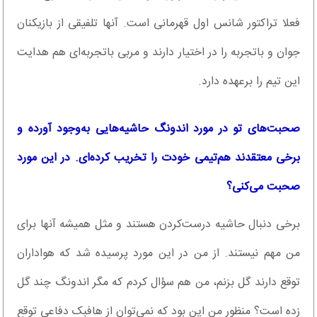
فعلا تراکتور شانس اول قهرمانی است. آنها تلفیقی از بازیکنان
جوان و با‌تجربه را در اختیار دارند و مربی باتجربه‌ای هم هدایت
این تیم را برعهده دارد.
صحبت‌های تو در مورد اندونگ حاشیه‌هایی‌ به‌وجود آورده و
برخی معتقدند هم‌تیمی خودت را تخریب کرده‌ای. در این مورد
صحبت می‌کنی؟
برخی دنبال حاشیه درست‌کردن هستند و مثل همیشه آنها برای
من مهم نیستند. از من در این مورد پرسیده شد که هواداران
توقع دارند گل بزنم، من هم سؤال کردم که مگر اندونگ چند گل
زده است؟ منظور من این بود که نمی‌توان از هافبک دفاعی توقع