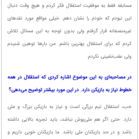
مسابقه فقط به موفقیت استقلال فکر کردم و هیچ وقت دنبال
این نبودم که خودم را نشان دهم. خیلی مواقع مورد نقدهای
غیرمنصفانه قرار گرفتم ولی بدون توجه به این مسائل تلاش
کردم که برای استقلال بهترین باشم. من بارها توهین شنیدم
ولی عقب‌نشینی نکردم.
در مصاحبه‌ای به این موضوع اشاره کردی که استقلال در همه
خطوط نیاز به بازیکن دارد. در این مورد بیشتر توضیح می‌دهی؟
خب، استقلال تیم بزرگی است و نیاز به بازیکن بزرگ و ملی
دارد. حتی اگر هم ملی‌پوش نباشد، باید تجربه بالایی داشته
باشد و در حد بازیکنان ملی باشد. ما بازیکنان خوبی داریم و