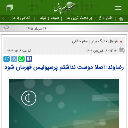
اخبار داغ
پر بحث ترین ها
صوت و فیلم
تماس با ما
۱۹ مرداد ۱۴۰۵
فوتبال
لیگ برتر و جام حذفی
>
۱۲:۰۶ - ۱۸ فروردین ۱۴۰۴
کد خبر: ۱۴۰۴۰۱۱۰۱۶
رضاوند: اصلا دوست نداشتم پرسپولیس قهرمان شود