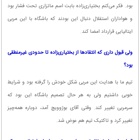
بود. فکر می‌کنم بختیاری‌زاده بابت اسم ماتزاری تحت فشار بود
و هواداران استقلال دنبال این بودند که باشگاه با این مربی
ایتالیایی قرارداد امضا کند.
ولی قبول داری که انتقادها از بختیاری‌زاده تا حدودی غیرمنطقی
بود؟
تیم ما با هدایت این مربی شکل خودش را گرفته بود و شرایط
خوبی داشتیم ولی به هر حال تصمیم باشگاه این بود که
سرمربی تغییر کند. وقتی آقای بوژوویچ آمد، دوباره همه‌‌چیز
تغییر کرد و تاکتیک تیم هم عوض شد.