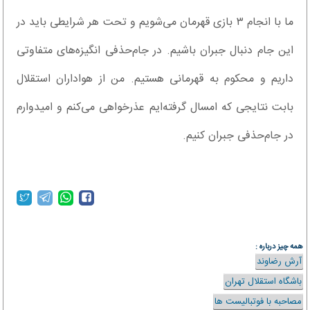
ما با انجام ۳‌ بازی قهرمان می‌شویم و تحت هر شرایطی باید در
این جام دنبال جبران باشیم. در جام‌حذفی انگیزه‌های متفاوتی
داریم و محکوم به قهرمانی هستیم. من از هواداران استقلال
بابت نتایجی که امسال گرفته‌ایم عذرخواهی می‌کنم و امیدوارم
در جام‌حذفی جبران کنیم.
همه چیز درباره :
آرش رضاوند
باشگاه استقلال تهران
مصاحبه با فوتبالیست ها