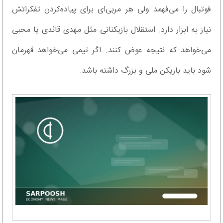
فوتبال را می‌فهمد ولی هر مربی‌ای برای پیاده‌کردن تفکراتش
نیاز به ابزار دارد. استقلال بازیکنانی مثل مهدی قائدی یا محبی
می‌خواهد که نتیجه عوض کنند. اگر تیمی می‌خواهد قهرمان
شود باید بازیکن ملی و بزرگ داشته باشد.