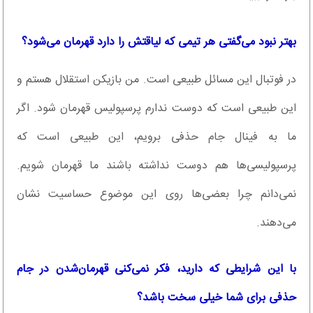
بهتر نبود می‌گفتی هر تیمی که لیاقتش را دارد قهرمان می‌شود؟
در فوتبال این مسائل طبیعی است. من بازیکن استقلال هستم و
این طبیعی است که دوست ندارم پرسپولیس قهرمان شود. اگر
ما به فینال جام‌ حذفی برویم، این طبیعی است که
پرسپولیسی‌ها هم دوست نداشته باشند ما قهرمان شویم.
نمی‌دانم چرا بعضی‌ها روی این موضوع حساسیت نشان
می‌دهند.
با این شرایطی که دارید، فکر نمی‌کنی قهرمان‌‌شدن در جام
حذفی برای شما خیلی سخت باشد؟