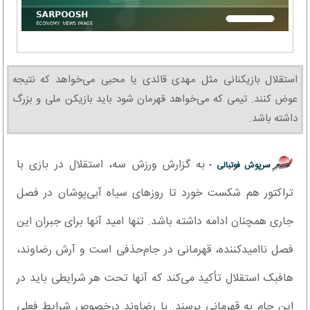
استقلال بازیکنانی مثل مهدی قائدی یا محبی می‌خواهد که نتیجه
عوض کنند. تیمی که می‌خواهد قهرمان شود باید بازیکن ملی و بزرگ
داشته باشد.
به گزارش ورزش سه، استقلال در بازی با
سرپوش فوتبالی -
تراکتور هم شکست خورد تا روزهای سیاه آبی‌پوشان در فصل
جاری همچنان ادامه داشته باشد. تنها امید آنها برای جبران این
فصل ناامیدکننده، قهرمانی در جام‌حذفی است و آرش رضاوند،
هافبک استقلال تأکید می‌کند که آنها تحت هر شرایطی باید در
این جام به قهرمانی برسند. با رضاوند درخصوص شرایط فعلی