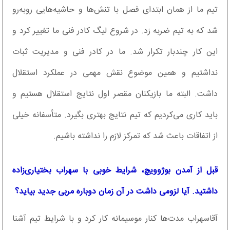
تیم ما از همان ابتدای فصل با تنش‌ها و حاشیه‌هایی روبه‌رو
شد که به تیم ضربه زد. در شروع لیگ کادر فنی ما تغییر کرد و
این کار چندبار تکرار شد. ما در کادر فنی و مدیریت ثبات
نداشتیم و همین موضوع نقش مهمی در عملکرد استقلال
داشت. البته ما بازیکنان مقصر اول نتایج استقلال هستیم و
باید کاری می‌کردیم که تیم نتایج بهتری بگیرد. متأسفانه خیلی
از اتفاقات باعث شد که تمرکز لازم را نداشته باشیم.
قبل از آمدن بوژوویچ، شرایط خوبی با سهراب بختیاری‌زاده
داشتید. آیا لزومی داشت در آن زمان دوباره مربی جدید بیاید؟
آقا‌سهراب مدت‌ها کنار موسیمانه کار کرد و با شرایط تیم آشنا