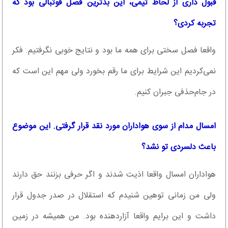
قبول داری از لحاظ تیمی، این بدترین فصل فوتبالی بود که
تجربه کردی؟
واقعا فصل سختی برای همه ما بود و نتایج خوبی نگرفتیم. فکر
نمی‌کردیم این شرایط برای ما رقم بخورد ولی مهم این است که
در جام‌حذفی جبران کنیم.
امسال مدام از سوی هواداران مورد نقد قرار گرفتی. این موضوع
باعث دلسردی تو نشد؟
هواداران امسال واقعا اذیت شدند و اگر حرفی بزنند حق دارند
ولی من زمانی توهین شنیدم که استقلال در صدر جدول قرار
داشت و این برایم واقعا آزار‌دهنده بود. من همیشه در زمین