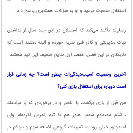
استقلال صحبت کردیم و او به سؤالات همشهری پاسخ داد.
رضاوند تأکید می‌کند که استقلال در این چند سال از نداشتن
ثبات مدیریتی و کادر فنی ضربه خورده و البته معتقد است که
بازیکنان در این فصل، مقصر اول نتایج ضعیف این تیم هستند.
آخرین وضعیت آسیب‌دیدگی‌ات چطور است؟ چه زمانی قرار
است دوباره برای استقلال بازی کنی؟
من قبل از بازی برگشت با النصر و در برخوردی که با مرادمند
داشتم مصدوم شدم. هنوز هم با تیم تمرین نکرده‌ام ولی
امیدوارم خیلی زود به تمرینات گروهی اضافه شوم و بتوانم در