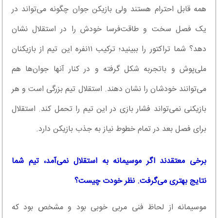
همه قابل احترام هستند ولی بازیکن جوان چگونه می‌تواند در
یک فصل سخت و طاقت‌فرسا خودش را در استقلال نشان
دهد؟ شما تراکتور را ببینید؛ ترکیب ۱۱‌نفره این تیم از بازیکنان
ملی‌پوش و با‌تجربه شکل گرفته و در کنار آنها جوان‌‌ها هم
می‌توانند خودشان را نشان دهند. استقلال تیم بزرگی است و هر
بازیکنی نمی‌تواند فشار بازی در این تیم را تحمل کند. استقلال
برای فصل بعد در تمام خطوط نیاز به جذب بازیکن دارد.
برخی معتقدند اگر موسیمانه به استقلال نمی‌آمد، تیم شما
نتایج بهتری می‌گرفت. نظر خودت چیست؟
موسیمانه از لحاظ فنی مربی خوبی بود و مشخص بود که