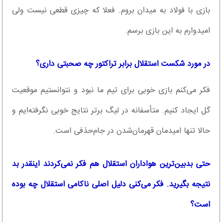
بازی با فولاد به میدان بروم. فعلا که چیزی قطعی نیست ولی
امیدوارم به این بازی برسم.
در مورد شکست استقلال برابر تراکتور چه صحبتی داری؟
فکر می‌کنم بازی خوبی برای تیم ما نبود و نتوانستیم موقعیت
گل ایجاد کنیم. متأسفانه در لیگ برتر نتایج خوبی نگرفته‌ایم و
حالا تنها امیدمان قهرمان‌شدن در جام‌حذفی است.
حتی بدبین‌ترین هواداران استقلال هم فکر نمی‌کردند اینقدر بد
نتیجه بگیرید. فکر می‌کنی دلیل اصلی ناکامی استقلال چه بوده
است؟