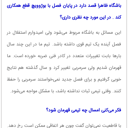
باشگاه ظاهرا قصد دارد در پایان فصل با بوژوویچ قطع همکاری
کند . در این مورد چه نظری داری؟
این مسائل به باشگاه مربوط می‌شود ولی امیدوارم استقلال در
فصل آینده یک تیم قوی داشته باشد. تیم ما در این چند سال
بارها بابت تغییرات متعدد در کادر فنی ضربه خورده است. ما
قهرمان شدیم ولی سرمربی تغییر کرد و سال گذشته هم نتایج
خوبی گرفتیم و برای فصل جدید نمی‌خواستند سرمربی را حفظ
کنند. وقتی تیمی ثبات نداشته باشد، با مشکل مواجه می‌شود.
فکر می‌کنی امسال چه تیمی قهرمان شود؟
با قاطعیت نمی‌توان گفت چون هر اتفاقی ممکن است رخ دهد.