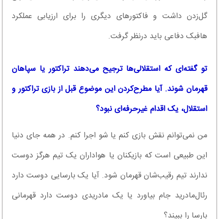
گل‌زدن داشت و فاکتورهای دیگری را برای ارزیابی عملکرد
هافبک دفاعی باید درنظر گرفت.
تو گفته‌ای که استقلالی‌ها ترجیح می‌دهند تراکتور یا سپاهان
قهرمان شوند. آیا مطرح‌کردن این موضوع قبل از بازی تراکتور و
استقلال، یک اقدام غیرحرفه‌ای نبود؟
من نمی‌توانم نقش بازی کنم یا شو اجرا کنم. در همه جای دنیا
این طبیعی است که بازیکنان یا هواداران یک تیم هرگز دوست
ندارند تیم رقیب‌شان قهرمان شود. آیا یک بارسایی دوست دارد
رئال‌مادرید جام بیاورد یا یک مادریدی دوست دارد قهرمانی
بارسا را ببیند؟