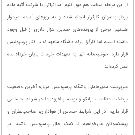
از این مرحله سخت هم عبور کنیم. مذاکراتی با شرکت آتیه داده
پرداز به‌عنوان کارگزار انجام شده و به روزهای آینده امیدوار
هستیم. برخی از پرونده‌های چندین هزار دلاری از قبل وجود
داشته است، اما کارگزار برند باشگاه متعهدانه در کنار پرسپولیس
قرار دارد. خوشبختانه آنها به تعهدات خود تا پایان خرداد ماه
عمل کرده‌اند.
سرپرست مدیرعاملی باشگاه پرسپولیس درباره آخرین وضعیت
پرداخت مطالبات برانکو و بودیمیر افزود: ما در شرایط حساسی
قرار داریم. در این شرایط حساس از هواداران، صاحب‌نظران و
پیشکسوتان می‌خواهیم تا کمک حال پرسپولیس باشند. در