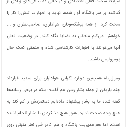
شرایط سخت فعلی اقتصادی و در حالی که بدهی‌های زیادی از
گذشته بر سر باشگاه آوار شده، نباید با اظهارات تنش‌زا کار را
سخت کرد. از همه پیشکسوتان، هواداران، صاحب‌نظران و ...
خواهش می‌کنم منطقی به قضایا نگاه کنند. در وضعیت فعلی
آنها می‌توانند با اظهارات کارشناسی شده و منطقی کمک حال
پرسپولیس باشند.
رسول‌پناه همچنین درباره نگرانی هواداران برای تمدید قرارداد
چند بازیکن از جمله بشار رسن هم گفت: اینکه در برخی رسانه‌ها
گفته شده ما به بشار پیشنهاد داده‌ایم دستمزدش را کم کند به
هیچ وجه صحت ندارد. هنوز هیچ مذاکره‌ای با بشار انجام نشده
است، اما هم مدیریت باشگاه و هم کادر فنی نظر مثبتی روی