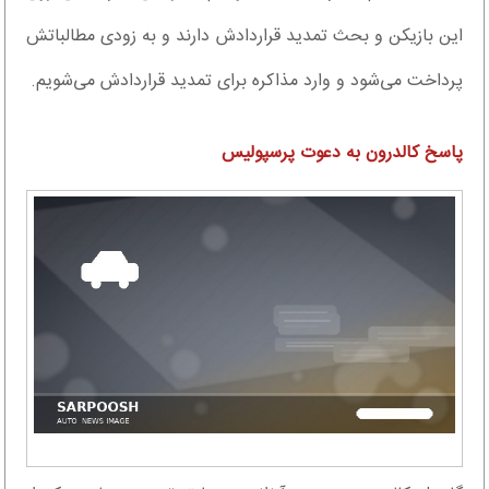
این بازیکن و بحث تمدید قراردادش دارند و به زودی مطالباتش
پرداخت می‌شود و وارد مذاکره برای تمدید قراردادش می‌شویم.
پاسخ کالدرون به دعوت پرسپولیس