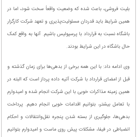
بلیت فروشی، باعث شده که وضعیت واقعاً سخت شود، اما در
همین شرایط باید قدردان مسئولیت‌پذیری و تعهد شرکت کارگزار
باشگاه نسبت به قرارداد با پرسپولیس باشیم. آنها به واقع کمک
حال باشگاه در این شرایط بودند.
وی ادامه داد: با این همه برخی از بدهی‌ها برای زمان گذشته و
قبل از امضای قرارداد با شرکت آتیه داده پرداز است که البته در
همین زمینه مذاکرات خوبی با این شرکت انجام شده و امیدوارم
با تعامل بیشتر، بتوانیم اقدامات خوبی انجام دهیم. پرداخت
بدهی‌ها، جلوگیری از بسته شدن پنجره نقل‌وانتقالات و احکام
انضباطی در فیفا، مشکلات پیش روی ماست و امیدوارم بتوانیم