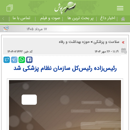
اخبار داغ
پر بحث ترین ها
صوت و فیلم
تماس با ما
۱۷ مرداد ۱۴۰۵
سلامت و پزشکی
حوزه بهداشت و رفاه
>
۱۱:۱۹ - ۲۶ مهر ۱۴۰۴
کد خبر: ۱۴۰۴۰۷۱۴۴۲
رئیس‌زاده رئیس‌کل سازمان نظام پزشکی شد