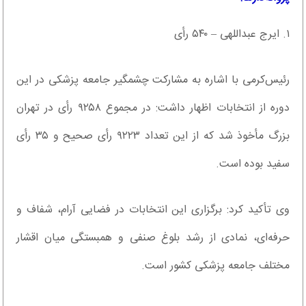
۱. ایرج عبداللهی – ۵۴۰ رأی
رئیس‌کرمی با اشاره به مشارکت چشمگیر جامعه پزشکی در این
دوره از انتخابات اظهار داشت: در مجموع ۹۲۵۸ رأی در تهران
بزرگ مأخوذ شد که از این تعداد ۹۲۲۳ رأی صحیح و ۳۵ رأی
سفید بوده است.
وی تأکید کرد: برگزاری این انتخابات در فضایی آرام، شفاف و
حرفه‌ای، نمادی از رشد بلوغ صنفی و همبستگی میان اقشار
مختلف جامعه پزشکی کشور است.