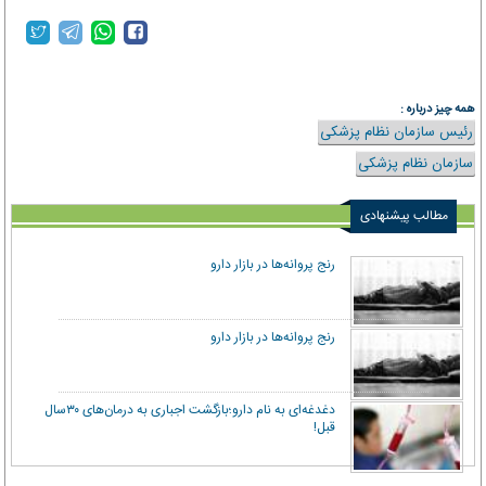
همه چیز درباره :
رئیس سازمان نظام پزشکی
سازمان نظام پزشکی
مطالب پیشنهادی
رنج پروانه‌ها در بازار دارو
رنج پروانه‌ها در بازار دارو
دغدغه‌ای به‌ نام دارو؛بازگشت اجباری به درمان‌های ۳۰‌سال
قبل!