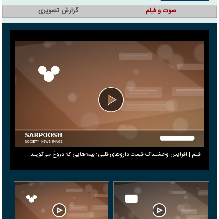
صوت و فیلم
گزارش تصویری
فیلم | افزایش وحشتناک قیمت داروهای قلبی؛ بیمه‌هایی که دروغ می‎‌گویند