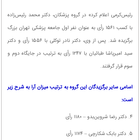
رئیس‌کرمی اعلام کرد» در گروه پزشکان، دکتر محمد رئیس‌زاده
با کسب ۱۵۶۱ رأی به عنوان نفر اول جامعه پزشکی تهران بزرگ
برگزیده شد. پس از وی، دکتر نادر توکلی با ۱۵۵۶ رأی و دکتر
سید امیرپاشا طبائیان با ۱۲۴۷ رأی به ترتیب در جایگاه دوم و
سوم قرار گرفتند.
اسامی سایر برگزیدگان این گروه به ترتیب میزان آرا به شرح زیر
است:
۴. دکتر رضا شروین‌بدو – ۱۱۸۰ رأی
۵. دکتر بابک شکارچی – ۱۱۷۴ رأی