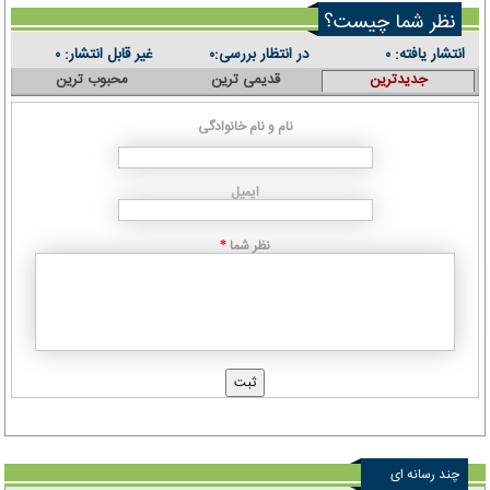
نظر شما چیست؟
انتشار یافته:
در انتظار بررسی:
غیر قابل انتشار:
۰
۰
۰
جدیدترین
قدیمی ترین
محبوب ترین
نام و نام خانوادگی
ایمیل
نظر شما
*
چند رسانه ای