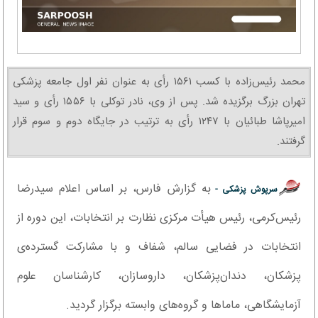
محمد رئیس‌زاده با کسب ۱۵۶۱ رأی به عنوان نفر اول جامعه پزشکی
تهران بزرگ برگزیده شد. پس از وی، نادر توکلی با ۱۵۵۶ رأی و سید
امیرپاشا طبائیان با ۱۲۴۷ رأی به ترتیب در جایگاه دوم و سوم قرار
گرفتند.
به گزارش فارس، بر اساس اعلام سیدرضا
سرپوش پزشکی -
رئیس‌کرمی، رئیس هیأت مرکزی نظارت بر انتخابات، این دوره از
انتخابات در فضایی سالم، شفاف و با مشارکت گسترده‌ی
پزشکان، دندان‌پزشکان، داروسازان، کارشناسان علوم
آزمایشگاهی، ماماها و گروه‌های وابسته برگزار گردید.