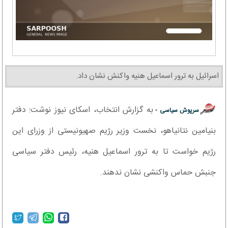
اسرائیل به ترور اسماعیل هنیه واکنش نشان داد.
به گزارش انتخاب، اسکای نیوز نوشت: دفتر
سرپوش سیاسی -
بنیامین نتانیاهو، نخست وزیر رژیم صهیونیستی از وزرای این
رژیم خواست تا به ترور اسماعیل هنیه، رئیس دفتر سیاسی
جنبش حماس واکنشی نشان ندهند.