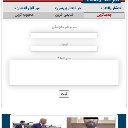
نظر شما چیست؟
انتشار یافته:
در انتظار بررسی:
غیر قابل انتشار:
۰
۰
۰
جدیدترین
قدیمی ترین
محبوب ترین
نام و نام خانوادگی
ایمیل
نظر شما
*