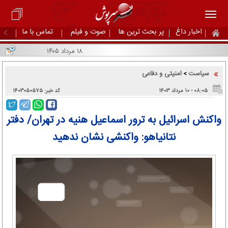
اخبار داغ
پر بحث ترین ها
صوت و فیلم
تماس با ما
۱۸ مرداد ۱۴۰۵
سیاست
امنیتی و دفاعی
>
۰۸:۰۵ - ۱۰ مرداد ۱۴۰۳
کد خبر: ۱۴۰۳۰۵۰۵۷۵
واکنش اسرائیل به ترور اسماعیل هنیه در تهران/ دفتر
نتانیاهو: واکنشی نشان ندهید