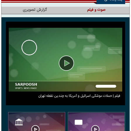
صوت و فیلم
گزارش تصویری
فیلم | حملات موشکی اسرائیل و آمریکا به چندین نقطه تهران