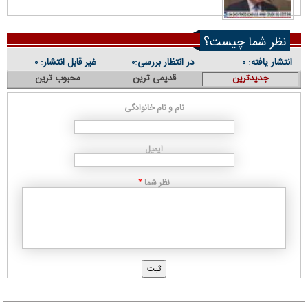
نظر شما چیست؟
انتشار یافته:
در انتظار بررسی:
غیر قابل انتشار:
۰
۰
۰
جدیدترین
قدیمی ترین
محبوب ترین
نام و نام خانوادگی
ایمیل
نظر شما
*