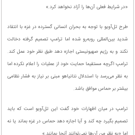
«در شرایط فعلی آن‌ها را آزاد نخواهد کرد.»
طرح تل‌آویو با توجه به بحران انسانی گسترده در غزه با انتقاد
شدید بین‌المللی روبه‌رو شده اما ترامپ تصمیم گرفته دخالت
نکند و به رژیم صهیونیستی اجازه دهد طبق نظر خود عمل کند.
ترامپ اگرچه مستقیما حمایت خود از عملیات را اعلام نکرده اما
به نظر می‌رسد با استدلال نتانیاهو مبنی بر نیاز به فشار نظامی
بیشتر بر حماس موافق باشد.
ترامپ در میان اظهارات خود گفت این تل‌آویو است که باید
تصمیم بگیرد چه کند و آیا اجازه دهد حماس در غزه بماند یا نه
اما «به نظر من آن‌ها نمی‌توانند آنجا بمانند.»