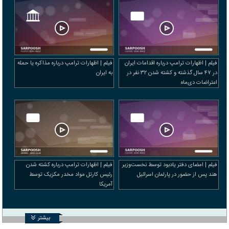
فیلم | اظهارات ترامپ درباره اقدامات ایران
فیلم | اظهارات ترامپ درباره مذاکره یا حمله
در ۴۷ سال گذشته و کشته شدن ۳۲ نفر در
به ایران
اعتراضات دی‌ماه
فیلم | امضای دفتر یادبود توسط نخست‌وزیر
فیلم | اظهارات ترامپ درباره کشته شدن
هند پس از حضور در پارلمان اسرائیل
رئیس کارتل مواد مخدر مکزیک توسط
آمریکا
بیشتر