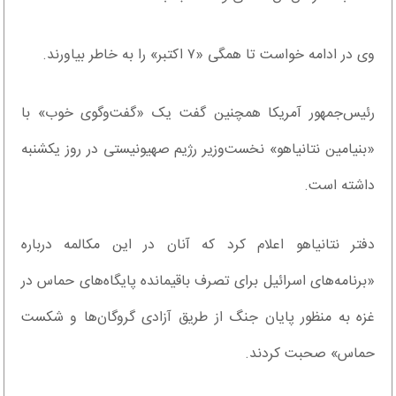
وی در ادامه خواست تا همگی «۷ اکتبر» را به خاطر بیاورند.
رئیس‌جمهور آمریکا همچنین گفت یک «گفت‌وگوی خوب» با
«بنیامین نتانیاهو» نخست‌وزیر رژیم صهیونیستی در روز یکشنبه
داشته است.
دفتر نتانیاهو اعلام کرد که آنان در این مکالمه درباره
«برنامه‌های اسرائیل برای تصرف باقیمانده پایگاه‌های حماس در
غزه به منظور پایان جنگ از طریق آزادی گروگان‌ها و شکست
حماس» صحبت کردند.