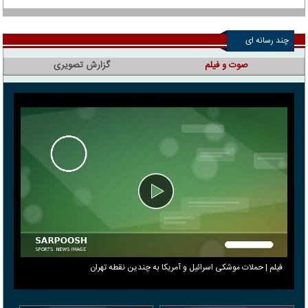
چند رسانه ای
صوت و فیلم
گزارش تصویری
فیلم | حملات موشکی اسرائیل و آمریکا به چندین نقطه تهران