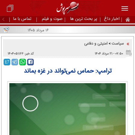
اخبار داغ
پر بحث ترین ها
صوت و فیلم
تماس با ما
۱۶ مرداد ۱۴۰۵
سیاست
امنیتی و دفاعی
>
۰۷:۵۰ - ۲۱ مرداد ۱۴۰۴
کد خبر: ۱۴۰۴۰۵۱۱۶۶
ترامپ: حماس نمی‌تواند در غزه بماند