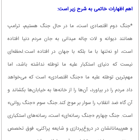
اهم اظهارات خاتمی به شرح زیر است:
*جنگ دوم اقتصادی است، ما در حال جنگ هستیم، ترامپ
همانند دیوانه و لات چاله‌ میدانی به جان مردم دنیا افتاده
است، او نه‌تنها با ما بلکه با جهان در افتاده است.لحظه‌ای
نیست که دنیای استکبار علیه ما توطئه نداشته باشد، اما
مهم‌ترین توطئه علیه ما «جنگ اقتصادی» است که می‌خواهد
داد مردم را در بیاورد، آن‌ها را از خانه‌ها به خیابان‌ها بکشاند و
آن گاه ضد انقلاب را سوار بر موج کند.جنگ سوم «جنگ روانی»
است. جنگ چهارم «جنگ رسانه‌ای» است، رسانه‌های استکباری
و هم‌پیمانانشان در دروغ‌پردازی و شایعه پراکنی، فوق تخصص