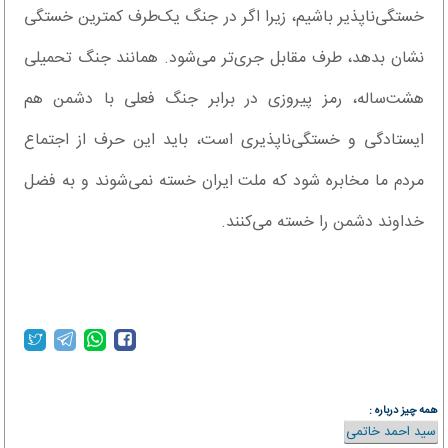
خستگی‌ناپذیر باشیم، زیرا اگر در جنگ یک‌طرف کمترین خستگی
نشان بدهد، طرف مقابل جری‌تر می‌شود. همانند جنگ تحمیلی
هشت‌ساله، رمز پیروزی در برابر جنگ فعلی با دشمن هم
ایستادگی و خستگی‌ناپذیری است، باید این حرف از اجتماع
مردم ما مخابره شود که ملت ایران خسته نمی‌شوند و به فضل
خداوند دشمن را خسته می‌کنند.
همه چیز درباره :
سید احمد خاتمی