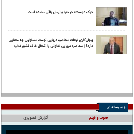
«یک دوست» در دنیا برایمان باقی نمانده است
پنهان‌کاری تبعات محاصره دریایی توسط مسئولین چه معنایی
دارد؟ | محاصره دریایی تفاوتی با اشغال خاک کشور ندارد
چند رسانه ای
صوت و فیلم
گزارش تصویری