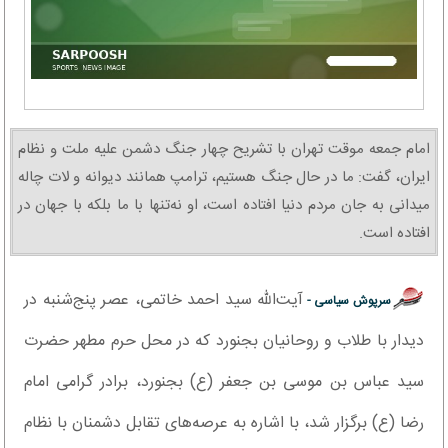
امام جمعه موقت تهران با تشریح چهار جنگ دشمن علیه ملت و نظام
ایران، گفت: ما در حال جنگ هستیم، ترامپ همانند دیوانه و لات چاله‌
میدانی به جان مردم دنیا افتاده است، او نه‌تنها با ما بلکه با جهان در
افتاده است.
آیت‌الله سید احمد خاتمی، عصر پنج‌شنبه در
سرپوش سیاسی -
دیدار با طلاب و روحانیان بجنورد که در محل حرم مطهر حضرت
سید عباس بن موسی بن جعفر (ع) بجنورد، برادر گرامی امام
رضا (ع) برگزار شد، با اشاره به عرصه‌های تقابل دشمنان با نظام