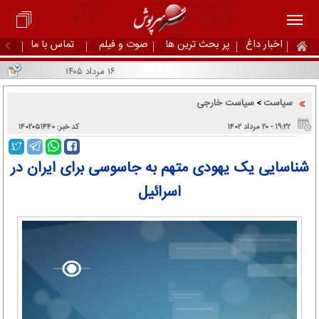
اخبار داغ
پر بحث ترین ها
صوت و فیلم
تماس با ما
۱۶ مرداد ۱۴۰۵
سیاست
سیاست خارجی
>
۱۹:۲۲ - ۲۰ مرداد ۱۴۰۲
کد خبر: ۱۴۰۲۰۵۱۴۴۰
شناسایی یک یهودی متهم به جاسوسی برای ایران در
اسرائیل