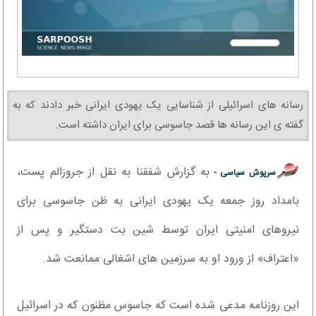
رسانه های اسرائیلی از شناسایی یک یهودی ایرانی خبر دادند که به
گفته ی این رسانه ها قصد جاسوسی برای ایران داشته است.
به گزارش شفقنا به نقل از جروزالم پست،
سرپوش سیاسی -
بامداد روز جمعه یک یهودی ایرانی به ظن جاسوسی برای
نیروهای امنیتی ایران توسط شین بت دستگیر و پس از
«اعتراف» از ورود او به سرزمین های اشغالی ممانعت شد.
این روزنامه مدعی شده است که جاسوس مظنون که در اسرائیل