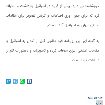
خویشاوندانی دارد، پس از فرود در اسرائیل بازداشت و اعتراف
کرد که برای جمع آوری اطلاعات و گرفتن تصویر برای مقامات
امنیتی ایران به اسرائیل آمده است.
به گفته ای این روزنامه فرد مظنون قبل از آمدن به اسرائیل با
مقامات امنیتی ایران ملاقات کرده و تجهیزات و دستورات لازم را
دریافت کرده است.
همه چیز درباره :
ایران