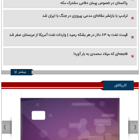
پاکستان در خصوص پیمان دفاعی مشترک مکه
ترامپ با بازنشر مقاله‌ای مدعی پیروزی در جنگ با ایران شد
قیمت نفت به ۸۳ دلار در هر بشکه رسید | واردات نفت آمریکا از عربستان صفر شد
فاجعه‌ای که میلاد محمدی به بار آورد!
بیشتر
کاریکاتور