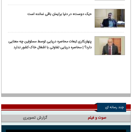
«یک دوست» در دنیا برایمان باقی نمانده است
پنهان‌کاری تبعات محاصره دریایی توسط مسئولین چه معنایی
دارد؟ | محاصره دریایی تفاوتی با اشغال خاک کشور ندارد
چند رسانه ای
صوت و فیلم
گزارش تصویری