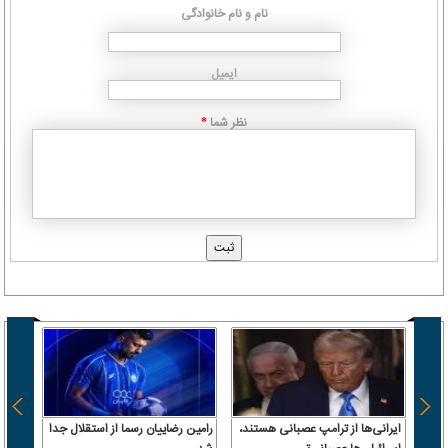
نام و نام خانوادگی
ایمیل
نظر شما
*
ایرانی‌ها از ترامپ عصبانی هستند،
رامین رضاییان رسما از استقلال جدا