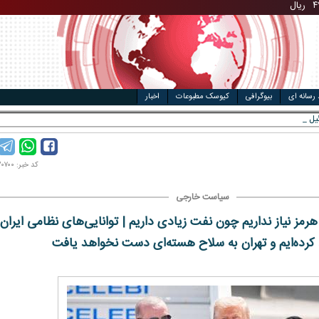
مت خودرو
ال
 رسانه ای
بیوگرافی
کیوسک مطبوعات
اخبار
کد خبر: ۱۴۰۴۱۲۰۷۰۰
سیاست خارجی
 هرمز نیاز نداریم چون نفت زیادی داریم | توانایی‌های نظامی ایران
د کرده‌ایم و تهران به سلاح هسته‌ای دست نخواهد یافت