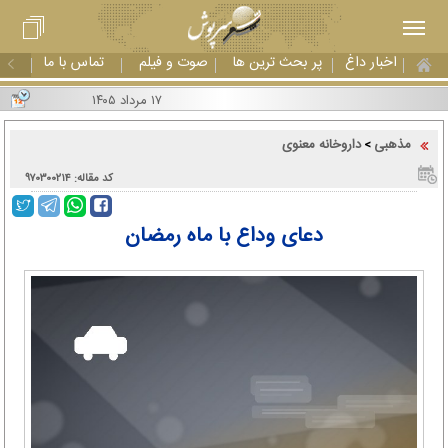
اخبار داغ
پر بحث ترین ها
صوت و فیلم
تماس با ما
۱۷ مرداد ۱۴۰۵
مذهبی
داروخانه معنوی
>
کد مقاله: ۹۷۰۳۰۰۲۱۴
دعای وداع با ماه رمضان