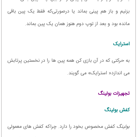
بزنیم و باز هم پینی بماند یا در‌صورتی‌که فقط یک پین باقی
مانده بود و بعد از توپ دوم هنوز همان یک پین بماند.
استرایک
به حرکتی که در آن بازی کن همه پین ها را در نخستین پرتابش
می اندازد« استرایک» می گویند.
تجهیزات بولینگ
کفش بولینگ
بولینگ
کفش مخصوص بخود را دارد. چراکه کفش های معمولی