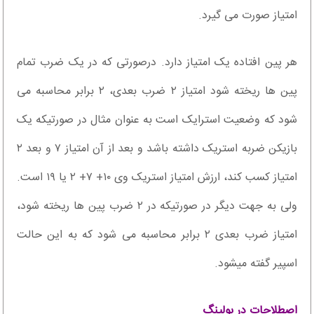
امتیاز صورت می گیرد.
هر پین افتاده یک امتیاز دارد. درصورتی که در یک ضرب تمام
پین ها ریخته شود امتیاز ۲ ضرب بعدی، ۲ برابر محاسبه می
شود که وضعیت استرایک است به عنوان مثال در صورتیکه یک
بازیکن ضربه استریک داشته باشد و بعد از آن امتیاز ۷ و بعد ۲
امتیاز کسب کند، ارزش امتیاز استریک وی ۱۰+ ۷+ ۲ یا ۱۹ است.
ولی به جهت دیگر در صورتیکه در ۲ ضرب پین ها ریخته شود،
امتیاز ضرب بعدی ۲ برابر محاسبه می شود که به این حالت
اسپیر گفته میشود.
اصطلاحات در بولینگ