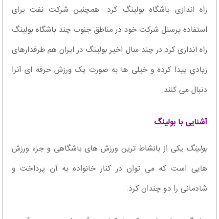
راه اندازی باشگاه بولینگ کرد. همچنين شرکت نفت برای
استفاده پرسنل شرکت خود در مناطق جنوب چند باشگاه بولینگ
راه اندازی کرد.در چند سال اخیر بولینگ در ایران هم طرفدارهای
زيادي پیدا کرده و خیلی ها به صورت یک ورزش حرفه ای آنرا
دنبال می کنند.
آشنایی با بولینگ
بولینگ
یکی از بانشاط ترین ورزش های باشگاهی و جزء ورزش
هایی است که می توان در کنار خانواده به آن پرداخت و
شادمانی را دو چندان کرد.