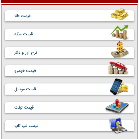
قیمت طلا
قیمت سکه
نرخ ارز و دلار
قیمت خودرو
قیمت موبایل
قیمت تبلت
قیمت لپ تاپ