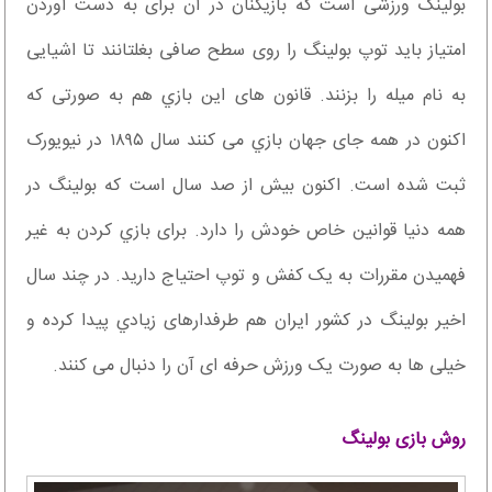
بولینگ ورزشی است که بازیکنان در آن برای به دست آوردن
امتیاز باید توپ بولینگ را روی سطح صافی بغلتانند تا اشیایی
به نام میله را بزنند. قانون های این بازي هم به صورتی که
اکنون در همه جای جهان بازي می کنند سال ۱۸۹۵ در نیویورک
ثبت شده است. اکنون بیش از صد سال است که بولینگ در
همه دنیا قوانین خاص خودش را دارد. برای بازي کردن به غیر
فهمیدن مقررات به یک کفش و توپ احتیاج دارید. در چند سال
اخیر بولینگ در کشور ایران هم طرفدارهای زيادي پیدا کرده و
خیلی ها به صورت یک ورزش حرفه ای آن را دنبال می کنند.
روش بازی بولینگ