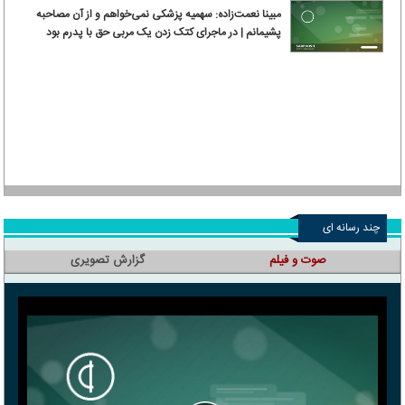
مبینا نعمت‌زاده: سهمیه پزشکی نمی‌خواهم و از آن مصاحبه
پشیمانم | در ماجرای کتک زدن یک مربی حق با پدرم بود
چند رسانه ای
صوت و فیلم
گزارش تصویری