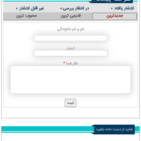
انتشار یافته:
در انتظار بررسی:
غیر قابل انتشار:
۰
۰
۰
جدیدترین
قدیمی ترین
محبوب ترین
نام و نام خانوادگی
ایمیل
نظر شما
*
شاید از دست داده باشید