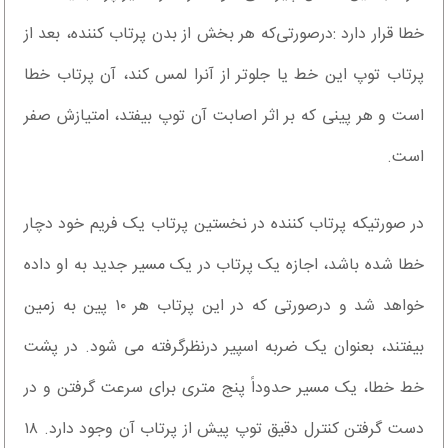
خطا قرار دارد :در‌صورتی‌که هر بخش از بدن پرتاب کننده، بعد از
پرتاب توپ این خط یا جلوتر از آنرا لمس کند، آن پرتاب خطا
است و هر پینی که بر اثر اصابت آن توپ بیفتد، امتیازش صفر
است.
در صورتیکه پرتاب کننده در نخستین پرتاب یک فریم خود دچار
خطا شده باشد، اجازه یک پرتاب در یک مسیر جدید به او داده
خواهد شد و درصورتی که در این پرتاب هر ۱۰ پین به زمین
بیفتند، بعنوان یک ضربه اسپیر درنظرگرفته می شود. در پشت
خط خطا، یک مسیر حدوداً پنج متری برای سرعت گرفتن و در
دست گرفتن کنترل دقیق توپ پیش از پرتاب آن وجود دارد. ۱۸