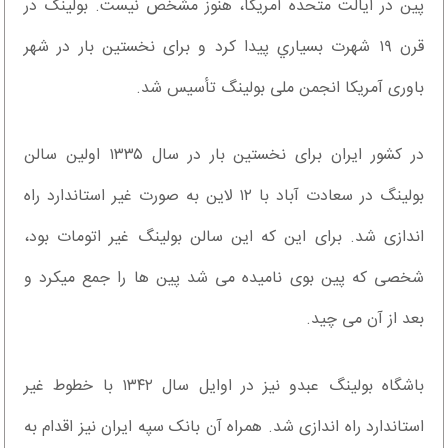
پین در ایالت متحده آمریکا، هنوز مشخص نیست. بولینگ در
قرن ۱۹ شهرت بسياري پیدا کرد و برای نخستین بار در شهر
باوری آمریکا انجمن ملی بولینگ تأسیس شد.
در کشور ایران برای نخستین بار در سال ۱۳۳۵ اولین سالن
بولینگ در سعادت آباد با ۱۲ لاین به صورت غیر استاندارد راه
اندازی شد. برای این که این سالن بولینگ غیر اتومات بود،
شخصی که پین بوی نامیده می شد پین ها را جمع میکرد و
بعد از آن می چید.
باشگاه بولینگ عبدو نیز در اوایل سال ۱۳۴۲ با خطوط غیر
استاندارد راه اندازی شد. همراه آن بانک سپه ایران نیز اقدام به