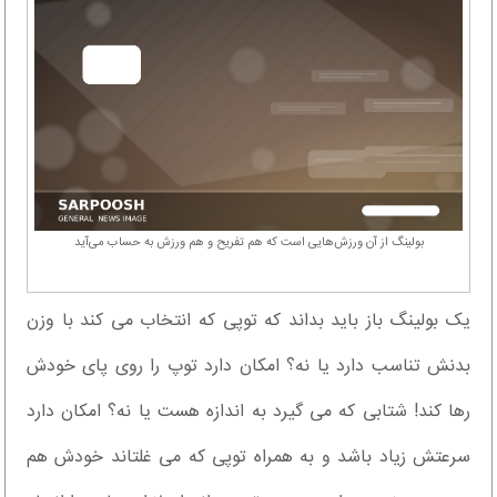
بولینگ از آن ورزش‌هایی است که هم تفریح و هم ورزش به حساب می‌آید
یک بولینگ باز باید بداند که توپی که انتخاب می کند با وزن
بدنش تناسب دارد یا نه؟ امکان دارد توپ را روی پای خودش
رها کند! شتابی که می گیرد به اندازه هست یا نه؟ امکان دارد
سرعتش زیاد باشد و به همراه توپی که می غلتاند خودش هم