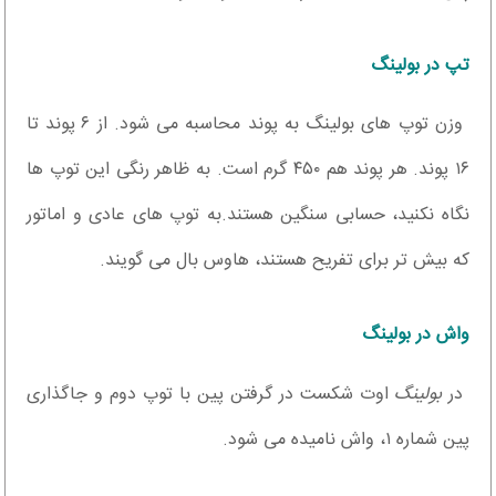
تپ در بولینگ
وزن توپ های بولینگ به پوند محاسبه می شود. از ۶ پوند تا
۱۶ پوند. هر پوند هم ۴۵۰ گرم است. به ظاهر رنگی این توپ ها
نگاه نکنید، حسابی سنگین هستند.به توپ های عادی و اماتور
که بیش تر برای تفریح هستند، هاوس بال می گویند.
واش در بولینگ
در
بولینگ
اوت شکست در گرفتن پین با توپ دوم و جاگذاری
پین شماره ۱، واش نامیده می شود.