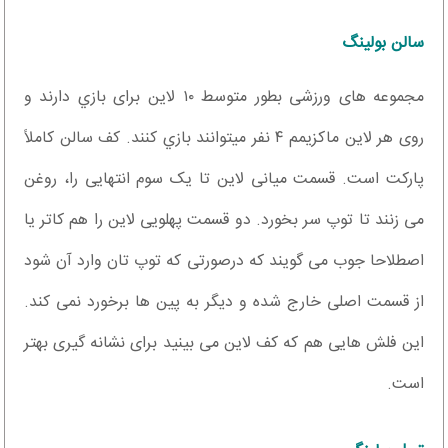
سالن بولینگ
مجموعه های ورزشی بطور متوسط ۱۰ لاین برای بازي دارند و
روی هر لاین ماکزیمم ۴ نفر میتوانند بازي کنند. کف سالن کاملاً
پارکت است. قسمت میانی لاین تا یک سوم انتهایی را، روغن
می زنند تا توپ سر بخورد. دو قسمت پهلویی لاین را هم کاتر یا
اصطلاحا جوب می گویند که درصورتی که توپ تان وارد آن شود
از قسمت اصلی خارج شده و ديگر به پین ها برخورد نمی کند.
این فلش هایی هم که کف لاین می بینید برای نشانه گیری بهتر
است.