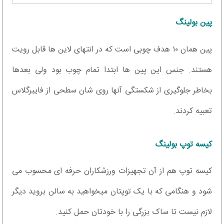
پین بولینگ
پین همان ۱۰ هدف چوبی است که در انتهای لاین ها قابل رویت
هستند. جنس این پین ها ابتدا تمام چوب بود ولی بعدها
بخاطر جلوگیری از شکستگی آنها روی شان سطحی از فایبرگلاس
تعبیه کردند.
کیسه توپ بولینگ
کیسه توپ هم از آن تجهيزات ورزشکاران حرفه ای محسوب می
شود و هنگامی که با یک توپتان میخواهید به سالن بروید ديگر
لازم نیست تا ساک بزرگی را با خودتان حمل کنید.