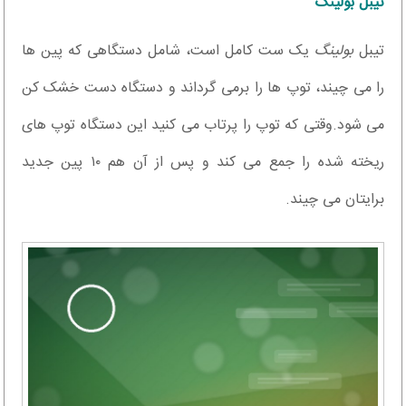
تیبل بولینگ
تیبل
بولینگ
یک ست کامل است، شامل دستگاهی که پین ها
را می چیند، توپ ها را برمی گرداند و دستگاه دست خشک کن
می شود.وقتی که توپ را پرتاب می کنید این دستگاه توپ های
ریخته شده را جمع می کند و پس از آن هم ۱۰ پین جدید
برایتان می چیند.