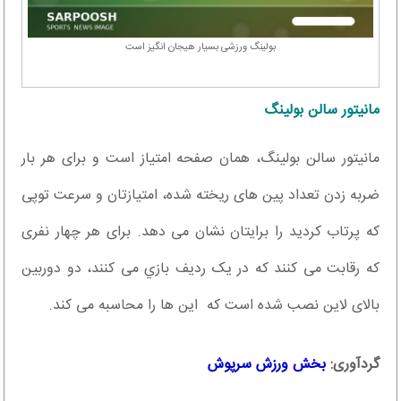
بولینگ ورزشی بسیار هیجان انگیز است
مانیتور سالن بولینگ
مانیتور سالن بولینگ، همان صفحه امتیاز است و برای هر بار
ضربه زدن تعداد پین های ریخته شده، امتیازتان و سرعت توپی
که پرتاب کردید را برایتان نشان می دهد. برای هر چهار نفری
که رقابت می کنند که در یک ردیف بازي می کنند، دو دوربین
بالای لاین نصب شده است که این ها را محاسبه می کند.
گردآوری:
بخش ورزش سرپوش