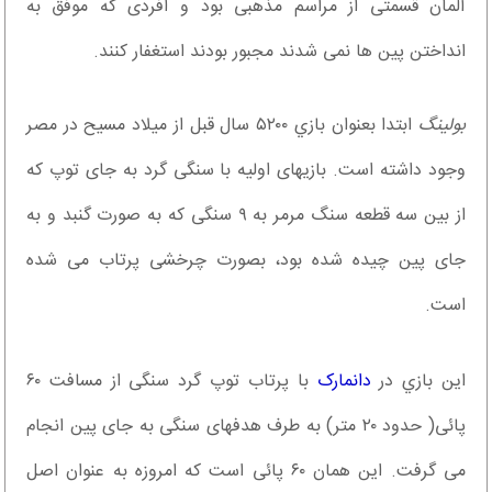
آلمان قسمتی از مراسم مذهبی بود و افردی که موفق به
انداختن پین ها نمی شدند مجبور بودند استغفار کنند.
بولینگ
ابتدا بعنوان بازي ۵۲۰۰ سال قبل از میلاد مسیح در مصر
وجود داشته است. بازیهای اولیه با سنگی گرد به جای توپ که
از بین سه قطعه سنگ مرمر به ۹ سنگی که به صورت گنبد و به
جای پین چیده شده بود، بصورت چرخشی پرتاب می شده
است.
این بازي در
دانمارک
با پرتاب توپ گرد سنگی از مسافت ۶۰
پائی( حدود ۲۰ متر) به طرف هدفهای سنگی به جای پین انجام
می گرفت. این همان ۶۰ پائی است که امروزه به عنوان اصل