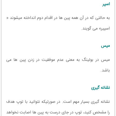
اسپر
به حالتی که در آن همه پین ها در اقدام دوم انداخته میشوند «
اسپیر» می گویند.
میس
میس در بولینگ به معنی عدم موفقیت در زدن پین ها می
باشد.
نشانه گیری
نشانه گیری بسیار مهم است. در صورتیکه نتوانید با توپ هدف
را مشخص کنید، توپ در جای درست به پین ها اصابت نخواهد