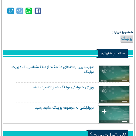
همه چیز درباره :
بولینگ
مطالب پیشنهادی
عجیب‌ترین رشته‌های دانشگاه؛ از دلقک‌شناسی تا مدیریت
بولینگ
ورزش خانوادگی بولینگ هم زنانه مردانه شد
دیوارکشی به مجموعه بولینگ مشهد رسید
نظر شما چیست؟