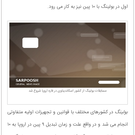
اول در بولینگ با ۱۰ پین نیز به کار می رود.
مسابقات بولینگ از کشور اسکاندیناوی در قاره اروپا شروع شد
بولینگ
در کشورهای مختلف با قوانین و تجهيزات اولیه متفاوتی
انجام می شد و در واقع علت و زمان تبدیل ۹ پین در اروپا به ۱۰