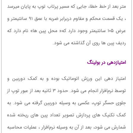
متر بعد از خط خطا، جایی که مسیر پرتاب توپ به پایان میرسد
، یک قسمت محکم و مقاوم دربرابر ضربه با عمق ۹۱ سانتیمتر و
عرض ۱۰۵ سانتیمتر وجود دارد که« محل پین ها» نام دارد که
ردیف پین ها روی آن گذاشته می شود.
امتیازدهی در بولینگ
امتیاز دهی این ورزش اتوماتیک بوده و به کمک دوربین و
توسط نرم‌افزار انجام می شود. حدود ۳ ثانیه بعد از عبور توپ از
جلوی حسگر توپ، عکسی به وسیله دوربین گرفته می شود. به
کمک تکنیک های پردازش تصویر تعداد پین های ریخته شده
شمارش می شود، بعد از آن به وسیله نرم‌افزار ، عملیات محاسبه