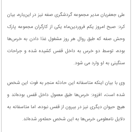
علی جعفریان مدیر مجموعه گردشگری صفه نیز در این‌باره، بیان
کرد: صبح امروز یکم فروردین‌ماه یکی از کارگران مجموعه پارک
وحش صفه که طبق روال هر روز مشغول غذا دادن به خرس‌ها
بوده، توسط دو خرس به داخل قفس کشیده شده و جراحات
سنگینی به او وارد می شود.
وی با بیان اینکه متاسفانه این حادثه منجر به فوت این شخص
شده است، افزود: خرس‌ها طبق معمول داخل قفس بوده‌اند و
هیچ حیوان دیگری نیز در بیرون از قفس نبوده، اما متاسفانه به
دلایل نامعلومی خرس‌ها به این شخص حمله‌ور شده‌اند.