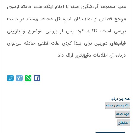
مدیر مجموعه گردشگری صفه با اعلام اینکه علت حادثه ازسوی
مراجع قضایی و نمایندگان اداره کل محیط زیست در دست
بررسی است، تاکید کرد: پس از بررسی موضوع و بازبینی
فیلم‌های دوربین برای پیدا کردن علت قطعی حادثه می‌توان
درباره آن اطلاعات دقیق‌تری ارائه داد.
همه چیز درباره :
باغ وحش صفه
کوه صفه
اصفهان