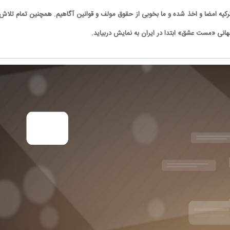
ترکیه امضا و اخذ شده و ما بخوبی از حقوق مولف و قوانین آگاهیم. همچنین تمام تلاش 
هانی «مست عشق» ابتدا در ایران به نمایش دربیاید.