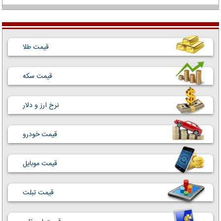
قیمت طلا
قیمت سکه
نرخ ارز و دلار
قیمت خودرو
قیمت موبایل
قیمت تبلت