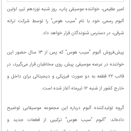
امیر عظیمی، خواننده موسیقی پاپ، روز شنبه نوزدهم تیر، اولین
آلبوم رسمی خود با نام "سیب هوس" را توسط شرکت ترانه
شرقی، در دسترس شنوندگان قرار خواهد داد.
پیش‌فروش آلبوم "سیب هوس" که پس از ۱۳ سال حضور این
خواننده در عرصه موسیقی پیش روی مخاطبان قرار می‌گیرد، در
قالب ۲۲ قطعه به دو صورت فیزیکی و دیجیتالی برای داخل و
خارج کشور از شنبه ۱۲ تیرماه آغاز شده است.
گروه تولیدکننده آلبوم درباره این مجموعه موسیقایی توضیح
داده‌اند: "آلبوم "سیب هوس" ترکیبی از قطعات جدید و