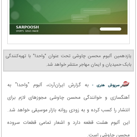
یازدهمین آلبوم محسن چاوشی تحت عنوان "واحدا" با تهیه‌کنندگی
بابک حمیدیان و ایمان مهاجر منتشر خواهد شد.
به گزارش ایران‌آرت، آلبوم "واحدا" به
سرپوش هنری -
آهنگسازی و خوانندگی محسن چاوشی مجوزهای لازم برای
انتشار را کسب کرده و به زودی روانه بازار موسیقی خواهد شد.
این آلبوم هشت قطعه دارد و اشعار تمامی قطعات سروده
محسن چاوشی است.