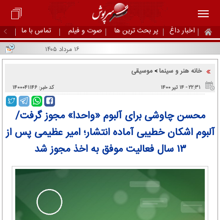
اخبار داغ
پر بحث ترین ها
صوت و فیلم
تماس با ما
۱۶ مرداد ۱۴۰۵
خانه هنر و سینما
موسیقی
>
۲۲:۳۱ - ۱۴ تير ۱۴۰۰
کد خبر: ۱۴۰۰۰۴۱۱۴۶
محسن چاوشی برای آلبوم «واحدا» مجوز گرفت/
آلبوم اشکان خطیبی آماده انتشار؛ امیر عظیمی پس از
۱۳ سال فعالیت موفق به اخذ مجوز شد