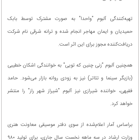
تهیه‌کنندگی آلبوم "واحدا" به صورت مشترک توسط بابک
حمیدیان و ایمان مهاجر انجام شده و ترانه شرقی نام شرکت
دریافت‌کننده مجوز برای این اثر است.
همچنین آلبوم "زنی چنین که تویی" به خوانندگی اشکان خطیبی
(بازیگر سینما و تئاتر) نیز به زودی روانه بازار می‌شود. حامد
فقیهی، خواننده شیرازی نیز آلبوم "شیراز شهر راز" را منتشر
خواهد کرد.
براساس آمار اعلام‌شده از سوی دفتر موسیقی معاونت هنری
وزارت ارشاد در سه ماهه نخست سال جاری، برای تولید ۹۸۰