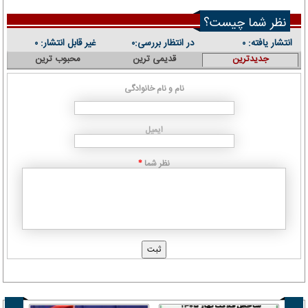
نظر شما چیست؟
انتشار یافته:
در انتظار بررسی:
غیر قابل انتشار:
۰
۰
۰
جدیدترین
قدیمی ترین
محبوب ترین
نام و نام خانوادگی
ایمیل
نظر شما
*