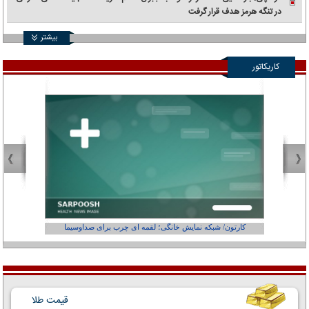
در تنگه هرمز هدف قرار گرفت
بیشتر
کاریکاتور
کارتون/ شبکه نمایش خانگی؛ لقمه ای چرب برای صداوسیما
قیمت طلا