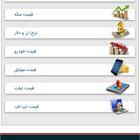
قیمت سکه
نرخ ارز و دلار
قیمت خودرو
قیمت موبایل
قیمت تبلت
قیمت لپ تاپ