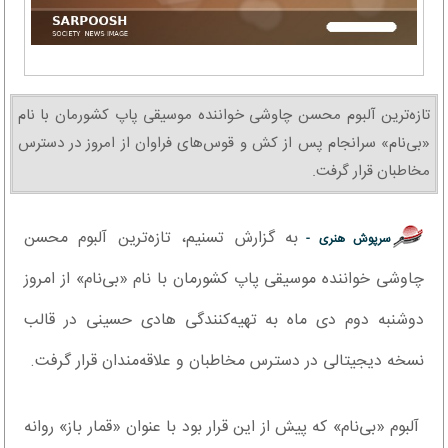
تازه‌ترین آلبوم محسن چاوشی خواننده موسیقی پاپ کشورمان با نام
«بی‌نام» سرانجام پس از کش و قوس‌های فراوان از امروز در دسترس
مخاطبان قرار گرفت.
به گزارش تسنیم، تازه‌ترین آلبوم محسن
سرپوش هنری -
چاوشی خواننده موسیقی پاپ کشورمان با نام «بی‌نام» از امروز
دوشنبه دوم دی ماه به تهیه‌کنندگی هادی حسینی در قالب
نسخه دیجیتالی در دسترس مخاطبان و علاقه‌مندان قرار گرفت.
آلبوم «بی‌نام» که پیش‌ از این قرار بود با عنوان «قمار باز» روانه