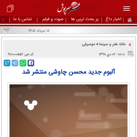
اخبار داغ
پر بحث ترین ها
صوت و فیلم
تماس با ما
۱۸ مرداد ۱۴۰۵
خانه هنر و سینما
موسیقی
>
۱۸:۱۰ - ۰۲ دي ۱۳۹۸
کد خبر: ۹۸۱۰۰۰۵۵۲
آلبوم جدید محسن چاوشی منتشر شد