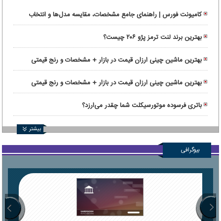
کامیونت فورس | راهنمای جامع مشخصات، مقایسه مدل‌ها و انتخاب
کاربری
بهترین برند لنت ترمز پژو ۲۰۶ چیست؟
بهترین ماشین چینی ارزان قیمت در بازار + مشخصات و رنج قیمتی
بهترین ماشین چینی ارزان قیمت در بازار + مشخصات و رنج قیمتی
باتری فرسوده موتورسیکلت شما چقدر می‌ارزد؟
بیشتر
بیوگرافی