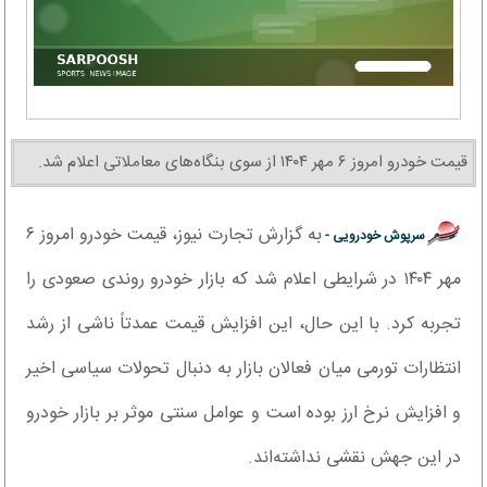
قیمت خودرو امروز ۶ مهر ۱۴۰۴ از سوی بنگاه‌های معاملاتی اعلام شد.
به گزارش تجارت نیوز، قیمت خودرو امروز ۶
سرپوش خودرویی -
مهر ۱۴۰۴ در شرایطی اعلام شد که بازار خودرو روندی صعودی را
تجربه کرد. با این حال، این افزایش قیمت عمدتاً ناشی از رشد
انتظارات تورمی میان فعالان بازار به دنبال تحولات سیاسی اخیر
و افزایش نرخ ارز بوده است و عوامل سنتی موثر بر بازار خودرو
در این جهش نقشی نداشته‌اند.