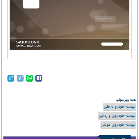
همه چیز درباره :
قیمت خودرو داخلی
قیمت خودروی وارداتی
قیمت خودروی مونتاژ