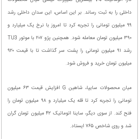
داخلی را به ثبت رساند. بر این اساس، این سدان داخلی رشد
۹۹ میلیون تومانی را تجربه کرد تا امروز با نرخ یک میلیارد و
۳۹۰ میلیون تومان معامله شود. همچنین پژو ۲۰۷ با موتور TU3
رشد ۹۱ میلیون تومانی را پشت سر گذاشت تا با قیمت ۹۲۰
میلیون تومان خرید و فروش شود.
میان محصولات سایپا، شاهین G افزایش قیمت ۶۳ میلیون
تومانی را تجربه کرد تا قله یک میلیارد و ۹۸ میلیون تومان را
فتح کند. از سوی دیگر، ساینا اتوماتیک ۴۲ میلیون تومان گران
شد و روی شاخص ۷۶۵ ایستاد.