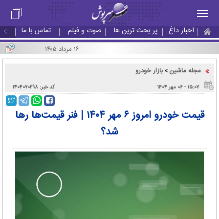
اخبار داغ
پر بحث ترین ها
صوت و فیلم
تماس با ما
۱۶ مرداد ۱۴۰۵
مجله ماشین
بازار خودرو
>
۱۵:۰۷ - ۰۶ مهر ۱۴۰۴
کد خبر: ۱۴۰۴۰۷۰۲۹۸
قیمت خودرو امروز ۶ مهر ۱۴۰۴ | فنر قیمت‌ها رها
شد؟