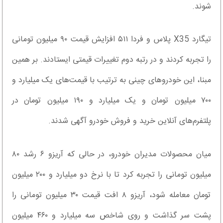
شوند.
تیگارد X35 پلاس و فردا ۵۱۱ افزایش قیمت ۹۰ میلیون تومانی
را تجربه کردند و در رتبه دوم تغییرات قیمتی ایستادند. بر همین
مبنا، این خودروهای چینی به ترتیب با قیمت‌های یک میلیارد و
۷۰۰ میلیون تومان و یک میلیارد و ۱۹۰ میلیون تومان در
پلتفرم‌های آنلاین خرید و فروش خودرو آگهی شدند.
میان محصولات مدیران خودرو، در حالی که آریزو ۶ رشد ۸۰
میلیون تومانی را تجربه کرد تا با نرخ دو میلیارد و ۲۰۰ میلیون
تومان معامله شود، آریزو ۸ افت قیمت ۳۰ میلیون تومانی را
پشت سر گذاشت و روی شاخص سه میلیارد و ۴۶۰ میلیون