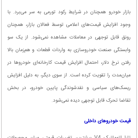
بازار خودرو همچنان در شرایط رکود تورمی به سر می‌برد. با
وجود افزایش قیمت‌های اعلامی توسط فعالان بازار، همچنان
رونق قابل توجهی در معاملات مشاهده نمی‌شود. از یک سو
وابستگی صنعت خودروسازی به واردات قطعات و هم‌زمان بالا
رفتن نرخ دلار، احتمال افزایش قیمت کارخانه‌ای خودروها در
میان‌مدت را تقویت کرده است. از سوی دیگر، به دلیل افزایش
ریسک‌های سیاسی و نقدشوندگی پایین خودرو، در بخش
تقاضا تحرک قابل توجهی دیده نمی‌شود.
قیمت خودروهای داخلی
تارا اتوماتیک V4 بیشترین تغییرات قیمتی میان محصولات