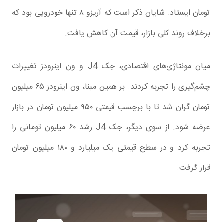
تومان ایستاد. شایان ذکر است که آریزو ۸ تنها خودرویی بود که
برخلاف روند کلی بازار، قیمت آن کاهش یافت.
میان مونتاژی‌های اقتصادی، جک J4 و ون اینرودز تغییرات
چشم‌گیری را تجربه کردند. بر همین مبنا، ون اینرودز ۶۵ میلیون
تومان گران شد تا با برچسب قیمتی ۹۵۰ میلیون تومان در بازار
عرضه شود. از سوی دیگر، جک J4 رشد ۶۰ میلیون تومانی را
تجربه کرد و در سطح قیمتی یک میلیارد و ۱۸۰ میلیون تومان
قرار گرفت.