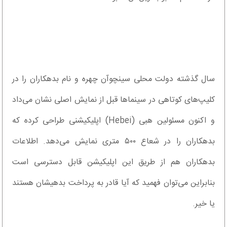
سال گذشته دولت محلی سینچوآن چهره و نام بدهکاران را در
کلیپ‌های کوتاهی در سینما‌ها قبل از نمایش اصلی نشان می‌داد
و اکنون مسئولین هبی (Hebei) اپلیکیشنی طراحی کرده که
بدهکاران را در شعاع ۵۰۰ متری نمایش می‌دهد. اطلاعات
بدهکاران هم از طریق این اپلیکیشن قابل دسترسی است
بنابراین می‌توان فهمید که آیا قادر به پرداخت بدهیشان هستند
یا خیر.