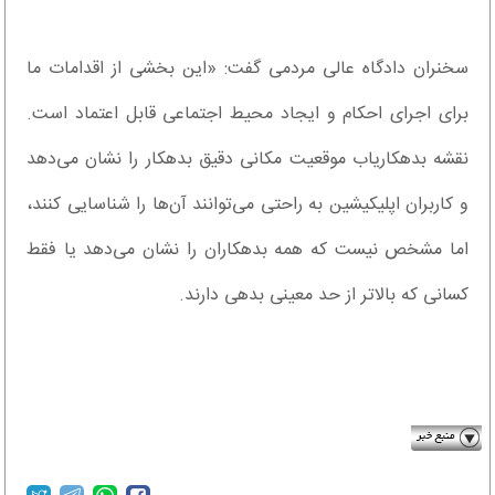
سخنران دادگاه عالی مردمی گفت: «این بخشی از اقدامات ما
برای اجرای احکام و ایجاد محیط اجتماعی قابل اعتماد است.
نقشه بدهکاریاب موقعیت مکانی دقیق بدهکار را نشان می‌دهد
و کاربران اپلیکیشین به راحتی می‌توانند آن‌ها را شناسایی کنند،
اما مشخص نیست که همه بدهکاران را نشان می‌دهد یا فقط
کسانی که بالاتر از حد معینی بدهی دارند.
bartarinha.ir