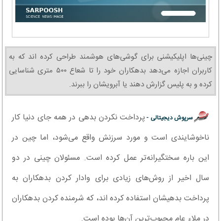
چینی‌ها اپلیکیشنی برای گوشی‌های هوشمند طراحی کرده اند که به
کاربران اجازه می‌دهد بدهکاران خود را تا شعاع ۵۰۰ متری شناسایی
کرده و به پلیس گزارش دهند یا آبرویشان را ببرند.
پرداخت نکردن بدهی در همه جای دنیا کار
سرپوش دیجیتالی -
ناخوشایندی است و مورد سرزنش واقع می‌شود، اما چین در
این باره سختگیرانه‌تر عمل کرده است. مسئولان چینی در دو
سال اخیر از روش‌های زیادی برای وادار کردن بدهکاران به
پرداخت بدهیشان استفاده کرده اند، که شرمنده کردن بدهکاران
در ملاء عام محبوب‌ترین آن‌ها بوده است.