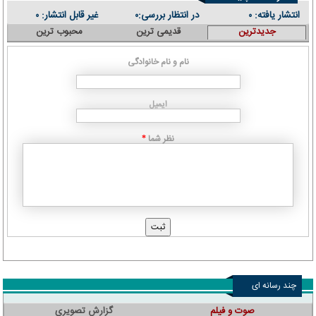
انتشار یافته:
در انتظار بررسی:
غیر قابل انتشار:
۰
۰
۰
جدیدترین
قدیمی ترین
محبوب ترین
نام و نام خانوادگی
ایمیل
نظر شما
*
چند رسانه ای
صوت و فیلم
گزارش تصویری