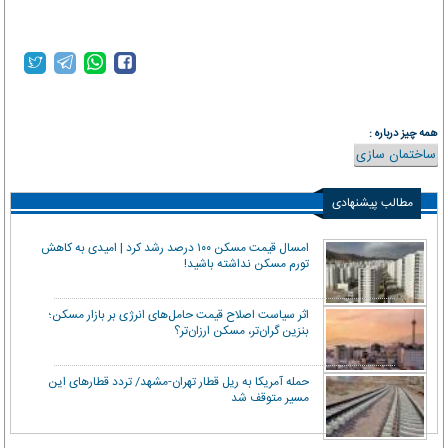
همه چیز درباره :
ساختمان سازی
مطالب پیشنهادی
امسال قیمت مسکن ۱۰۰ درصد رشد کرد | امیدی به کاهش
تورم مسکن نداشته باشید!
اثر سیاست اصلاح قیمت حامل‌های انرژی بر بازار مسکن؛
بنزین گران‌تر، مسکن ارزان‌تر؟
حمله آمریکا به ریل قطار تهران-مشهد/ تردد قطارهای این
مسیر متوقف شد