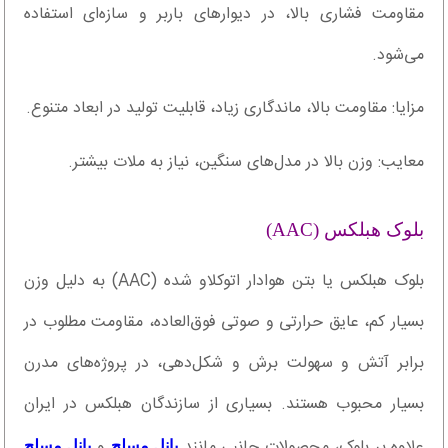
مقاومت فشاری بالا، در دیوارهای باربر و سازه‌ای استفاده
می‌شود.
مزایا: مقاومت بالا، ماندگاری زیاد، قابلیت تولید در ابعاد متنوع.
معایب: وزن بالا در مدل‌های سنگین، نیاز به ملات بیشتر.
بلوک هبلکس (AAC)
بلوک هبلکس یا بتن هوادار اتوکلاو شده (AAC) به دلیل وزن
بسیار کم، عایق حرارتی و صوتی فوق‌العاده، مقاومت مطلوب در
برابر آتش و سهولت برش و شکل‌دهی، در پروژه‌های مدرن
بسیار محبوب هستند. بسیاری از سازندگان هبلکس در ایران
علاوه بر بلوک، محصولات جانبی مانند
و
پانل مسلح
پانل مسلح