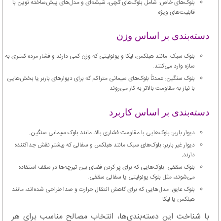
بلوک‌های خاص: شامل بلوک‌های گچی، شیشه‌ای و مدل‌های پیش‌ساخته نوین با
قابلیت‌های ویژه.
دسته‌بندی بر اساس وزن
بلوک سبک: مانند هبلکس، لیکا و یونولیتی که وزن کمی دارند و فشار مرده کمتری به
سازه وارد می‌کنند.
بلوک سنگین: عمدتاً بلوک‌های سیمانی متراکم که برای دیوارهای باربر یا بخش‌هایی
با نیاز به مقاومت بالاتر به کار می‌روند.
دسته‌بندی بر اساس کاربرد
دیوار باربر: بلوک‌هایی با مقاومت فشاری بالا، مانند بلوک سیمانی سنگین.
دیوار غیر باربر: بلوک‌های سبک مانند هبلکس و سفالی که بیشتر نقش جداکننده
دارند.
بلوک سقفی: بلوک‌هایی که برای پر کردن فضای بین تیرچه‌ها در سقف استفاده
می‌شوند، مثل بلوک یونولیتی یا سفالی سقفی.
بلوک عایق: مدل‌هایی که برای کاهش انتقال حرارت و صدا طراحی شده‌اند، مانند
هبلکس یا لیکا.
با شناخت این دسته‌بندی‌ها، انتخاب مصالح مناسب برای هر