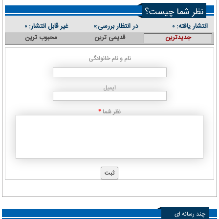
نظر شما چیست؟
انتشار یافته:
در انتظار بررسی:
غیر قابل انتشار:
۰
۰
۰
جدیدترین
قدیمی ترین
محبوب ترین
نام و نام خانوادگی
ایمیل
نظر شما
*
چند رسانه ای