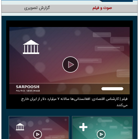
صوت و فیلم
گزارش تصویری
فیلم | کارشناس اقتصادی: افغانستانی‌ها سالانه ۷ میلیارد دلار از ایران خارج
می‌کنند