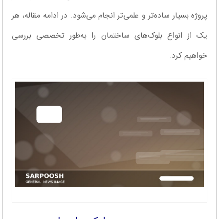
پروژه بسیار ساده‌تر و علمی‌تر انجام می‌شود. در ادامه مقاله، هر
یک از انواع بلوک‌های ساختمان را به‌طور تخصصی بررسی
خواهیم کرد.