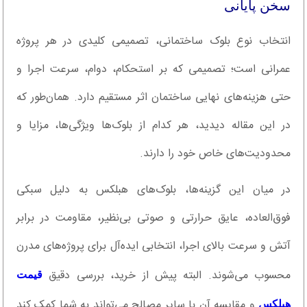
سخن پایانی
انتخاب نوع بلوک ساختمانی، تصمیمی کلیدی در هر پروژه
عمرانی است؛ تصمیمی که بر استحکام، دوام، سرعت اجرا و
حتی هزینه‌های نهایی ساختمان اثر مستقیم دارد. همان‌طور که
در این مقاله دیدید، هر کدام از بلوک‌ها ویژگی‌ها، مزایا و
محدودیت‌های خاص خود را دارند.
در میان این گزینه‌ها، بلوک‌های هبلکس به دلیل سبکی
فوق‌العاده، عایق حرارتی و صوتی بی‌نظیر، مقاومت در برابر
آتش و سرعت بالای اجرا، انتخابی ایده‌آل برای پروژه‌های مدرن
محسوب می‌شوند. البته پیش از خرید، بررسی دقیق
قیمت
و مقایسه آن با سایر مصالح می‌تواند به شما کمک کند
هبلکس