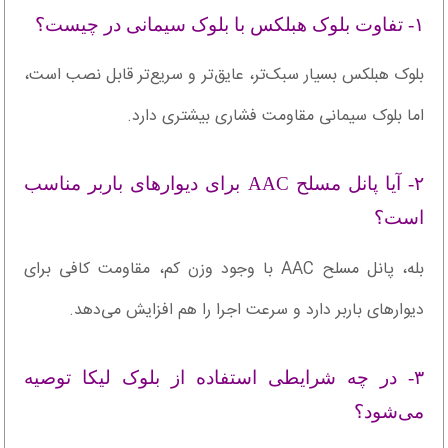
۱- تفاوت بلوک هبلکس با بلوک سیمانی در چیست؟
بلوک هبلکس بسیار سبک‌تر، عایق‌تر و سریع‌تر قابل نصب است،
اما بلوک سیمانی مقاومت فشاری بیشتری دارد.
۲- آیا پانل مسلح AAC برای دیوارهای باربر مناسب
است؟
بله، پانل مسلح AAC با وجود وزن کم، مقاومت کافی برای
دیوارهای باربر دارد و سرعت اجرا را هم افزایش می‌دهد.
۳- در چه شرایطی استفاده از بلوک لیکا توصیه
می‌شود؟