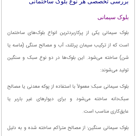
بررسی تخصصی هر نوع بلوک ساختمانی
بلوک سیمانی
بلوک سیمانی یکی از پرکاربردترین انواع بلوک‌های ساختمان
است که از ترکیب سیمان پرتلند، آب و مصالح سنگی (ماسه یا
شن) ساخته می‌شود. این بلوک‌ها در دو نوع سبک و سنگین
تولید می‌شوند:
بلوک سیمانی سبک: معمولاً با استفاده از پوکه معدنی یا مصالح
سبک‌دانه ساخته می‌شود و برای دیوارهای غیر باربر یا
عایق‌کاری مناسب است.
بلوک سیمانی سنگین: از مصالح متراکم ساخته شده و به دلیل