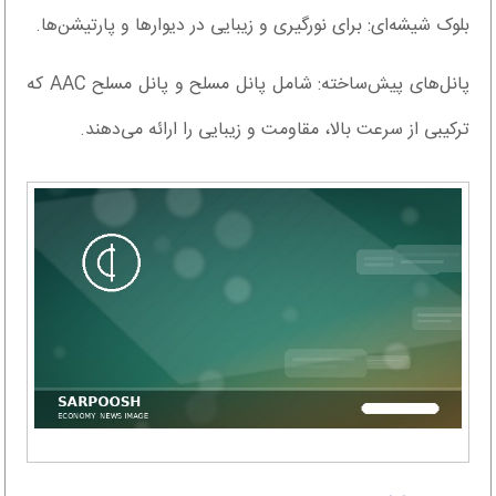
بلوک شیشه‌ای: برای نورگیری و زیبایی در دیوارها و پارتیشن‌ها.
پانل‌های پیش‌ساخته: شامل پانل مسلح و پانل مسلح AAC که
ترکیبی از سرعت بالا، مقاومت و زیبایی را ارائه می‌دهند.