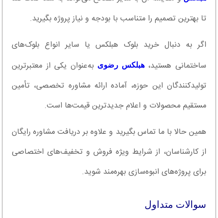
تا بهترین تصمیم را متناسب با بودجه و نیاز پروژه بگیرید.
اگر به دنبال خرید بلوک هبلکس یا سایر انواع بلوک‌های
ساختمانی هستید،
به‌عنوان یکی از معتبرترین
هبلکس رضوی
تولیدکنندگان این حوزه، آماده ارائه مشاوره تخصصی، تأمین
مستقیم محصولات و اعلام جدیدترین قیمت‌ها است.
همین حالا با ما تماس بگیرید و علاوه بر دریافت مشاوره رایگان
از کارشناسان، از شرایط ویژه فروش و تخفیف‌های اختصاصی
برای پروژه‌های انبوه‌سازی بهره‌مند شوید.
سوالات متداول