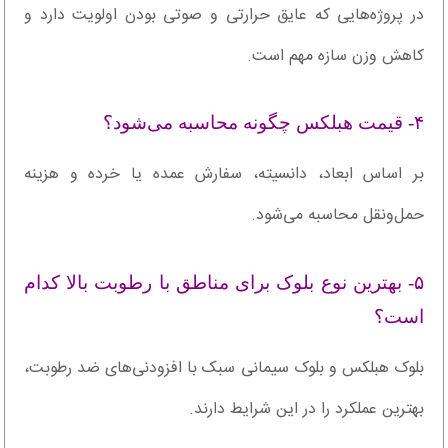
در پروژه‌هایی که عایق حرارتی و صوتی بودن اولویت دارد و
کاهش وزن سازه مهم است.
۴- قیمت هبلکس چگونه محاسبه می‌شود؟
بر اساس ابعاد، دانسیته، سفارش عمده یا خرده و هزینه
حمل‌ونقل محاسبه می‌شود.
۵- بهترین نوع بلوک برای مناطق با رطوبت بالا کدام
است؟
بلوک هبلکس و بلوک سیمانی سبک با افزودنی‌های ضد رطوبت،
بهترین عملکرد را در این شرایط دارند.