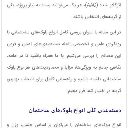
اتوکلاو شده (AAC)، هر یک می‌توانند بسته به نیاز پروژه، یکی
از گزینه‌های انتخابی باشند.
در این مقاله با عنوان بررسی کامل انواع بلوک‌های ساختمانی با
رویکردی علمی و تخصصی، تمام دسته‌بندی‌های اصلی و فرعی
این مصالح را بررسی می‌کنیم. با ما همراه باشید تا در ادامه،
نگاهی جامع به ویژگی‌ها، مزایا و محدودیت‌های هر نوع بلوک
ساختمانی داشته باشیم و راهنمایی کامل برای انتخاب بهترین
گزینه در اختیار شما قرار دهیم.
دسته‌بندی کلی انواع بلوک‌های ساختمان
انواع بلوک‌های ساختمان را می‌توان بر اساس جنس، وزن و