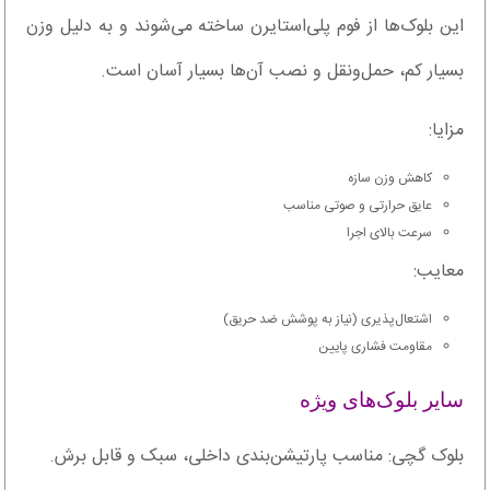
این بلوک‌ها از فوم پلی‌استایرن ساخته می‌شوند و به دلیل وزن
بسیار کم، حمل‌ونقل و نصب آن‌ها بسیار آسان است.
مزایا:
کاهش وزن سازه
عایق حرارتی و صوتی مناسب
سرعت بالای اجرا
معایب:
اشتعال‌پذیری (نیاز به پوشش ضد حریق)
مقاومت فشاری پایین
سایر بلوک‌های ویژه
بلوک گچی: مناسب پارتیشن‌بندی داخلی، سبک و قابل برش.