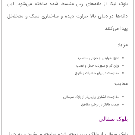
بلوک لیکا از دانه‌های رس منبسط ‌شده ساخته می‌شود. این
دانه‌ها در دمای بالا حرارت دیده و ساختاری سبک و متخلخل
پیدا می‌کنند.
مزایا:
عایق حرارتی و صوتی مناسب
وزن کم و سهولت حمل و نصب
مقاومت در برابر حشرات و قارچ
معایب:
مقاومت فشاری پایین‌تر از بلوک سیمانی
قیمت بالاتر در برخی مناطق
بلوک سفالی
بلوک سفالی از خاک رس پخته ‌شده ساخته می‌شود و به ‌دلیل