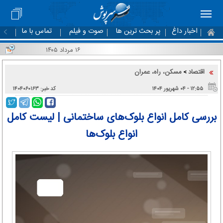
اخبار داغ
پر بحث ترین ها
صوت و فیلم
تماس با ما
۱۶ مرداد ۱۴۰۵
اقتصاد
مسکن، راه، عمران
>
۱۲:۵۵ - ۰۴ شهریور ۱۴۰۴
کد خبر: ۱۴۰۴۰۶۰۱۶۳
بررسی کامل انواع بلوک‌های ساختمانی | لیست کامل
انواع بلوک‌ها