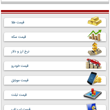
قیمت طلا
قیمت سکه
نرخ ارز و دلار
قیمت خودرو
قیمت موبایل
قیمت تبلت
قیمت لپ تاپ