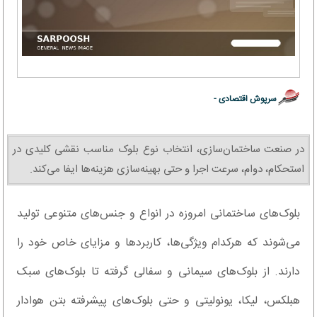
سرپوش اقتصادی -
در صنعت ساختمان‌سازی، انتخاب نوع بلوک مناسب نقشی کلیدی در
استحکام، دوام، سرعت اجرا و حتی بهینه‌سازی هزینه‌ها ایفا می‌کند.
بلوک‌های ساختمانی امروزه در انواع و جنس‌های متنوعی تولید
می‌شوند که هرکدام ویژگی‌ها، کاربردها و مزایای خاص خود را
دارند. از بلوک‌های سیمانی و سفالی گرفته تا بلوک‌های سبک
هبلکس، لیکا، یونولیتی و حتی بلوک‌های پیشرفته بتن هوادار