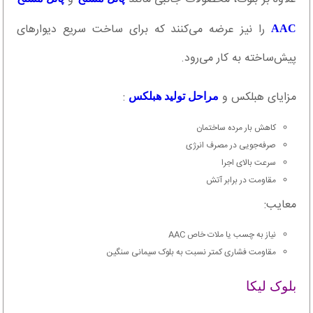
را نیز عرضه می‌کنند که برای ساخت سریع دیوارهای
AAC
پیش‌ساخته به کار می‌رود.
مزایای هبلکس و
:
مراحل تولید هبلکس
کاهش بار مرده ساختمان
صرفه‌جویی در مصرف انرژی
سرعت بالای اجرا
مقاومت در برابر آتش
معایب:
نیاز به چسب یا ملات خاص AAC
مقاومت فشاری کمتر نسبت به بلوک سیمانی سنگین
بلوک لیکا