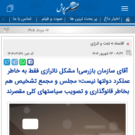
اخبار داغ
پر بحث ترین ها
صوت و فیلم
تماس با ما
۱۷ مرداد ۱۴۰۵
اقتصاد
نفت و انرژی
>
۰۹:۳۲ - ۲۳ شهریور ۱۴۰۴
کد خبر: ۱۴۰۴۰۶۱۱۴۸
آقای سازمان بازرسی! مشکل ناترازی فقط به خاطر
عملکرد دولتها نیست؛ مجلس و مجمع تشخیص هم
بخاطر قانوگذاری و تصویب سیاستهای کلی مقصرند