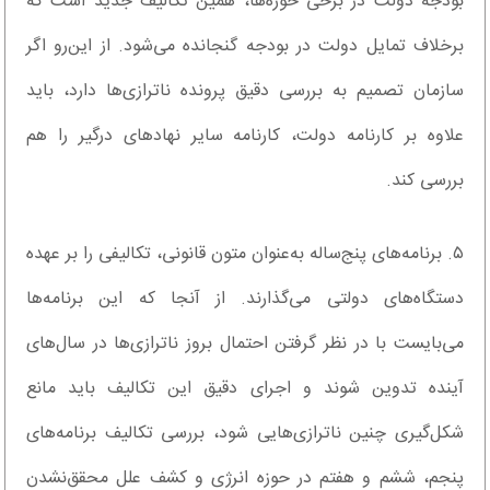
بودجه دولت در برخی حوزه‌ها، همین تکالیف جدید است که
برخلاف تمایل دولت در بودجه گنجانده‌ می‌شود. از این‌رو اگر
سازمان تصمیم به بررسی دقیق پرونده ناترازی‌ها دارد، باید
علاوه‌ بر کارنامه دولت، کارنامه سایر نهادهای درگیر را هم
بررسی کند.
۵. برنامه‌های پنج‌ساله به‌عنوان متون قانونی، تکالیفی را بر عهده
دستگاه‌های دولتی می‌گذارند. از آنجا که این برنامه‌ها
می‌بایست با در نظر گرفتن احتمال بروز ناترازی‌ها در سال‌های
آینده تدوین ‌شوند و اجرای دقیق این تکالیف باید مانع
شکل‌گیری چنین ناترازی‌هایی شود، بررسی تکالیف برنامه‌های
پنجم، ششم و هفتم در حوزه انرژی و کشف علل محقق‌نشدن