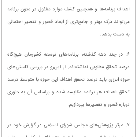
اهداف برنامه‌ها و همچنین کشف موارد مغفول در متون برنامه
می‌تواند درک بهتر و جامع‌تری از ابعاد قصور و تقصیر احتمالی
به دست بدهد.
۶. در چند دهه گذشته، برنامه‌های توسعه کشورمان هیچ‌گاه
درصد تحقق مطلوبی نداشته‌اند. از این‌رو در بررسی کاستی‌های
حوزه انرژی باید درصد تحقق اهداف این حوزه با متوسط درصد
تحقق اهداف هر برنامه مقایسه شده و براساس آن به داوری
درباره قصور و تقصیرها بپردازیم.
۷. مرکز پژوهش‌های مجلس شورای اسلامی در گزارش خود در