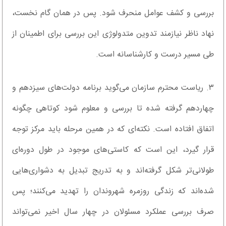
بررسی و کشف عوامل منحرف ‌شود. پس در همان گام نخست،
نهاد ناظر نیازمند تدوین متدولوژی این بررسی برای اطمینان از
طی مسیر درست و کارشناسانه است.
۳. ریاست محترم سازمان می‌گوید برنامه دولت‌های سیزدهم و
چهاردهم گرفته‌ شده تا بررسی ‌و معلوم شود کوتاهی چگونه
اتفاق افتاده‌ است. نکته‌ای که در همین مرحله باید مرکز توجه
قرار گیرد، این است که کاستی‌های موجود در طول دوره‌ای
طولانی‌تر شکل گرفته‌اند و به‌ تدریج تبدیل به دشواری‌هایی
شده‌اند که زندگی روزمره شهروندان را تهدید می‌کنند؛ پس
صرف بررسی عملکرد مسئولان در چهار سال اخیر نمی‌تواند