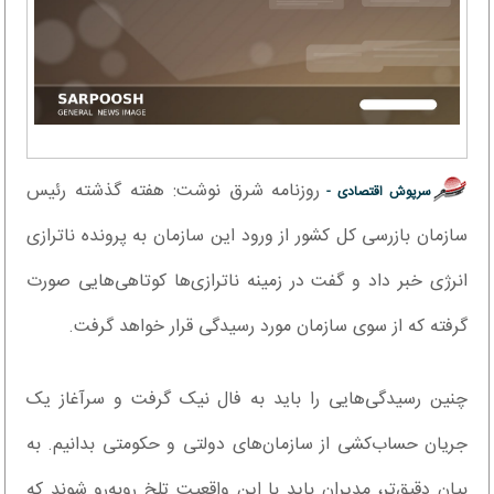
روزنامه شرق نوشت: هفته گذشته رئیس
سرپوش اقتصادی -
سازمان بازرسی کل کشور از ورود این سازمان به پرونده ناترازی
انرژی خبر داد و گفت در زمینه ناترازی‌ها کوتاهی‌هایی صورت
گرفته که از سوی سازمان مورد رسیدگی قرار خواهد گرفت.
چنین رسیدگی‌هایی را باید به فال نیک گرفت و سرآغاز یک
جریان حساب‌کشی از سازمان‌های دولتی و حکومتی بدانیم. به
بیان دقیق‌تر، مدیران باید با این واقعیت تلخ روبه‌رو شوند که