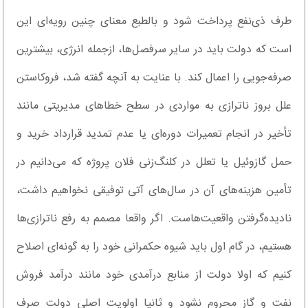
طرف ذی‌نفع پرداخت ‌شود و بالطبع‌ معنای چنین رویه‌ای این
است که دولت باید در سایر سرفصل‌ها، ازجمله انرژی، بیشترین
صرفه‌جویی را اعمال کند. با عنایت به آنچه گفته‌ شد، فروکاستن
علل بروز ناترازی به مواردی در سطح خطاهای مدیریتی مانند
تأخیر در انجام تعمیرات دوره‌ای‌ یا عدم تمدید قرارداد خرید و
حمل گازوئیل یا تعلل در کلنگ‌زنی فلان پروژه که می‌دانیم در
تأمین هزینه‌های آن در سال‌های آتی توفیقی نخواهیم‌ داشت،
نادیده‌گرفتن واقعیت‌هاست. اگر واقعا مصمم به رفع ناترازی‌ها
هستیم، در گام اول باید شیوه حکمرانی خود را به ‌گونه‌ای اصلاح
کنیم که اولا دولت از منابع درآمدی خود مانند درآمد فروش
نفت و گاز محروم نشود و ثانیا اولویت اصلی دولت صرف