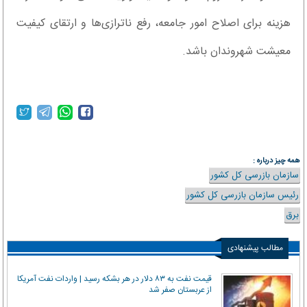
هزینه برای اصلاح امور جامعه، رفع ناترازی‌ها و ارتقای کیفیت
معیشت شهروندان باشد.
همه چیز درباره :
سازمان بازرسی کل کشور
رئیس سازمان بازرسی کل کشور
برق
مطالب پیشنهادی
قیمت نفت به ۸۳ دلار در هر بشکه رسید | واردات نفت آمریکا
از عربستان صفر شد