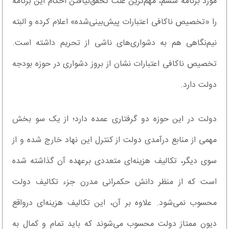
مورد برنامه ششم، مهم‌ترین علت تحقق‌نیافتن احکام این برنامه
را «تخصیص ناکافی اعتبارات پیش‌بینی‌شده» اعلام کرده و البته
نیم‌نگاهی هم به دشواری‌های ناشی از تحریم ‌داشته‌ است.
تخصیص ناکافی اعتبارات نشان از بروز دشواری در حوزه بودجه
دولت دارد.
دولت در این حوزه دو گرفتاری عمده دارد؛ از یک‌ سو بخش
مهمی از منابع درآمدی دولت از کنترل این نهاد خارج شده‌ و از
سوی دیگر، تکالیف هزینه‌ای متعددی برعهده آن گذاشته‌ شده
است که از منظر دانش حکمرانی مدرن جزء تکالیف دولت
محسوب نمی‌شود. علاوه‌ بر آن، این تکالیف هزینه‌ای درواقع
دیون ممتاز دولت محسوب می‌شوند که باید تمام و کمال به