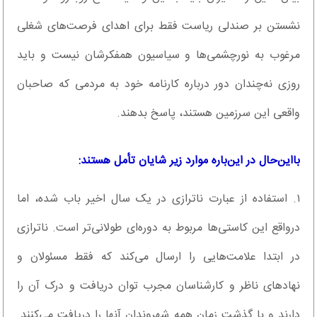
نشستن بر صندلی ریاست فقط برای اهدای فرصت‌های شغلی
مرغوب به نورچشمی‌ها و سیاسیون همفکرشان نیست‌ و باید
روزی نه‌چندان دور درباره کارنامه خود به مردمی که صاحبان
واقعی این سرزمین هستند، پاسخ بدهند.
بااین‌حال در این‌باره موارد زیر شایان تأمل هستند:
۱. استفاده از عبارت ناترازی در یک‌ سال اخیر باب شده‌، اما
درواقع این کاستی‌ها مربوط به دوره‌ای طولانی‌تر است. ناترازی
در ابتدا علامت‌هایی را ارسال می‌کند که فقط مسئولان و
نهادهای ناظر و کارشناسان مجرب توان دریافت و درک آن را
دارند و با گذشت زمان همه شهروندان آنها را دریافت می‌کنند.