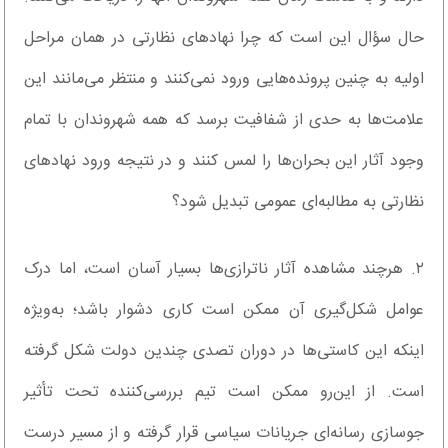
حال سؤال این است که چرا نهادهای نظارتی در همان مراحل
اولیه به چنین پرونده‌هایی ورود نمی‌کنند و منتظر می‌مانند این
علامت‌ها به‌ حدی از شفافیت برسد که همه شهروندان با تمام
وجود آثار این بحران‌ها را لمس کنند و در نتیجه ورود نهادهای
نظارتی به مطالبه‌ای عمومی تبدیل شود؟
۲. هرچند مشاهده آثار ناترازی‌ها بسیار آسان است، اما درک
عوامل شکل‌گیری آن ممکن است کاری دشوار باشد؛ به‌ویژه
اینکه این کاستی‌ها در ‌دوران تصدی چندین دولت شکل گرفته‌
است. از این‌رو ممکن است تیم بررسی‌کننده تحت تأثیر
جوسازی رسانه‌ای جریانات سیاسی قرار گرفته و از مسیر درست