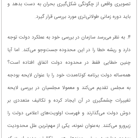
تصویری واقعی از چگونگی شکل‌گیری بحران به دست بدهد و
باید دوره زمانی طولانی‌تری مورد بررسی قرار گیرد.
۴. به نظر می‌رسد سازمان در بررسی خود به عملکرد دولت توجه
دارد و ریشه خطا را در این محدوده جست‌وجو می‌کند. اما آیا
چنین خطایی فقط در محدوده دولت اتفاق افتاده‌ است؟
همه‌ساله دولت برنامه کوتاه‌مدت خود را با عنوان لایحه بودجه
به مجلس تقدیم می‌کند و معمولا مجلسیان در بررسی لایحه
تغییرات چشمگیری در آن ایجاد کرده‌ و تکالیف متعددی بر
دوش دولت می‌گذارند و فهرست اولویت‌های اعلامی دولت را
زیرورو می‌کنند. به‌عنوان نمونه، یکی از مهم‌ترین علل محدودیت