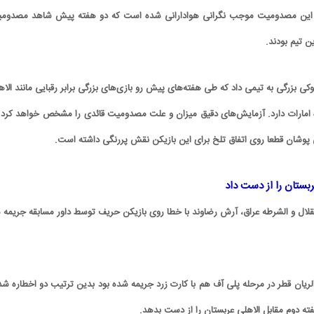
ا این مصدومیت موجب نگرانی هوادارانی شده است که دو هفته پیش شاهد مصدوم
ن تیم بودند.
 بزرگی به تیمی داد که طی هفته‌های پیش رو بازی‌های بزرگی برابر رقبایی مانند الاه
ه امارات دارد. آزمایش‌های دقیق میزان و علت مصدومیت قائدی را مشخص خواهد کرد ا
 پوشان قطعا روی اتفاق تلخ برای این بازیکن نقش پررنگی داشته است.
ربستان را از دست داد
ستقلال و الشرطه عراق، آرش رضاوند با خطا روی بازیکن حریف توسط داور مسابقه جریمه 
الریان قطر در مرحله پلی آف هم با کارت زرد جریمه شده بود بدین ترتیب دو اخطاره شد 
ته دوم مقابل الاهلی عربستان را از دست بدهد.