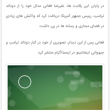
در پایان این رقابت ها، علیرضا فغانی مدال خود را از دونالد
ترامپ، رییس جمهور آمریکا دریافت کرد که واکنش های زیادی
در فضای مجازی و رسانه ها در پی داشت.
فغانی پس از این دیدار، تصویری از خود در کنار دونالد ترامپ و
جیووانی اینفانتینو در اینستاگرام منتشر کرد.