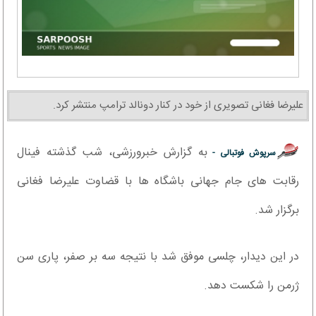
علیرضا فغانی تصویری از خود در کنار دونالد ترامپ منتشر کرد.
به گزارش خبرورزشی، شب گذشته فینال
سرپوش فوتبالی -
رقابت های جام جهانی باشگاه ها با قضاوت علیرضا فغانی
برگزار شد.
در این دیدار، چلسی موفق شد با نتیجه سه بر صفر، پاری سن
ژرمن را شکست دهد.