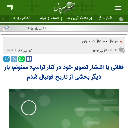
اخبار داغ
پر بحث ترین ها
صوت و فیلم
تماس با ما
۱۶ مرداد ۱۴۰۵
فوتبال
فوتبال در جهان
>
۱۱:۰۳ - ۲۳ تير ۱۴۰۴
کد خبر: ۱۴۰۴۰۴۱۱۶۶
فغانی با انتشار تصویر خود در کنار ترامپ: ممنونم؛ بار
دیگر بخشی از تاریخ فوتبال شدم