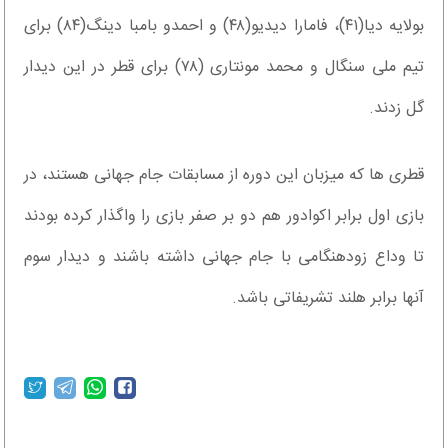
بولایه دیا(۴۱)، فامارا دیدیو(۴۸) و احمدو بامبا دینگ(۸۴) برای
تیم ملی سنگال و محمد مونتاری (۷۸) برای قطر در این دیدار
گل زدند.
قطری ها که میزبان این دوره از مسابقات جام جهانی هستند، در
بازی اول برابر اکوادور هم دو بر صفر بازی را واگذار کرده بودند
تا وداع زودهنگامی با جام جهانی داشته باشند و دیدار سوم
آنها برابر هلند تشریفاتی باشد.