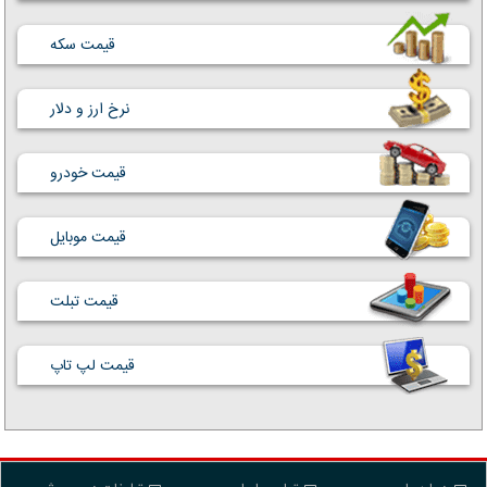
قیمت سکه
نرخ ارز و دلار
قیمت خودرو
قیمت موبایل
قیمت تبلت
قیمت لپ تاپ