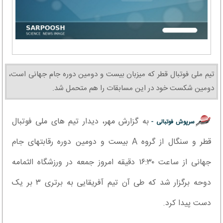
تیم ملی فوتبال قطر که میزبان بیست و دومین دوره جام جهانی است،
دومین شکست خود در این مسابقات را هم متحمل شد.
به گزارش مهر، دیدار تیم های ملی فوتبال
سرپوش فوتبالی -
قطر و سنگال از گروه A بیست و دومین دوره رقابتهای جام
جهانی از ساعت ۱۶:۳۰ دقیقه امروز جمعه در ورزشگاه الثمامه
دوحه برگزار شد که طی آن تیم آفریقایی به برتری ۳ بر یک
دست پیدا کرد.