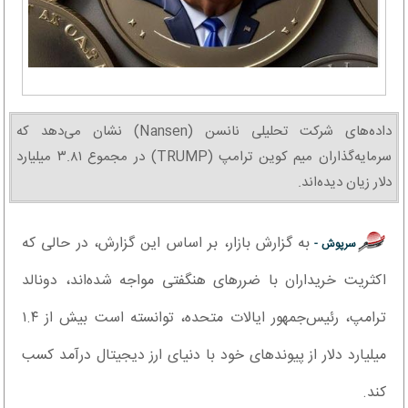
داده‌های شرکت تحلیلی نانسن (Nansen) نشان می‌دهد که
سرمایه‌گذاران میم کوین ترامپ (TRUMP) در مجموع ۳.۸۱ میلیارد
دلار زیان دیده‌اند.
به گزارش بازار، بر اساس این گزارش، در حالی که
سرپوش -
اکثریت خریداران با ضررهای هنگفتی مواجه شده‌اند، دونالد
ترامپ، رئیس‌جمهور ایالات متحده، توانسته است بیش از ۱.۴
میلیارد دلار از پیوندهای خود با دنیای ارز دیجیتال درآمد کسب
کند.