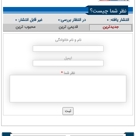
نظر شما چیست؟
انتشار یافته:
در انتظار بررسی:
غیر قابل انتشار:
۰
۰
۰
جدیدترین
قدیمی ترین
محبوب ترین
نام و نام خانوادگی
ایمیل
نظر شما
*