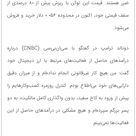
ضرر هستند. قیمت این توکن با ریزش بیش از ۸۰ درصدی از
سقف قیمتی خود، اکنون در محدوده ۰.۰۵۶ دلار خرید و فروش
می‌شود.
دونالد ترامپ در گفتگو با سی‌ان‌بی‌سی (CNBC) درباره
درآمدهای حاصل از فعالیت‌های مرتبط با ارز دیجیتال خود
گفت: من هیچ کار غیرقانونی انجام نداده‌ام و از میزان دقیق
دارایی‌های خود بی‌اطلاع بودم. کنترل روزمره کسب‌وکارهایم را
پیش از ورود به کاخ سفید، بدون واگذاری کامل مالکیت، به دو
پسر بزرگم سپرده‌ام و هیچ مشکلی در درآمدهای حاصل از این
فعالیت‌ها نمی‌بینم.