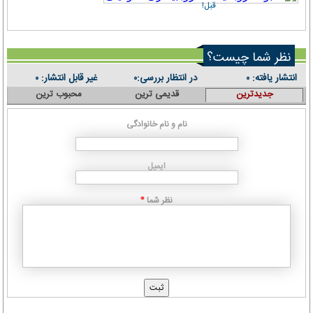
قبل!
نظر شما چیست؟
انتشار یافته:
در انتظار بررسی:
غیر قابل انتشار:
۰
۰
۰
جدیدترین
قدیمی ترین
محبوب ترین
نام و نام خانوادگی
ایمیل
نظر شما
*