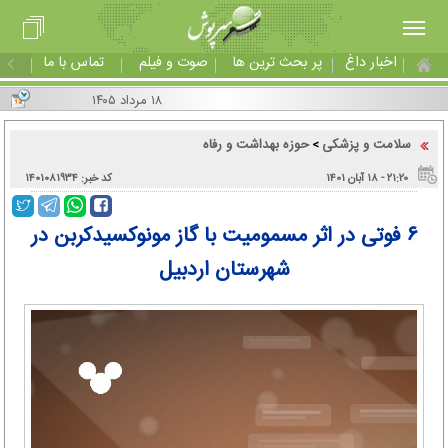
اخبار داغ
پر بحث ترین ها
صوت و فیلم
تماس با ما
۱۸ مرداد ۱۴۰۵
سلامت و پزشکی
حوزه بهداشت و رفاه
>
۲۱:۲۰ - ۱۸ آبان ۱۴۰۱
کد خبر: ۱۴۰۱۰۸۱۹۳۴
۶ فوتی در اثر مسمومیت با گاز مونوکسیدکربن در
شهرستان اردبیل