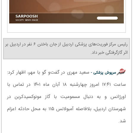
رئیس مرکز فوریت‌های پزشکی اردبیل از جان باختن ۶ نفر در اردبیل بر
اثر گازگرفتگی خبر داد.
سعید مهری در گفت‌و گو با مهر، اظهار کرد:
سرپوش پزشکی -
ساعت ۱۷:۴۱ امروز چهارشنبه ۱۸ آبان ماه ۱۴۰۱ در تماس با
اورژانس و به دنبال مسمومیت با گاز مونوکسیدکربن در
شهرستان اردبیل، بلافاصله آمبولانس ۱۱۵ به محل حادثه اعزام
شد.