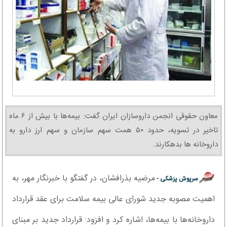
معاون حقوقی انجمن داروسازان ایران گفت: بیمه‌ها با بیش از ۶ ماه
تاخیر در تسویه، حدود ۵۰ همت سهم سازمان و سهم ارز دارو به
داروخانه ها بدهکارند.
مرضیه بذرافشان، در گفتگو با خبرنگار مهر، به
سرپوش پزشکی -
اهمیت مصوبه جدید شورای عالی بیمه سلامت برای عقد قرارداد
داروخانه‌ها با بیمه‌ها، اشاره‌ کرد و افزود: قرارداد جدید بر مبنای