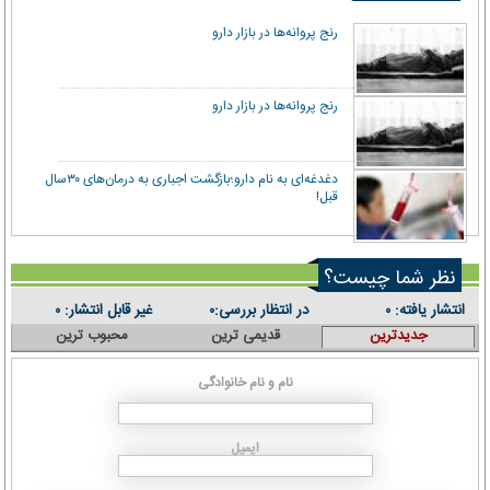
رنج پروانه‌ها در بازار دارو
رنج پروانه‌ها در بازار دارو
دغدغه‌ای به‌ نام دارو؛بازگشت اجباری به درمان‌های ۳۰‌سال
قبل!
نظر شما چیست؟
انتشار یافته:
در انتظار بررسی:
غیر قابل انتشار:
۰
۰
۰
جدیدترین
قدیمی ترین
محبوب ترین
نام و نام خانوادگی
ایمیل