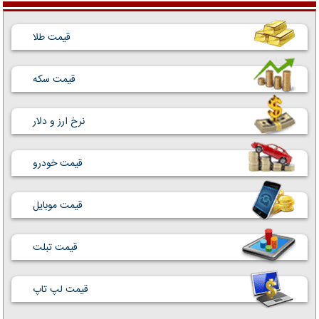
قیمت طلا
قیمت سکه
نرخ ارز و دلار
قیمت خودرو
قیمت موبایل
قیمت تبلت
قیمت لپ تاپ