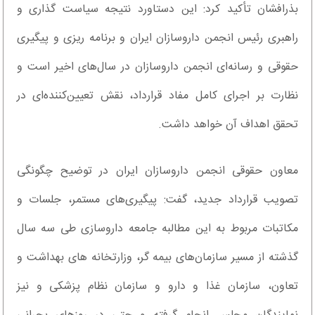
بذرافشان تأکید کرد: این دستاورد نتیجه سیاست گذاری و
راهبری رئیس انجمن داروسازان ایران و برنامه ریزی و پیگیری
حقوقی و رسانه‌ای انجمن داروسازان در سال‌های اخیر است و
نظارت بر اجرای کامل مفاد قرارداد، نقش تعیین‌کننده‌ای در
تحقق اهداف آن خواهد داشت.
معاون حقوقی انجمن داروسازان ایران در توضیح چگونگی
تصویب قرارداد جدید، گفت: پیگیری‌های مستمر، جلسات و
مکاتبات مربوط به این مطالبه جامعه داروسازی طی سه سال
گذشته از مسیر سازمان‌های بیمه گر، وزارتخانه های بهداشت و
تعاون، سازمان غذا و دارو و سازمان نظام پزشکی و نیز