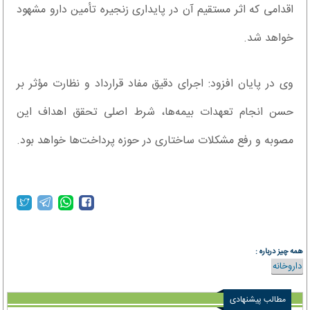
اقدامی که اثر مستقیم آن در پایداری زنجیره تأمین دارو مشهود
خواهد شد.
وی در پایان افزود: اجرای دقیق مفاد قرارداد و نظارت مؤثر بر
حسن انجام تعهدات بیمه‌ها، شرط اصلی تحقق اهداف این
مصوبه و رفع مشکلات ساختاری در حوزه پرداخت‌ها خواهد بود.
همه چیز درباره :
داروخانه
مطالب پیشنهادی