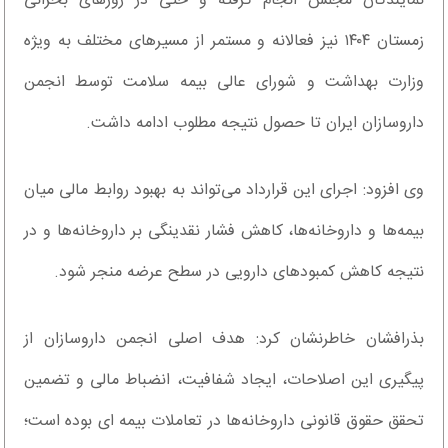
نمایندگان مجلس انجام گرفته و حتی در روزهای بحرانی
زمستان ۱۴۰۴ نیز فعالانه و مستمر از مسیرهای مختلف به ویژه
وزارت بهداشت و شورای عالی بیمه سلامت توسط انجمن
داروسازان ایران تا حصول نتیجه مطلوب ادامه داشت.
وی افزود: اجرای این قرارداد می‌تواند به بهبود روابط مالی میان
بیمه‌ها و داروخانه‌ها، کاهش فشار نقدینگی بر داروخانه‌ها و در
نتیجه کاهش کمبودهای دارویی در سطح عرضه منجر شود.
بذرافشان خاطرنشان کرد: هدف اصلی انجمن داروسازان از
پیگیری این اصلاحات، ایجاد شفافیت، انضباط مالی و تضمین
تحقق حقوق قانونی داروخانه‌ها در تعاملات بیمه ای بوده است؛