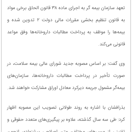
تعهد سازمان بیمه گر به اجرای ماده ۳۸ قانون الحاق برخی مواد
به قانون تنظیم بخشی مقررات مالی دولت ۲ تدوین شده و
بیمه‌ها را موظف به پرداخت مطالبات داروخانه‌ها وفق مواعد
قانونی می‌کند.
وی گفت: بر اساس مصوبه جدید شورای عالی بیمه سلامت، در
صورت تأخیر در پرداخت مطالبات داروخانه‌ها، سازمان‌های
بیمه‌گر مشمول جریمه دیرکرد معادل اوراق مشارکت خواهند شد.
بذرافشان با اشاره به روند طولانی تصویب این مصوبه اظهار
کرد: طی سه سال گذشته، علاوه بر پیگیری‌های متعدد حقوقی و
تقنینی از مسیرهای مختلف، متن اصلاحی پیشنهادی انجمن