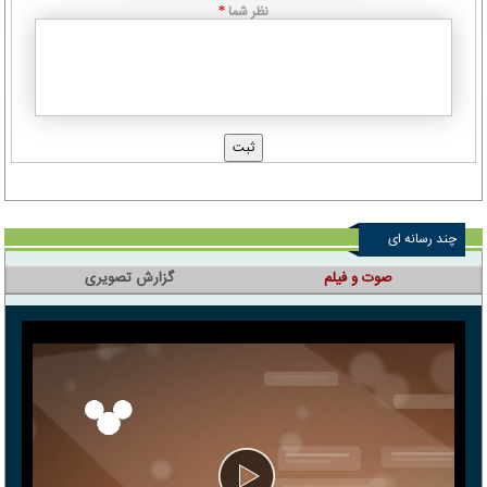
نظر شما
*
چند رسانه ای
صوت و فیلم
گزارش تصویری