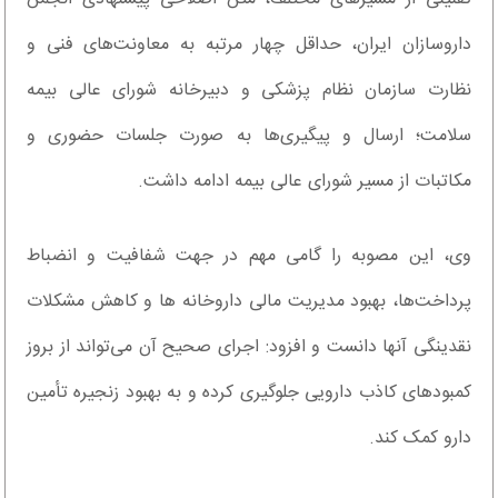
داروسازان ایران، حداقل چهار مرتبه به معاونت‌های فنی و
نظارت سازمان نظام پزشکی و دبیرخانه شورای عالی بیمه
سلامت؛ ارسال و پیگیری‌ها به‌ صورت جلسات حضوری و
مکاتبات از مسیر شورای عالی بیمه ادامه داشت.
وی، این مصوبه را گامی مهم در جهت شفافیت و انضباط
پرداخت‌ها، بهبود مدیریت مالی داروخانه ها و کاهش مشکلات
نقدینگی آنها دانست و افزود: اجرای صحیح آن می‌تواند از بروز
کمبودهای کاذب دارویی جلوگیری کرده و به بهبود زنجیره تأمین
دارو کمک کند.