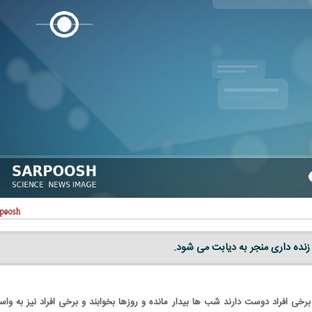
نده داری منجر به دیابت می شود.
برخی افراد دوست دارند شب ها بیدار مانده و روزها بخوابند و برخی افراد نیز به واس