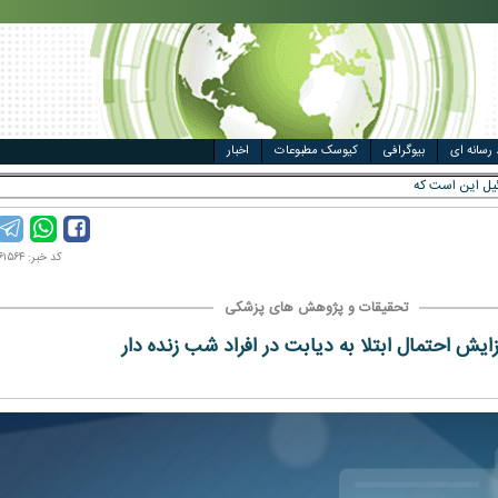
مت خودرو
ال
 رسانه ای
بیوگرافی
کیوسک مطبوعات
اخبار
کد خبر: ۱۴۰۲۰۶۱۵۶۴
تحقیقات و پژوهش های پزشکی
زایش احتمال ابتلا به دیابت در افراد شب زنده دار