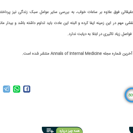
یقاتی فوق علاوه بر ساعات خواب، به بررسی سایر عوامل سبک زندگی نیز پرداخته
شی مهم در این زمینه ایفا کرده و البته این عادت باید تداوم داشته باشد و بیدار مان
 فواصل زیاد تاثیری در ابتلا به دیابت ندارد.
Annals of Internal Me منتشر شده است.
80
همه چیز درباره