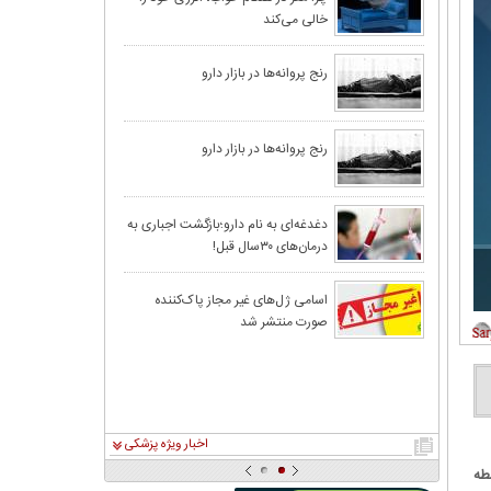
خالی می‌کند
رنج پروانه‌ها در بازار دارو
رنج پروانه‌ها در بازار دارو
دغدغه‌ای به‌ نام دارو؛بازگشت اجباری به
درمان‌های ۳۰‌سال قبل!
اسامی ژل‌های غیر مجاز پاک‌کننده
صورت منتشر شد
اخبار ویژه پزشکی
طه