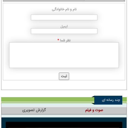
نام و نام خانوادگی
ایمیل
نظر شما
*
چند رسانه ای
صوت و فیلم
گزارش تصویری