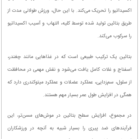
اکسیداتیو را تحریک می‌کند. با این حال، ورزش طولانی مدت از
طریق بتائین تولید شده توسط کلیه، التهاب و آسیب اکسیداتیو
را سرکوب می‌کند.
بتائین یک ترکیب طبیعی است که در غذاهایی مانند چغندر،
اسفناج و غلات کامل یافت می‌شود و نقش مهمی در محافظت
از سلول، سم‌زدایی، عملکرد عضلات و عملکرد میتوکندری دارد که
همگی در افزایش طول عمر بسیار مهم هستند.
در مجموع، افزایش سطح بتائین در موش‌های مسن‌تر، این
فرآیندهای ضد پیری را بسیار شبیه به آنچه در ورزشکاران