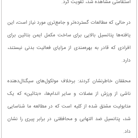
استقامتی مشاهده شد، تقویت کرد.
در حالی که مطالعات گسترده‌تر و جامع‌تری مورد نیاز است، این
یافته‌ها پتانسیل بالایی برای ساخت مکمل ایمن بتائین برای
افرادی که قادر به بهره‌مندی از مزایای فعالیت بدنی نیستند،
دارد.
محققان خاطرنشان کردند: برخلاف مولکول‌های سیگنال‌دهنده
ناشی از ورزش از عضلات و سایر اندام‌ها، «بتائین» که یک
متابولیت مشتق شده از کلیه است که در مطالعه ما شناسایی
شد، پتانسیل ضد التهابی و محافظتی در برابر پیری را نشان
داد.