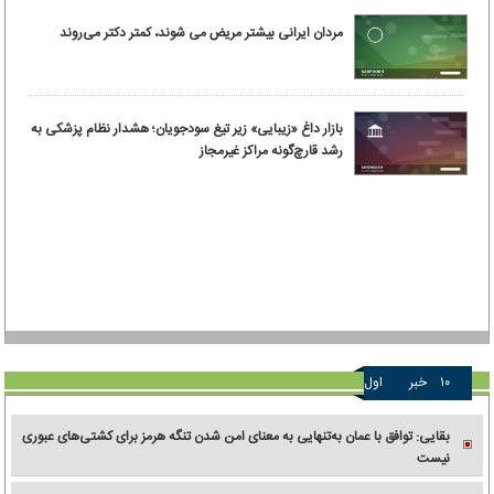
مردان ایرانی بیشتر مریض می شوند، کمتر دکتر می‌روند
بازار داغ «زیبایی» زیر تیغ سودجویان؛ هشدار نظام پزشکی به
رشد قارچ‌گونه مراکز غیرمجاز
۱۰
خبر
اول
بقایی: توافق با عمان به‌تنهایی به معنای امن شدن تنگه هرمز برای کشتی‌های عبوری
نیست