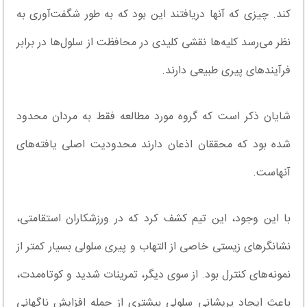
کند. چیزی که آنها دریافتند این بود که به طور شگفت‌آوری به
نظر می‌رسد کلیه‌ها نقشی کلیدی در محافظت از سلول‌ها در برابر
فرآیندهای پیری طبیعی دارند.
شایان ذکر است که گروه مورد مطالعه فقط به مردان محدود
شده بود که محققان اذعان دارند محدودیت اصلی یافته‌های
آنهاست.
با این وجود، این تیم کشف کرد که در ورزشکاران استقامتی،
نشانگرهای زیستی خاصی از التهاب و پیری سلولی بسیار کمتر از
نمونه‌های کنترل بود. از سوی دیگر، تمرینات شدید و کوتاه‌مدت،
باعث ایجاد پریشانی سلولی بیشتری از جمله افزایش ناگهانی