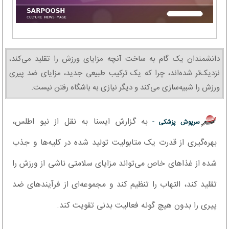
دانشمندان یک گام به ساخت آنچه مزایای ورزش را تقلید می‌کند،
نزدیک‌تر شده‌اند، چرا که یک ترکیب طبیعی جدید، مزایای ضد پیری
ورزش را شبیه‌سازی می‌کند و دیگر نیازی به باشگاه رفتن نیست.
به گزارش ایسنا به نقل از نیو اطلس،
سرپوش پزشکی -
بهره‌گیری از قدرت یک متابولیت تولید شده در کلیه‌ها و جذب
شده از غذاهای خاص می‌تواند مزایای سلامتی ناشی از ورزش را
تقلید کند، التهاب را تنظیم کند و مجموعه‌ای از فرآیندهای ضد
پیری را بدون هیچ گونه فعالیت بدنی تقویت کند.