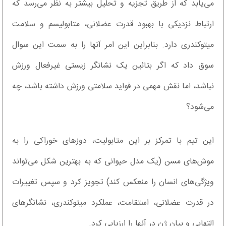
می‌یابد که از طریق تجزیه و تحلیل بیشتر به نظر می‌رسد که
ارتباط نزدیکی با بهبود قدرت عضلانی، متابولیسم و ​​سلامت
میتوکندری دارد. بنابراین این امر آنها را به سمت این سوال
سوق داد که اگر بتائین یک نشانگر زیستی غیرفعال ورزش
نباشد، اما نقش مهمی در فواید سلامتی ورزش داشته باشد، چه
می‌شود؟
این تیم با تمرکز بر این متابولیت، دوزهای خوراکی را به
موش‌های مسن (یک مدل حیوانی که به بهترین شکل می‌تواند
ویژگی‌های انسان را منعکس کند) تجویز کرد و سپس تغییرات
در قدرت عضلانی، استقامت، عملکرد میتوکندری، نشانگرهای
التهابی و بیان ژن در آنها را ارزیابی کرد.