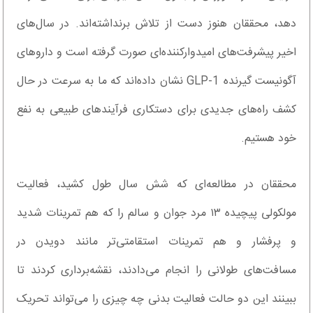
دهد، محققان هنوز دست از تلاش برنداشته‌اند. در سال‌های
اخیر پیشرفت‌های امیدوارکننده‌ای صورت گرفته است و داروهای
آگونیست گیرنده GLP-1 نشان داده‌اند که ما به سرعت در حال
کشف راه‌های جدیدی برای دستکاری فرآیندهای طبیعی به نفع
خود هستیم.
محققان در مطالعه‌ای که شش سال طول کشید، فعالیت
مولکولی پیچیده ۱۳ مرد جوان و سالم را که هم تمرینات شدید
و پرفشار و هم تمرینات استقامتی‌تر مانند دویدن در
مسافت‌های طولانی را انجام می‌دادند، نقشه‌برداری کردند تا
ببینند این دو حالت فعالیت بدنی چه چیزی را می‌تواند تحریک