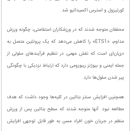
کورتیزول و استرس اکسیداتیو شد.
محققان متوجه شدند که در ورزشکاران استقامتی، چگونه ورزش
مداوم، «ETS1» را کاهش می‌دهد که یک پروتئین متصل به
دی‌ان‌ای است که نقش مهمی در تنظیم فرآیندهای سلولی از
جمله ایمنی و بیوژنز ریبوزومی دارد که ارتباط نزدیکی با چگونگی
پیر شدن سلول‌ها دارد.
همچنین افزایش سنتز بتائین در کلیه‌ها وجود داشت که هدف
مطالعه نبود. آنها متوجه شدند که سطح بتائین پس از ورزش
منظم در جریان خون افراد مسن به طور قابل توجهی افزایش