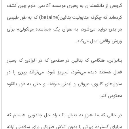
گروهی از دانشمندان به رهبری موسسه آکادمی علوم چین کشف
کرده‌اند که چگونه متابولیت بتائین(betaine) که به طور طبیعی
در بدن تولید می‌شود، به عنوان یک «نماینده مولکولی» برای
ورزش واقعی عمل می‌کند.
بنابراین، هنگامی که بتائین در سطحی که در افرادی که بسیار
فعال هستند دیده می‌شود، تجویز شود، می‌تواند پیری را در
سلول‌های کلیوی، عروقی و ایمنی متوقف و حتی به طور بالقوه
معکوس کند.
در حالی که ما هنوز به دنبال یک راه حل جادویی هستیم که
مزایای گسترده ورزش را بدون تلاش فیزیکی برای سلامتی ارائه