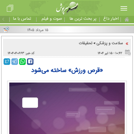
اخبار داغ
پر بحث ترین ها
صوت و فیلم
تماس با ما
۱۵ مرداد ۱۴۰۵
سلامت و پزشکی
تحقیقات
>
۱۰:۴۲ - ۱۵ تير ۱۴۰۴
کد خبر: ۱۴۰۴۰۴۰۶۶۳
«قرص ورزش» ساخته می‌شود