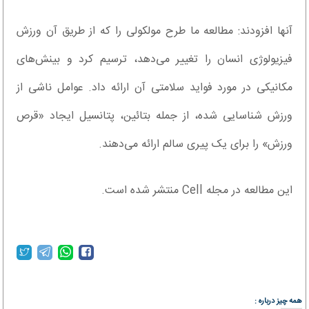
آنها افزودند: مطالعه ما طرح مولکولی را که از طریق آن ورزش
فیزیولوژی انسان را تغییر می‌دهد، ترسیم کرد و بینش‌های
مکانیکی در مورد فواید سلامتی آن ارائه داد. عوامل ناشی از
ورزش شناسایی شده، از جمله بتائین، پتانسیل ایجاد «قرص
ورزش» را برای یک پیری سالم ارائه می‌دهند.
این مطالعه در مجله Cell منتشر شده است.
همه چیز درباره :