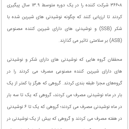
۳۶۶۰۸ شرکت کننده را در یک دوره متوسط ۱۳.۹ سال پیگیری
کردند تا ارزیابی کنند که چگونه نوشیدنی های شیرین شده با
شکر (SSB) و نوشیدنی های دارای شیرین کننده مصنوعی
(ASB) بر سلامتی تاثیر می گذارند.
محققان گروه هایی که نوشیدنی های دارای شکر و نوشیدنی
های دارای شیرین کننده مصنوعی مصرف می کردند را در
گروه‌های مجزا طبقه بندی کردند. گروهی که هرگز یا کمتر از یک
بار در ماه نوشیدنی مصرف می کردند، گروهی که یک تا سه بار
در ماه نوشیدنی مصرف می کردند؛ گروهی که یک تا ۶ نوشیدنی
در هفته مصرف می کردند و گروهی که بیش از یک نوشیدنی در