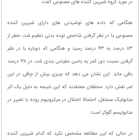
در مورد گروه شیرین کننده های مصنوعی گفت.
هنگامی که داده های نوشیدنی های دارای شیرین کننده
مصنوعی با در نظر گرفتن شاخص توده بدنی تنظیم شد، خطر از
۸۳ درصد به ۴۳ درصد رسید و هنگامی که دوباره با در نظر
گرفتن نسبت دور کمر به باسن مقیاس بندی شد، در ۳۸ درصد
باقی ماند. این نشان می دهد که چیزی بیش از چاقی در این
امر نقش دارد. محققان معتقدند که این نتیجه به دلیل یک اثر
متابولیک مستقل، احتمالا اختلال در میکروبیوم روده یا تغییر در
متابولیسم گلوکز است.
در حالی که این مطالعه مشخص نکرد که کدام شیرین کننده