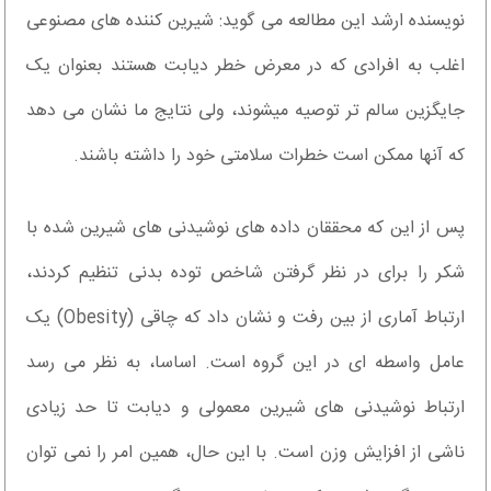
نویسنده ارشد این مطالعه می گوید: شیرین کننده های مصنوعی
اغلب به افرادی که در معرض خطر دیابت هستند بعنوان یک
جایگزین سالم تر توصیه میشوند، ولی نتایج ما نشان می دهد
که آنها ممکن است خطرات سلامتی خود را داشته باشند.
پس از این که محققان داده های نوشیدنی های شیرین شده با
شکر را برای در نظر گرفتن شاخص توده بدنی تنظیم کردند،
ارتباط آماری از بین رفت و نشان داد که چاقی (Obesity) یک
عامل واسطه ای در این گروه است. اساسا، به نظر می رسد
ارتباط نوشیدنی های شیرین معمولی و دیابت تا حد زیادی
ناشی از افزایش وزن است. با این حال، همین امر را نمی توان