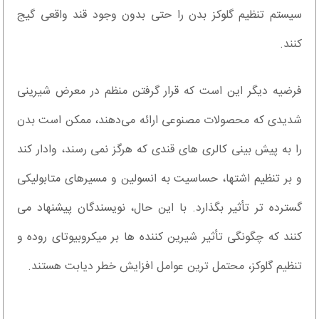
سیستم تنظیم گلوکز بدن را حتی بدون وجود قند واقعی گیج
کنند.
فرضیه دیگر این است که قرار گرفتن منظم در معرض شیرینی
شدیدی که محصولات مصنوعی ارائه می‌دهند، ممکن است بدن
را به پیش بینی کالری های قندی که هرگز نمی رسند، وادار کند
و بر تنظیم اشتها، حساسیت به انسولین و مسیرهای متابولیکی
گسترده تر تأثیر بگذارد. با این حال، نویسندگان پیشنهاد می
کنند که چگونگی تأثیر شیرین کننده ها بر میکروبیوتای روده و
تنظیم گلوکز، محتمل ترین عوامل افزایش خطر دیابت هستند.