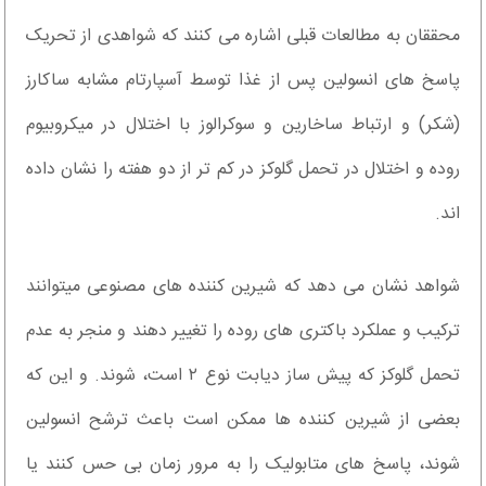
محققان به مطالعات قبلی اشاره می کنند که شواهدی از تحریک
پاسخ های انسولین پس از غذا توسط آسپارتام مشابه ساکارز
(شکر) و ارتباط ساخارین و سوکرالوز با اختلال در میکروبیوم
روده و اختلال در تحمل گلوکز در کم تر از دو هفته را نشان داده
اند.
شواهد نشان می دهد که شیرین کننده های مصنوعی میتوانند
ترکیب و عملکرد باکتری های روده را تغییر دهند و منجر به عدم
تحمل گلوکز که پیش ساز دیابت نوع ۲ است، شوند. و این که
بعضی از شیرین کننده ها ممکن است باعث ترشح انسولین
شوند، پاسخ های متابولیک را به مرور زمان بی حس کنند یا