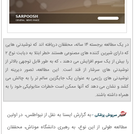
در یک مطالعه برجسته ۱۴ ساله، محققان دریافته اند که نوشیدنی هایی
که دارای شیرین کننده های مصنوعی هستند خطر ابتلا به دیابت نوع ۲
را بیش از یک سوم افزایش می دهند ، که به طور قابل توجهی بالاتر از
نوشیدنی های سرشار از قند است. این مطالعه، تصور دیرینه از
نوشیدنی های رژیمی به عنوان یک جایگزین سالم تر را به چالش می
کشد و نشان می دهد که آنها ممکن است خطرات متابولیکی خود را به
همراه داشته باشند.
به گزارش ایسنا به نقل از نیواطلس، در اولین
سرپوش پزشکی -
مطالعه طولی از این نوع، به رهبری دانشگاه موناش، محققان