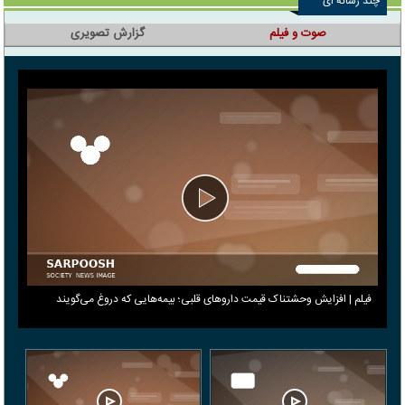
چند رسانه ای
صوت و فیلم
گزارش تصویری
فیلم | افزایش وحشتناک قیمت داروهای قلبی؛ بیمه‌هایی که دروغ می‎‌گویند