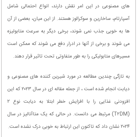
های مصنوعی در این امر نقش دارند، انواع احتمالی شامل
آسپارتام، ساخارین و سوکرالوز هستند. از این میان، بعضی از آن
ها به خوبی جذب نمی شوند، برخی دیگر به سرعت متابولیزه
می شوند و برخی از آنها در ادرار دفع می شوند که ممکن است
مسیرهای متابولیکی را به طور متفاوتی تحت تاثیر قرار دهند.
به تازگی چندین مطالعه در مورد شیرین کننده های مصنوعی و
دیابت انجام شده است ، از جمله مقاله ای در سال ۲۰۲۳ که این
افزودنی غذایی را با افزایش خطر ابتلا به دیابت نوع ۲
(T۲DM) مرتبط می دانست. در حالی که یک متاآنالیز در سال
۲۰۲۴ نشان داد که تاکنون این ارتباط به خوبی درک نشده است.