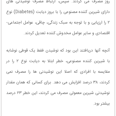
روز مصرف می کردند. سپس، ارتباط مصرف نوشیدنی های
دارای شیرین کننده مصنوعی را با بروز دیابت (Diabetes) نوع
۲ را ارزیابی و با توجه به سبک زندگی، چاقی، عوامل اجتماعی-
اقتصادی و سایر عوامل مخدوش کننده تعدیل کردند.
آنچه آنها دریافتند این بود که نوشیدن فقط یک قوطی نوشابه
با شیرین کننده مصنوعی، خطر ابتلا به دیابت نوع ۲ را در
مقایسه با افرادی که اصلا این نوشیدنی ها را مصرف نمی
کردند، ۳۸ درصد افزایش می دهد. برای کسانی که همان مقدار
نوشیدنی شیرین معمولی مصرف می کردند، این خطر ۲۳ درصد
بیشتر بود.