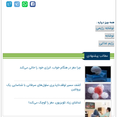
همه چیز درباره :
نوشابه رژیمی
نوشابه
رژیم غذایی
مطالب پیشنهادی
چرا مغز در هنگام خواب، انرژی خود را خالی می‌کند
کشف مسیر توقف‌ناپذیری سلول‌های سرطانی با شناسایی یک
پروتئین
تماشای زیاد تلویزیون، مغز را کوچک می‌کند!