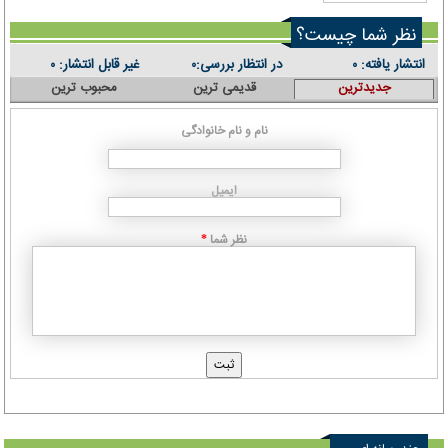
نظر شما چیست؟
انتشار یافته:
در انتظار بررسی:
غیر قابل انتشار:
۰
۰
۰
جدیدترین
قدیمی ترین
محبوب ترین
نام و نام خانوادگی
ایمیل
نظر شما
*