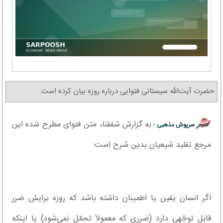
حضرت آیت‌الله سیستانی فتوایی درباره روزه بیان کرده است.
به گزارش شفقنا، متن فتوای مطرح شده این
سرپوش مذهبی -
مرجع تقلید شیعیان بدین شرح است:
اگر انسان یقین یا اطمینان داشته باشد که روزه برایش ضرر
قابل توجّهی دارد (ضرری که معمولاً تحمّل نمی‌شود) یا اینکه