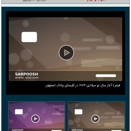
فیلم | آغاز سال نو میلادی ۲۰۲۶ در کلیسای وانک اصفهان