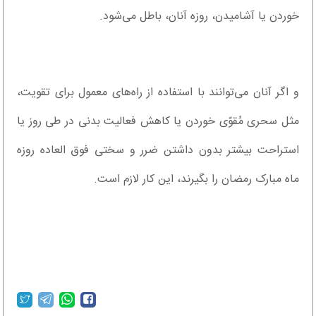
خوردن یا آشامیدن، روزه آنان، باطل می‌شود.
و اگر آنان می‌‌توانند با استفاده از راه‌‌های معمول برای تقویت،
مثل سحری مُقوّی خوردن یا کاهش فعالیت بدنی در طی روز یا
استراحت بیشتر بدون داشتن ضرر و سختی فوق العاده روزه
ماه مبارک رمضان را بگیرند، این کار لازم است.