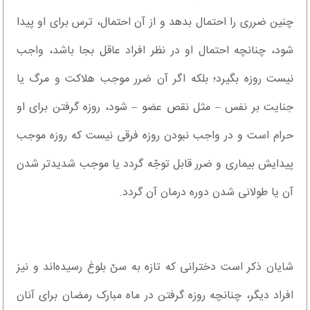
چنین ضرری را احتمال بدهد و از آن احتمال، ترس برای او پیدا
شود، چنانچه احتمال او در نظر افراد عاقل بجا باشد، واجب
نیست روزه بگیرد؛ بلکه اگر آن ضرر موجب هلاکت و مرگ یا
جنایت بر نفس – مثل نقص عضو – شود، روزه گرفتن برای او
حرام است و در واجب نبودن روزه فرقی نیست که روزه موجب
پیدایش بیماری و ضرر قابل توجّه گردد یا موجب شدیدتر شدن
آن یا طولانی شدن دوره درمان آن گردد.
شایان ذکر است دخترانی که تازه به سنّ بلوغ رسیده‌اند و نیز
افراد دیگر، چنانچه روزه گرفتن در ماه مبارک رمضان برای آنان