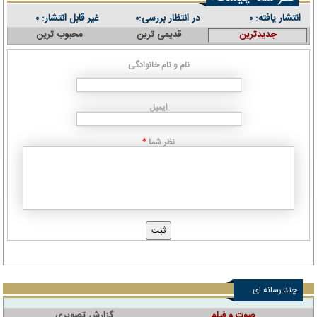
انتشار یافته:
در انتظار بررسی:
غیر قابل انتشار:
۰
۰
۰
جدیدترین
قدیمی ترین
محبوب ترین
نام و نام خانوادگی
ایمیل
نظر شما
*
چند رسانه ای
صوت و فیلم
گزارش تصویری