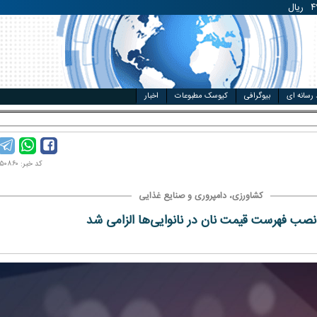
مت خودرو
ال
 رسانه ای
بیوگرافی
کیوسک مطبوعات
اخبار
کد خبر: ۱۴۰۴۰۵۰۸۶۰
کشاورزی، دامپروری و صنایع غذایی
نصب فهرست قیمت نان در نانوایی‌ها الزامی شد