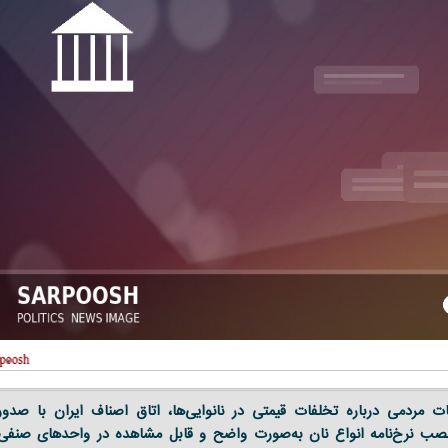
 مردمی درباره تخلفات قیمتی در نانوایی‌ها، اتاق اصناف ایران با صدور
د نصب نرخ‌نامه انواع نان به‌صورت واضح و قابل مشاهده در واحدهای صنفی