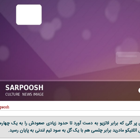
ی پر گلی که برابر لاتزیو به دست آورد تا حدود زیادی صعودش را به یک چهارم
اتلتیکو مادرید برابر چلسی هم با یک گل به سود تیم لندنی به پایان رسید.