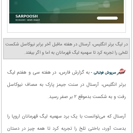
در لیگ برتر انگلیس، آرسنال در هفته ماقبل آخر برابر نیوکاسل شکست
تلخی را تجربه کرد تا سهمیه لیگ قهرمانان به اما و اگر بیفتد.
به گزارش فارس، در هفته سی و هفتم لیگ
سرپوش فوتبالی -
برتر انگلیس، آرسنال در سنت جیمز پارک به مصاف نیوکاسل
رفت و به شکست بدموقع ۲ بر صفر رسید.
آرسنال که می‌توانست با یک برد سهمیه لیگ قهرمانان اروپا را
بدست آورد، باختی تلخ را تجربه کرد تا همه چیز در دستان