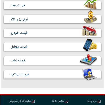
قیمت سکه
نرخ ارز و دلار
قیمت خودرو
قیمت موبایل
قیمت تبلت
قیمت لپ تاپ
درباره ما
تماس با ما
تبلیغات در سرپوش