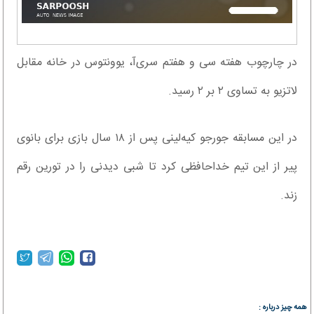
در چارچوب هفته سی و هفتم سری‌آ، یوونتوس در خانه مقابل
لاتزیو به تساوی ۲ بر ۲ رسید.
در این مسابقه جورجو کیه‌لینی پس از ۱۸ سال بازی برای بانوی
پیر از این تیم خداحافظی کرد تا شبی دیدنی را در تورین رقم
زند.
همه چیز درباره :