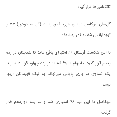
تاتنهامی‌ها قرار گیرد.
گل‌های نیوکاسل در این بازی را بن وایت (گل به خودی) ۵۵ و
گویمارائش ۸۵ به ثمر رساندند.
با این شکست آرسنال ۶۶ امتیازی باقی ماند تا همچنان در رده
پنجم قرار گیرد. تاتنهام با ۶۸ امتیاز در رده چهارم قرار دارد و با
یک تساوی در بازی پایانی می‌تواند به لیگ قهرمانان اروپا
برسد.
نیوکاسل با این برد ۴۶ امتیازی شد و در رده دوازدهم قرار
گرفت.