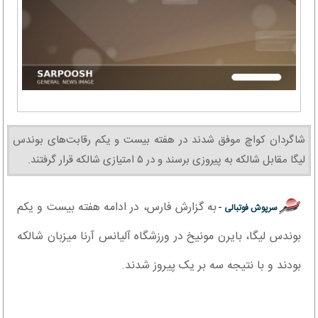
شاگردان کواچ موفق شدند در هفته بیست و یکم رقابت‌های بوندس
لیگا مقابل شالکه به پیروزی برسند و در ۵ امتیازی شالکه قرار گرفتند.
به گزارش فارس،‌ در ادامه هفته بیست و یکم
سرپوش فوتبالی -
بوندس لیگا، بایرن مونیخ در ورزشگاه آلیانس آرنا میزبان شالکه
بودند و با نتیجه سه بر یک پیروز شدند.