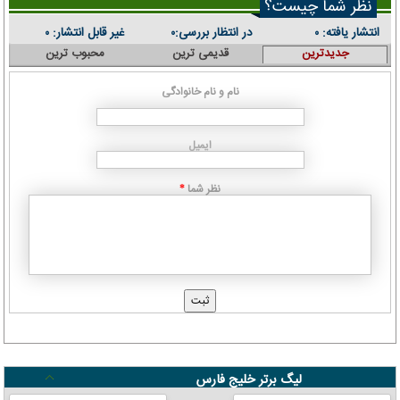
نظر شما چیست؟
انتشار یافته:
در انتظار بررسی:
غیر قابل انتشار:
۰
۰
۰
جدیدترین
قدیمی ترین
محبوب ترین
نام و نام خانوادگی
ایمیل
نظر شما
*
لیگ برتر خلیج فارس