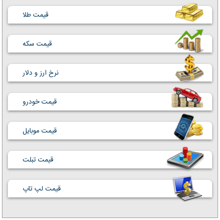
قیمت طلا
قیمت سکه
نرخ ارز و دلار
قیمت خودرو
قیمت موبایل
قیمت تبلت
قیمت لپ تاپ