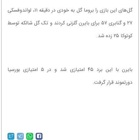
گل‌های این بازی را بروما گل به خودی در دقیقه ۱۱، لواندوفسکی
۲۷ و گنابری ۵۷ برای بایرن گلزنی کردند و تک گل شالکه توسط
کوتوکا ۲۵ زده شد.
بایرن با این برد ۴۵ امتیازی شد و در ۵ امتیازی بورسیا
دورتموند قرار گرفت.