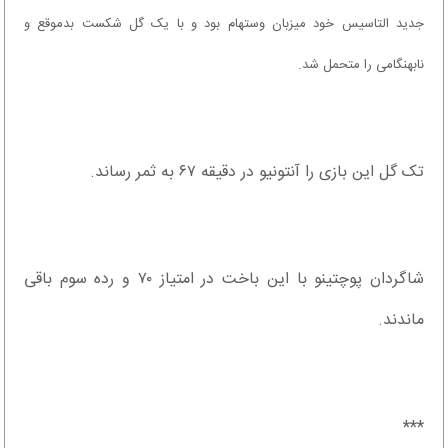
جدید التاسیس خود میزبان وستهام بود و با یک گل شکست بدموقع و
نابهنگامی را متحمل شد.
تک گل این بازی را آنتونیو در دقیقه ۶۷ به ثمر رساند.
شاگردان پوچتینو با این باخت در امتیاز ۷۰ و رده سوم باقی
ماندند.
***