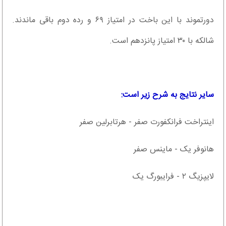
دورتموند با این باخت در امتیاز ۶۹ و رده دوم باقی ماندند.
شالکه با ۳۰ امتیاز پانزدهم است.
سایر نتایج به شرح زیر است:
اینتراخت فرانکفورت صفر - هرتابرلین صفر
هانوفر یک - ماینس صفر
لایپزیگ ۲ - فرایبورگ یک