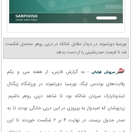
بورسیا دورتموند در دیدار مقابل شالکه در دربی روهر متحمل شکست
شد تا فرصت صدرنشینی را از دست بدهد.
به گزارش فارس، از هفته سی و یکم
سرپوش فوتبالی -
رقابت‌های بوندس لیگا، بورسیا دورتموند در ورزشگاه زیگنال
ایندوناپارک میزبان شالکه بود تا شاهد دربی روهر باشیم.
زردپوشان که امیدوار به پیروزی در این دربی خانگی بودند تا به
صدر جدول برسند، در نهایت ۴ بر ۲ شکست خوردند تا این