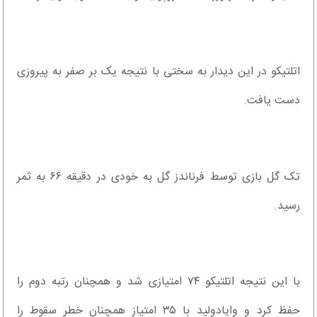
اتلتیکو در این دیدار به سختی با نتیجه یک بر صفر به پیروزی
دست یافت.
تک گل بازی توسط فرناندز گل به خودی در دقیقه ۶۶ به ثمر
رسید.
با این نتیجه اتلتیکو ۷۴ امتیازی شد و همچنان رتبه دوم را
حفظ کرد و وایادولید با ۳۵ امتیاز همچنان خطر سقوط را