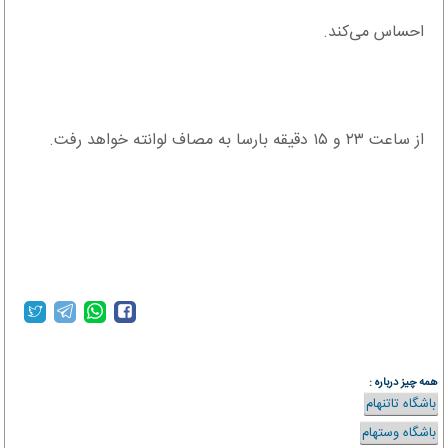
احساس می‌کند.
از ساعت ۲۳ و ۱۵ دقیقه بارسا به مصاف لوانته خواهد رفت.
همه چیز درباره :
باشگاه تاتنهام
باشگاه وستهام