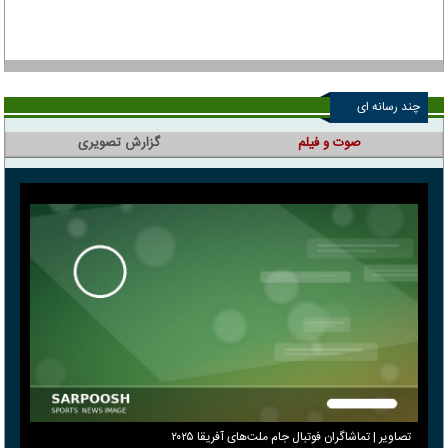
چند رسانه ای
صوت و فیلم
گزارش تصویری
تصاویر | تماشاگران فوتبال جام ملت‌های آفریقا ۲۰۲۵