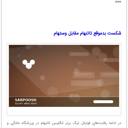
***
شکست بدموقع تاتنهام مقابل وستهام
در ادامه رقابت‌های فوتبال لیگ برتر انگلیس تاتنهام در ورزشگاه خانگی و