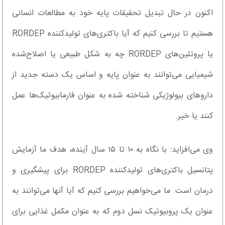
اکنون در حال تبدیل تحقیقات پایه خود به مطالعات انسانی
هستیم تا بررسی کنیم که آیا باکتری‌های تولیدکننده RORDEP
یا پروتئین‌های RORDEP چه به شکل طبیعی یا اصلاح‌شده
شیمیایی می‌توانند به عنوان پایه و اساس یک دسته جدید از
داروهای بیولوژیکی شناخته شده به عنوان فارمابیوتیک‌ها عمل
کنند یا خیر.
وی می‌افزاید: با نگاه به ۱۰ تا ۱۵ سال آینده، هدف ما آزمایش
پتانسیل باکتری‌های تولیدکننده RORDEP برای پیشگیری و
درمان است. ما می‌خواهیم بررسی کنیم که آیا آنها می‌توانند به
عنوان یک پروبیوتیک نسل دوم که به عنوان مکمل غذایی برای