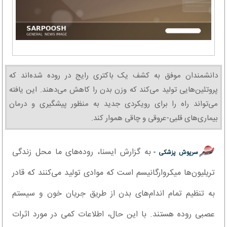
دانشمندان موفق به کشف یک باکتری رایج در روده شده‌اند که
پروتئین‌هایی تولید می‌کند که وزن بدن را کاهش می‌دهند. این یافته
می‌تواند راه را برای رویکردی جدید به منظور پیشگیری و درمان
بیماری‌های قلبی-عروقی و چاقی هموار کند.
به گزارش ایسنا، روده‌های ما محل زندگی
سرپوش پزشکی -
تریلیون‌ها میکروارگانیسم است که موادی تولید می‌کنند که قادر
به تنظیم تمام اندام‌های بدن از طریق جریان خون و سیستم
عصبی روده هستند. با این حال، اطلاعات کمی در مورد اثرات