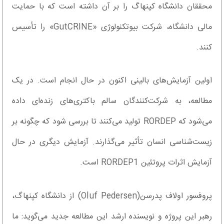
محققان دانشگاه کپنهاگ را بر آن داشته است که با حمایت
مالی دانشگاه، شرکت بیوتکنولوژی «GutCRINE» را تأسیس
کنند.
اولین آزمایش‌های بالینی اکنون در حال انجام است. در یک
مطالعه، به شرکت‌کنندگان سالم باکتری‌های زنده‌ای داده
می‌شود که RORDEP تولید می‌کنند تا بررسی شود که چگونه بر
زیست‌شناسی انسان تأثیر می‌گذارند. آزمایش دیگری در حال
آزمایش اثرات پروتئین RORDEP1 است.
پروفسور اولاف پدرسن(Oluf Pedersen) از دانشگاه کپنهاگ،
رهبر این پروژه و نویسنده ارشد این مطالعه جدید می‌گوید: ما