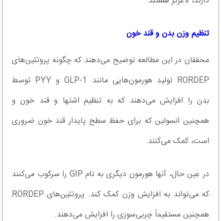
دارند، لاغرتر هستند.
تنظیم وزن بدن و قند خون
محققان در این مطالعه توضیح می‌دهند که چگونه پروتئین‌های
RORDEP تولید هورمون‌هایی مانند GLP-1 و PYY توسط
بدن را افزایش می‌دهند که به تنظیم اشتها و قند خون و
همچنین انسولین که برای حفظ سطح پایدار قند خون ضروری
است، کمک می‌کنند.
در عین حال، آنها هورمون دیگری به نام GIP را سرکوب می‌کنند
که می‌تواند به افزایش وزن کمک کند. پروتئین‌های RORDEP
همچنین مستقیماً چربی‌سوزی را افزایش می‌دهند.