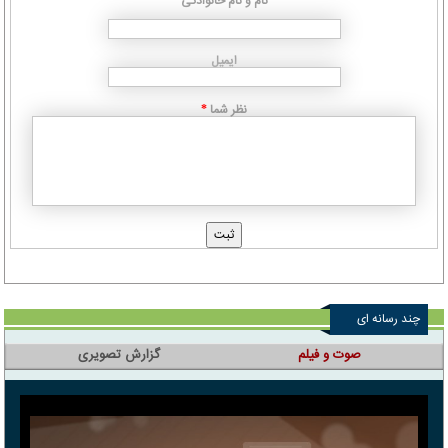
نام و نام خانوادگی
ایمیل
نظر شما
*
چند رسانه ای
صوت و فیلم
گزارش تصویری