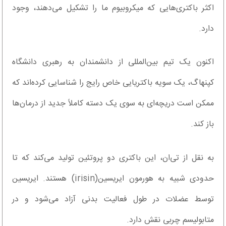
اکثر باکتری‌هایی که میکروبیوم ما را تشکیل می‌دهند، وجود
دارد.
اکنون یک تیم بین‌المللی از دانشمندان به رهبری دانشگاه
کپنهاگ، یک سویه باکتریایی خاص رایج را شناسایی کرده‌اند که
ممکن است دریچه‌ای به سوی یک دسته کاملاً جدید از درمان‌ها
باز کند.
به نقل از تی‌ان، این باکتری دو پروتئین تولید می‌کند که تا
حدودی شبیه به هورمون ایریسین(irisin) هستند. ایریسین
توسط عضلات در طول فعالیت بدنی آزاد می‌شود و در
متابولیسم چربی نقش دارد.