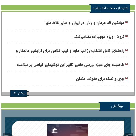
شاید از دست داده باشید
میانگین قد مردان و زنان در ایران و سایر نقاط دنیا
فروش ویژه تجهیزات دندانپزشکی
راهنمای کامل انتخاب رژ لب مایع و لیپ گلاس برای آرایشی ماندگار و
درخشان
خاصیت چای سبز؛ بررسی علمی تاثیر این نوشیدنی گیاهی بر سلامت
بدن
چای و نمک برای عفونت دندان
بیشتر
بیوگرافی