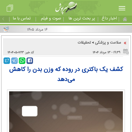
اخبار داغ
پر بحث ترین ها
صوت و فیلم
تماس با ما
۱۶ مرداد ۱۴۰۵
سلامت و پزشکی
تحقیقات
>
۱۹:۳۹ - ۱۳ مرداد ۱۴۰۴
کد خبر: ۱۴۰۴۰۵۰۷۲۳
کشف یک باکتری در روده که وزن بدن را کاهش
می‌دهد