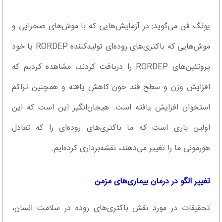
یونگ فن می‌گوید: در آزمایش‌هایی که با موش‌های صحرایی و
موش‌هایی که باکتری‌های روده‌ای تولیدکننده RORDEP یا خود
پروتئین‌های RORDEP را دریافت کردند، مشاهده کردیم که
افزایش وزن و سطح قند خون کاهش یافته و همچنین تراکم
استخوان افزایش یافته است. هیجان‌انگیز این است که این
اولین باری است که ما باکتری‌های روده‌ای را که تعادل
هورمونی ما را تغییر می‌دهند، نقشه‌برداری کرده‌ایم.
تغییر الگو در درمان بیماری‌های مزمن
تحقیقات در مورد نقش باکتری‌های روده در سلامت انسان،