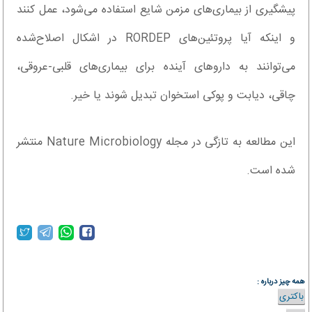
پیشگیری از بیماری‌های مزمن شایع استفاده می‌شود، عمل کنند
و اینکه آیا پروتئین‌های RORDEP در اشکال اصلاح‌شده
می‌توانند به داروهای آینده برای بیماری‌های قلبی-عروقی،
چاقی، دیابت و پوکی استخوان تبدیل شوند یا خیر.
این مطالعه به تازگی در مجله Nature Microbiology منتشر
شده است.
همه چیز درباره :
باکتری