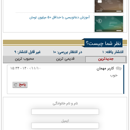
آموزش دعانویسی با حداقل ۵۰ میلیون تومان
نظر شما چیست؟
انتشار یافته:
در انتظار بررسی:
غیر قابل انتشار:
۹
۱۰
۱
جدیدترین
قدیمی ترین
محبوب ترین
کاربر مهمان
۱۴۰۰/۱۱/۱۰ - ۱۵:۳۴
خوب
پاسخ
نام و نام خانوادگی
ایمیل