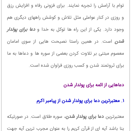
توام با آرامش را تجربه نمایند. برای فزونی رفاه و افزایش رزق
و روزی در کنار عواملی مثل تلاش و کوشش راههای دیگری هم
وجود دارد. یکی از این راه ها توکل به خدا و
دعا برای پولدار
شدن
است. در همین راستا نصیحت هایی از سوی امامان
معصوم مبتنی بر تلاوت کردن بعضی از سوره ها و دعاها به ما
برای ثروتمند شدن و کسب روزی فراوان شده است.
دعاهایی از ائمه برای پولدار شدن
۱. معتبرترین دعا برای پولدار شدن از پیامبر اکرم
معتبرترین
دعا برای پولدار شدن
، سوره طلاق است. در صورتیکه
بنا باشد آیه ای از قرآن کریم را به عنوان مجرب ترین آیه جهت