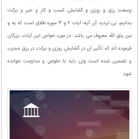
وسعت رزق و روزی و گشایش کسب و کار و خیر و برکت
بدانیم، بی تردید آن آیه؛ آیات ۲ و ۳ سوره طلاق است که به و
من یتق الله معروف می باشد. در مورد خواص این آیات، بزرگان
فرموده اند که تأثیر آن در گشایش روزی و برکت در رزق مجرب
و تضمین شده است ولی باید با خلوص و مداومت خوانده
شود.