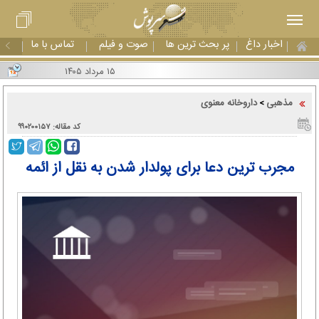
اخبار داغ
پر بحث ترین ها
صوت و فیلم
تماس با ما
۱۵ مرداد ۱۴۰۵
مذهبی
داروخانه معنوی
>
کد مقاله: ۹۹۰۲۰۰۱۵۷
مجرب ترین دعا برای پولدار شدن به نقل از ائمه