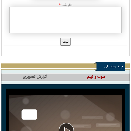
نظر شما
*
چند رسانه ای
صوت و فیلم
گزارش تصویری