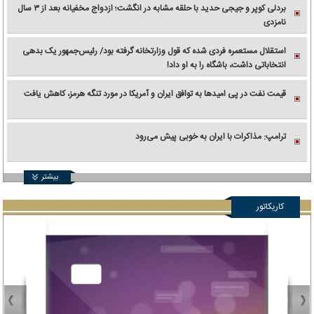
بردلی کوپر و جیجی حدید با حلقه‌ مشابه در انگشت؛ ازدواج مخفیانه بعد از ۳ سال
نامزدی
استقلال مستعمره فردی شده که قول وزارتخانه گرفته بود/ رئیس‌جمهور یک بدهی
انتخاباتی داشت، باشگاه را به او داد!
قیمت نفت در پی امیدها به توافق ایران و آمریکا در مورد تنگه هرمز، کاهش یافت
ترامپ: مذاکرات با ایران به خوبی پیش می‌رود
بیشتر
کاریکاتور