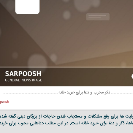
ذکر مجرب و دعا برای خرید خانه
ایت ها برای رفع مشکلات و مستجاب شدن حاجات از بزرگان دینی گفته شده
ها، ذکر و
دعا برای خرید خانه
است. در این مطلب دعاهایی مجرب برای خرید