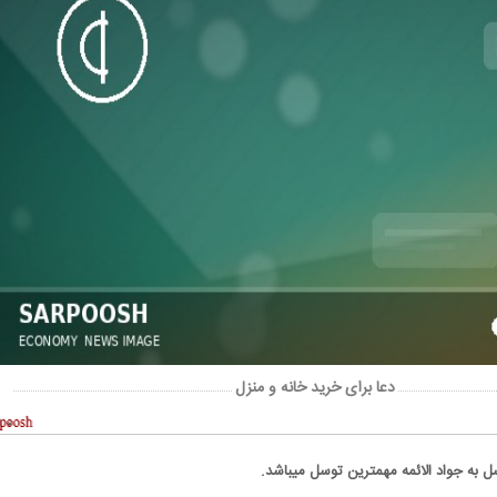
دعا برای خرید خانه و منزل