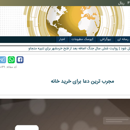
مت خودرو
ال
 رسانه ای
بیوگرافی
کیوسک مطبوعات
اخبار
کد مقاله: ۹۹۰۲۰۰۱۴۹
مجرب ترین دعا برای خرید خانه