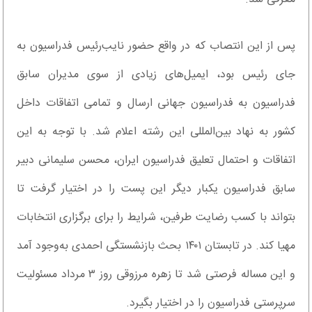
پس از این انتصاب که در واقع حضور نایب‌رئیس فدراسیون به
جای رئیس بود، ایمیل‌های زیادی از سوی مدیران سابق
فدراسیون به فدراسیون جهانی ارسال و تمامی اتفاقات داخل
کشور به نهاد بین‌المللی این رشته اعلام شد. با توجه به این
اتفاقات و احتمال تعلیق فدراسیون ایران، محسن سلیمانی دبیر
سابق فدراسیون یکبار دیگر این پست را در اختیار گرفت تا
بتواند با کسب رضایت طرفین، شرایط را برای برگزاری انتخابات
مهیا کند. در تابستان ۱۴۰۱ بحث بازنشستگی احمدی به‌وجود آمد
و این مساله فرصتی شد تا زهره مرزوقی روز ۳ مرداد مسئولیت
سرپرستی فدراسیون را در اختیار بگیرد.