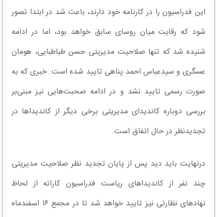
این فدراسیون را در کارنامه خود دارند، باعث شد در ابتدا تصور
شود که رقابت میان روسای سابق خواهد بود، اما در ادامه
شنیده شد که تنها صلاحیت مدیریتی حسن طباطبایی، هومان
عسگری و سیدعباس احمد پناهی تایید شده است. خبری که به
صورت رسمی تایید نشد و در ادامه صحبت‌هایی نیز مبنی‌بر
بررسی دوباره کاندیدای مدیریتی برخی دیگر از کاندیداها در
تجدیدنظر در حال اتفاق است.
درنهایت باید دید پس از پایان تجدید نظر صلاحیت مدیریتی
چند نفر از کاندیداهای ریاست فدراسیون کاراته از لحاظ
نهادهای نظارتی نیز تایید خواهد شد تا در مجمع ۱۶ اسفندماه