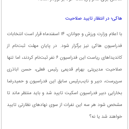
هاکی؛ در انتظار تایید صلاحیت
با اعلام وزارت ورزش و جوانان، ۱۴ اسفندماه قرار است انتخابات
فدراسیون هاکی نیز برگزار شود. در پایان مهلت ثبت‌نام از
کاندیداهای ریاست این فدراسیون ۶ نفر ثبت‌نام کردند، اما تنها
صلاحیت مدیریتی بهرام قدیمی رئیس فعلی، حسن اباذری
سرپرست، دبیر و نایب‌رئیس سابق این فدراسیون و حمیدرضا
بخارایی دبیر فدراسیون اسکیت تایید شد و باید منتظر ماند تا
مشخص شود هر سه این نفرات از سوی نهادهای نظارتی تایید
خواهند شد یا نه؟