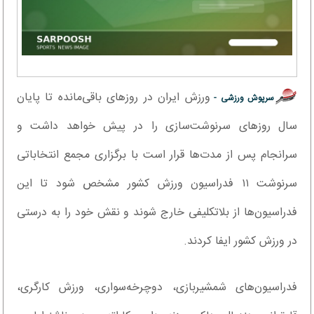
ورزش ایران در روزهای باقی‌مانده تا پایان
سرپوش ورزشی -
سال روزهای سرنوشت‌سازی را در پیش خواهد داشت و
سرانجام پس از مدت‌ها قرار است با برگزاری مجمع انتخاباتی
سرنوشت ۱۱ فدراسیون ورزش کشور مشخص شود تا این
فدراسیون‌ها از بلاتکلیفی خارج شوند و نقش خود را به درستی
در ورزش کشور ایفا کردند.
فدراسیون‌های شمشیربازی، دوچرخه‌سواری، ورزش کارگری،