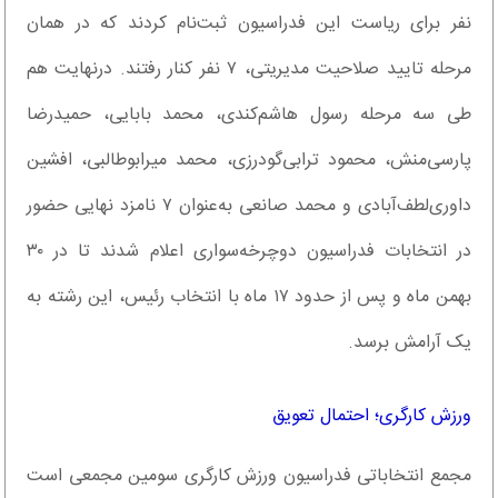
نفر برای ریاست این فدراسیون ثبت‌نام کردند که در همان
مرحله تایید صلاحیت مدیریتی، ۷ نفر کنار رفتند. درنهایت هم
طی سه مرحله رسول هاشم‌کندی، محمد بابایی، حمیدرضا
پارسی‌منش، محمود ترابی‌گودرزی، محمد میرابوطالبی، افشین
داوری‌لطف‌آبادی و محمد صانعی به‌عنوان ۷ نامزد نهایی حضور
در انتخابات فدراسیون دوچرخه‌سواری اعلام شدند تا در ۳۰
بهمن ماه و پس از حدود ۱۷ ماه با انتخاب رئیس، این رشته به
یک آرامش برسد.
ورزش کارگری؛ احتمال تعویق
مجمع انتخاباتی فدراسیون ورزش کارگری سومین مجمعی است