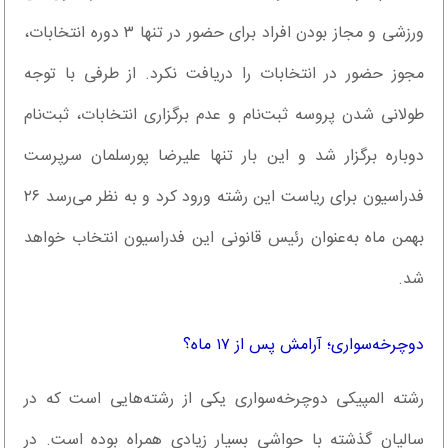
ورزشی و مجاز بودن افراد برای حضور در تنها ۳ دوره انتخابات،
مجوز حضور در انتخابات را دریافت نکرد. از طرفی با توجه
طولانی شدن پروسه ثبت‌نام و عدم برگزاری انتخابات، ثبت‌نام
دوباره برگزار شد و این بار تنها علیرضا پورسلمان سرپرست
فدراسیون برای ریاست این رشته ورود کرد و به نظر می‌رسد ۲۶
بهمن ماه به‌عنوان رئیس قانونی این فدراسیون انتخاب خواهد
شد.
دوچرخه‌سواری؛ آرامش پس از ۱۷ ماه؟
رشته المپیکی دوچرخه‌سواری یکی از رشته‌هایی است که در
سالیان گذشته با حواشی بسیار زیادی همراه بوده است. در