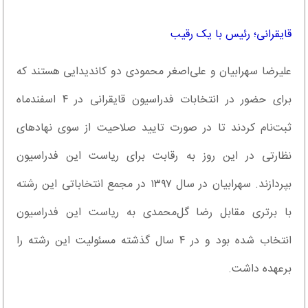
قایقرانی؛ رئیس با یک رقیب
علیرضا سهرابیان و علی‌اصغر محمودی دو کاندیدایی هستند که
برای حضور در انتخابات فدراسیون قایقرانی در ۴ اسفندماه
ثبت‌نام کردند تا در صورت تایید صلاحیت از سوی نهادهای
نظارتی در این روز به رقابت برای ریاست این فدراسیون
بپردازند. سهرابیان در سال ۱۳۹۷ در مجمع انتخاباتی این رشته
با برتری مقابل رضا گل‌محمدی به ریاست این فدراسیون
انتخاب شده بود و در ۴ سال گذشته مسئولیت این رشته را
برعهده داشت.