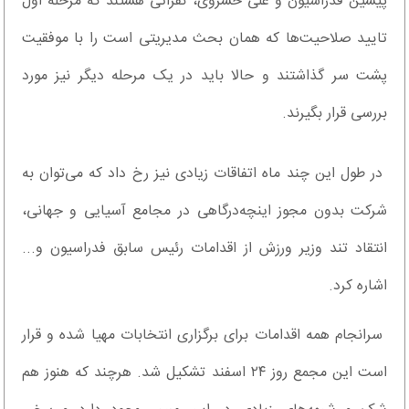
پیشین فدراسیون و علی خسروی، نفراتی هستند که مرحله اول
تایید صلاحیت‌ها که همان بحث مدیریتی است را با موفقیت
پشت سر گذاشتند و حالا باید در یک مرحله دیگر نیز مورد
بررسی قرار بگیرند.
در طول این چند ماه اتفاقات زیادی نیز رخ داد که می‌توان به
شرکت بدون مجوز اینچه‌درگاهی در مجامع آسیایی و جهانی،
انتقاد تند وزیر ورزش از اقدامات رئیس سابق فدراسیون و...
اشاره کرد.
سرانجام همه اقدامات برای برگزاری انتخابات مهیا شده و قرار
است این مجمع روز ۲۴ اسفند تشکیل شد. هر‌چند که هنوز هم