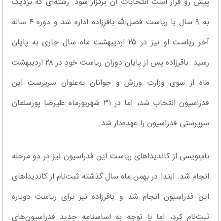
پیش رو قرار است انتخابات آن برگزار شود. رشته‌ای که نزدیک
به ۹ سال با ریاست فضل‌الله باقرزاده اداره شد و دوره ۴ ساله
آخر ریاست او نیز در ۲۵ اردیبهشت ماه سال جاری به پایان
رسید. باقرزاده پس از پایان دوران ریاست خود در ۲۸ اردیبهشت
ماه از سوی وزارت ورزش و جوانان به‌عنوان سرپرست این
فدراسیون انتخاب شد، اما در ۳۱ شهریورماه علیرضا پورسلمان
سرپرستی فدراسیون را عهده‌دار شد.
نام‌نویسی از کاندیداهای ریاست این فدراسیون نیز در دو مرحله
انجام شد. ابتدا در بهمن ماه سال گذشته ثبت‌نام از کاندیداهای
این فدراسیون انجام شد و باقرزاده نیز برای ریاست دوباره
ثبت‌نام کرد، اما با توجه به اساسنامه جدید فدراسیون‌های