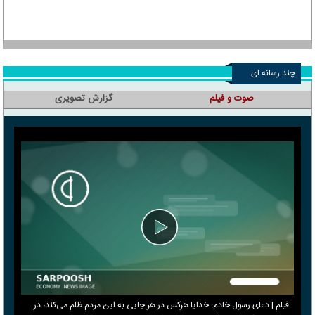
چند رسانه ای
صوت و فیلم
گزارش تصویری
فیلم | دعای رسول خادم: خدایا هرکس در هر جایی به این مردم ظلم می‌کند، در