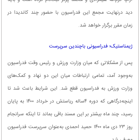
دید درنهایت مجمع این فدراسیون با حضور چند کاندیدا در
زمان مقرر برگزار خواهد شد.
ژیمناستیک؛ فدراسیونی باچندین سرپرست
پس از مشکلاتی که میان وزارت ورزش و رئیس وقت فدراسیون
به‌وجود آمد، تمامی ارتباطات میان این دو نهاد و کمک‌های
وزارت ورزش به فدراسیون قطع شد. این شرایط باعث شد تا
اینچه‌درگاهی که دوره ۴ساله ریاستش در خرداد ۱۴۰۰ به پایان
رسید، چند ماه بیشتر بر این مسند باقی بماند تا اینکه سرانجام
روز ۲۳ دی ماه ۱۴۰۰ حمید احمدی به‌عنوان سرپرست فدراسیون
معرفی شد.