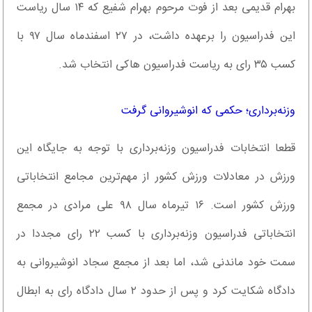
بهرام قدیمی بعد از فوت مرحوم بهرام شفیع که ۱۴ سال ریاست
این فدراسیون را برعهده داشت، در ۲۷ اسفندماه سال ۹۷ با
کسب ۳۵ رای به ریاست فدراسیون هاکی انتخاب شد.
وزنه‌برداری؛ حکمی که انوشیروانی گرفت
قطعا انتخابات فدراسیون وزنه‌برداری با توجه به جایگاه این
ورزش در معادلات ورزش کشور از مهم‌ترین مجامع انتخاباتی
ورزش کشور است. ۱۶ تیرماه سال ۹۸ علی مرادی در مجمع
انتخاباتی فدراسیون وزنه‌برداری با کسب ۲۲ رای مجددا در
سمت خود ماندنی شد، اما بعد از مجمع سجاد انوشیروانی به
دادگاه شکایت کرد و پس از حدود ۲ سال دادگاه رای به ابطال