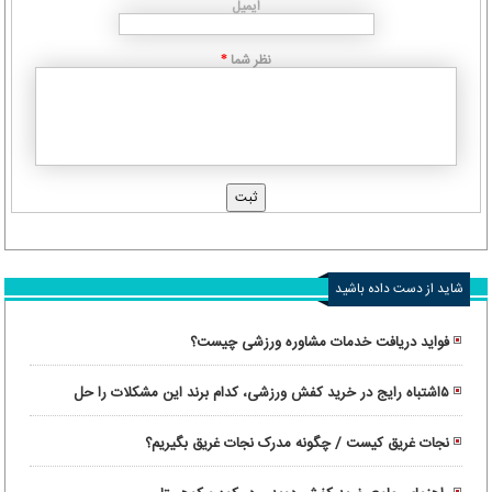
ایمیل
نظر شما
*
شاید از دست داده باشید
فواید دریافت خدمات مشاوره ورزشی چیست؟
۵اشتباه رایج در خرید کفش ورزشی، کدام برند این مشکلات را حل
کرده‌ است؟
نجات غریق کیست / چگونه مدرک نجات غریق بگیریم؟