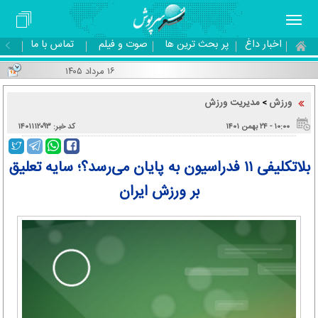
اخبار داغ
پر بحث ترین ها
صوت و فیلم
تماس با ما
۱۶ مرداد ۱۴۰۵
ورزش
مدیریت ورزش
>
۱۰:۰۰ - ۲۴ بهمن ۱۴۰۱
کد خبر: ۱۴۰۱۱۱۲۰۹۳
بلاتکلیفی ۱۱ فدراسیون به پایان می‌رسد؟؛ سایه تعلیق
بر ورزش ایران