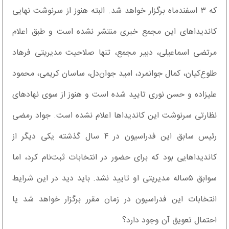
که ۳ اسفندماه برگزار خواهد شد. البته هنوز از سرنوشت نهایی
کاندیداهای این مجمع خبری منتشر نشده است و طبق اعلام
مرتضی اسماعیلی، دبیر مجمع، تنها صلاحیت مدیریتی فرهاد
طلوع‌کیان، کمال جوانمرد، امید جوان‌دل، ساسان کریمی، محمود
علیزاده و حسن نوری تایید شده است و هنوز از سوی نهادهای
نظارتی سرنوشت این کاندیداها اعلام نشده است. جواد رمضی
رئیس سابق این فدراسیون در ۴ ‌سال گذشته یکی دیگر از
کاندیداهایی بود که برای حضور در انتخابات ثبت‌نام کرد، اما
سوابق ۵‌ساله مدیریتی او تایید نشد. باید دید در این شرایط
انتخابات این فدراسیون در زمان مقرر برگزار خواهد شد یا
احتمال تعویق آن وجود دارد؟