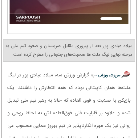
میلاد عبادی پور بعد از پیروزی مقابل صربستان و صعود تیم ملی به
مرحله نهایی لیگ ملت ها صحبت‌های جنجالی را مطرح کرده است.
به گزارش ورزش سه، میلاد عبادی پور در لیگ
سرپوش ورزشی -
ملت‌ها همان کاپیتانی بوده که همه انتظارش را داشتند. یک
بازیکن با صلابت و فوق العاده که حالا به رهبر تیم ملی تبدیل
شده و علاوه بر قابلیت فنی فوق‌العاده اش به لحاظ روحی و
روانی نیز یک مهره انکارناپذیر در تیم بهروز عطایی محسوب می