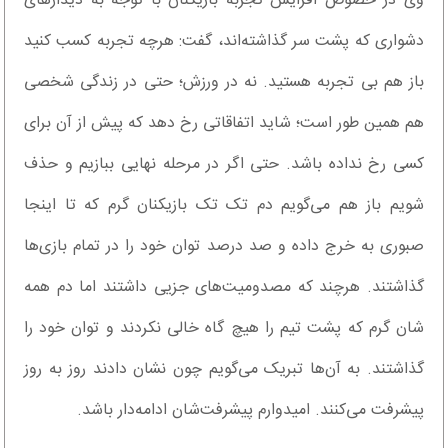
وی در خصوص افزایش تجربه بازیکنان با توجه به دیدارهای
دشواری که پشت سر گذاشته‌اند، گفت: هرچه تجربه کسب کنید
باز هم بی تجربه هستید. نه در ورزش؛ حتی در زندگی شخصی
هم همین طور است؛ شاید اتفاقاتی رخ دهد که پیش از آن برای
کسی رخ نداده باشد. حتی اگر در مرحله نهایی ببازیم و حذف
شویم باز هم می‌گویم دم تک تک بازیکنان گرم که تا اینجا
صبوری به خرج داده و صد درصد توان خود را در تمام بازی‌ها
گذاشتند. هرچند که مصدومیت‌های جزیی داشتند اما دم همه
شان گرم که پشت تیم را هیچ گاه خالی نکردند و توان خود را
گذاشتند. به آن‌ها تبریک می‌گویم چون نشان دادند روز به روز
پیشرفت می‌کنند. امیدوارم پیشرفت‌شان ادامه‌دار باشد.