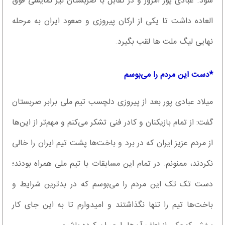
شود. عبادی پور امروز و در تقابل با صربستان نیز نمایشی فوق
العاده داشت تا یکی از ارکان پیروزی و صعود ایران به مرحله
نهایی لیگ ملت ها لقب بگیرد.
*دست این مردم را می‌بوسم
میلاد عبادی پور بعد از پیروزی دلچسب تیم ملی برابر صربستان
گفت: از تمام بازیکنان و کادر فنی تشکر می‌کنم و مهم‌تر از این‌ها
از مردم عزیز ایران که در برد و باخت‌ها پشت تیم ایران را خالی
نکردند، ممنونم. در تمام این مسابقات با تیم ملی همراه بودند؛
دست تک تک این مردم را می‌بوسم که در بدترین شرایط و
باخت‌ها تیم را تنها نگذاشتند و امیدوارم تا به این جای کار