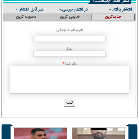
نظر شما چیست؟
انتشار یافته:
در انتظار بررسی:
غیر قابل انتشار:
۰
۰
۰
جدیدترین
قدیمی ترین
محبوب ترین
نام و نام خانوادگی
ایمیل
نظر شما
*