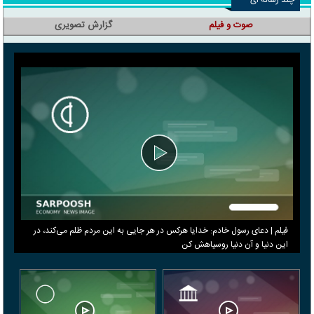
صوت و فیلم
گزارش تصویری
فیلم | دعای رسول خادم: خدایا هرکس در هر جایی به این مردم ظلم می‌کند، در
این دنیا و آن دنیا روسیاهش کن