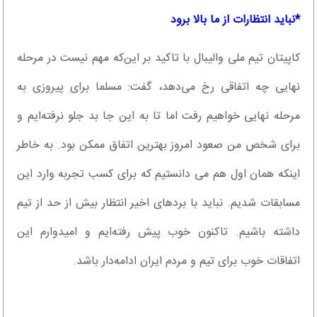
*نباید انتظارات از ما بالا برود
کاپیتان تیم ملی والیبال با تاکید بر این‌که مهم نیست در مرحله
نهایی چه اتفاقی رخ می‌دهد، گفت: مسلما برای پیروزی به
مرحله نهایی خواهیم رفت اما تا به این جا بد جلو نرفته‌ایم و
برای شخص من صعود امروز بهترین اتفاق ممکن بود. به خاطر
اینکه همان اول هم می دانستیم که برای کسب تجربه وارد این
مسابقات شدیم. نباید با بردهای اخیر انتظار بیش از حد از تیم
داشته باشیم. تاکنون خوب پیش رفته‌ایم و امیدوارم این
اتفاقات خوب برای تیم و مردم ایران ادامه‌دار باشد.