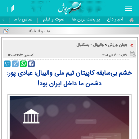
اخبار داغ
پر بحث ترین ها
صوت و فیلم
تماس با ما
۱۸ مرداد ۱۴۰۵
جهان ورزش
والیبال - بسکتبال
>
۱۰:۵۹ - ۱۹ تير ۱۴۰۱
کد خبر: ۱۴۰۱۰۴۲۰۹۷
خشم بی‌سابقه کاپیتان تیم ملی والیبال؛ عبادی پور:
دشمن ما داخل ایران بود!