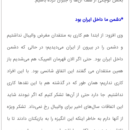
بخش کوچکی از لطف آن‌ها را جبران کرده باشیم.
*دشمن ما داخل ایران بود
وی افزود: از ابتدا هم کاری به منتقدان مغرض والیبال نداشتیم
و دشمن را در بیرون از ایران می‌دیدیم؛ در حالی که دشمن
داخل ایران بود. حتی اگر الان قهرمان المپیک هم می‌شدیم باز
همین منتقدان می گفتند این اتفاق شانسی بود. با این افراد
کاری نداریم؛ همان طور که در گذشته هم با این نقدها کاری
نداشتیم. جا دارد حتی از آن‌ها تشکر کنیم که اگر نبودند شاید
این اتفاقات سال‌های اخیر برای والیبال رخ نمی‌داد. تشکر ویژه
از آنها دارم به خاطر اینکه این انگیزه را به بازیکنان دادند تا با