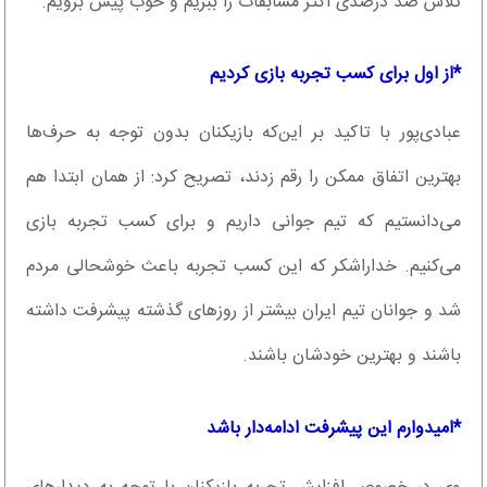
تلاش صد درصدی اکثر مسابقات را ببریم و خوب پیش برویم.
*از اول برای کسب تجربه بازی کردیم
عبادی‌پور با تاکید بر این‌که بازیکنان بدون توجه به حرف‌ها
بهترین اتفاق ممکن را رقم زدند، تصریح کرد: از همان ابتدا هم
می‌دانستیم که تیم جوانی داریم و برای کسب تجربه بازی
می‌کنیم. خداراشکر که این کسب تجربه باعث خوشحالی مردم
شد و جوانان تیم ایران بیشتر از روزهای گذشته پیشرفت داشته
باشند و بهترین خودشان باشند.
*امیدوارم این پیشرفت ادامه‌دار باشد