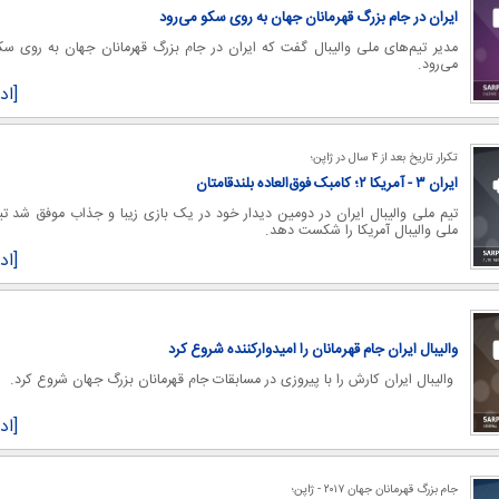
ایران در جام بزرگ قهرمانان جهان به روی سکو می‌رود
مدیر تیم‌های ملی والیبال گفت که ایران در جام بزرگ قهرمانان جهان به روی سک
می‌رود.
[اد
تکرار تاریخ بعد از ۴ سال در ژاپن؛
ایران ۳ - آمریکا ۲؛ کامبک فوق‌العاده بلندقامتان
تیم ملی والیبال ایران در دومین دیدار خود در یک بازی زیبا و جذاب موفق شد تی
ملی والیبال آمریکا را شکست دهد.
[اد
والیبال ایران جام قهرمانان را امیدوارکننده شروع کرد
والیبال ایران کارش را با پیروزی در مسابقات جام قهرمانان بزرگ جهان شروع کرد.
[اد
جام بزرگ قهرمانان جهان ۲۰۱۷ - ژاپن؛