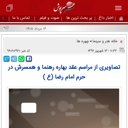
اخبار داغ
پر بحث ترین ها
صوت و فیلم
تماس با ما
۱۶ مرداد ۱۴۰۵
خانه هنر و سینما
چهره ها
>
۱۱:۳۲ - ۱۳ شهریور ۱۳۹۶
کد خبر: ۹۶۰۶۰۲۹۶۱
تصاویری از مراسم عقد بهاره رهنما و همسرش در
حرم امام رضا (ع )