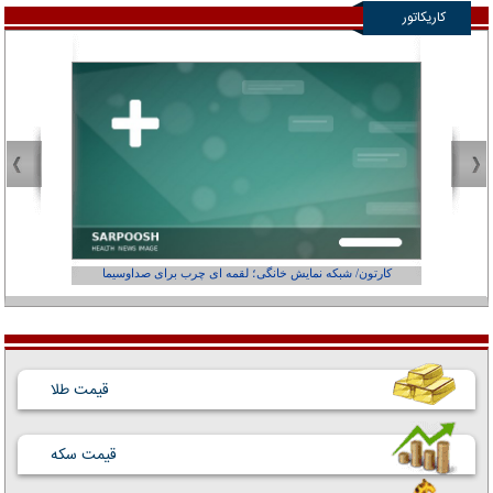
کاریکاتور
کارتون/ شبکه نمایش خانگی؛ لقمه ای چرب برای صداوسیما
قیمت طلا
قیمت سکه