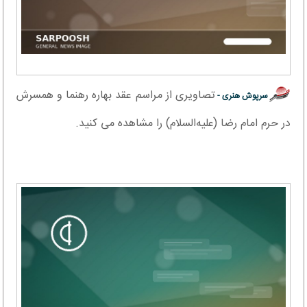
تصاویری از مراسم عقد بهاره رهنما و همسرش
سرپوش هنری -
در حرم امام رضا (علیه‌السلام) را مشاهده می کنید.