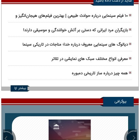
شاید از دست داده باشید
۱۰ فیلم سینمایی درباره حوادث طبیعی | بهترین فیلم‌های هیجان‌انگیز و
واقعی
بازیگران مرد ایرانی که دستی بر آتش خوانندگی و موسیقی دارند!
دیالوگ های سینمایی معروف درباره خدا؛ مناجات در تاریکی سینما
معرفی انواع مختلف سبک های نمایشی در تئاتر
همه چیز درباره ساز تاریخی دمبوره
بیشتر
بیوگرافی