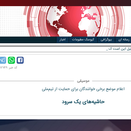
ال
مت خودرو
 رسانه ای
بیوگرافی
کیوسک مطبوعات
اخبار
کد خبر: ۱۴۰۱۰۸۲۷۲۹
موسیقی
اعلام موضع برخی خوانندگان برای حمایت از تیم‌ملی
حاشیه‌های یک سرود