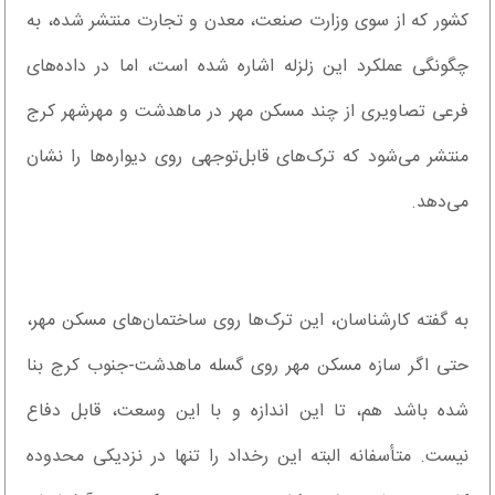
کشور که از سوی وزارت صنعت، معدن و تجارت منتشر شده، به
چگونگی عملکرد این زلزله اشاره شده است، اما در داده‌های
فرعی تصاویری از چند مسکن مهر در ماهدشت و مهرشهر کرج
منتشر می‌شود که ترک‌های قابل‌توجهی روی دیواره‌ها را نشان
می‌دهد.
به گفته کارشناسان، این ترک‌ها روی ساختمان‌های مسکن مهر،
حتی اگر سازه مسکن مهر روی گسله ماهدشت-جنوب کرج بنا
شده باشد هم، تا این اندازه و با این وسعت، قابل دفاع
نیست. متأسفانه البته این رخداد را تنها در نزدیکی محدوده