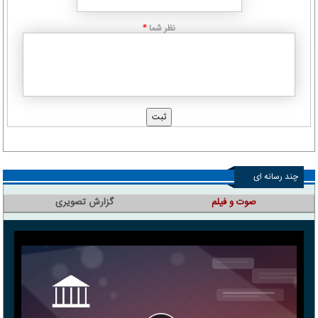
نظر شما
*
چند رسانه ای
صوت و فیلم
گزارش تصویری