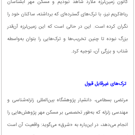
کانون زمین‌لرزه ملارد شاهد نبودیم و مسکن مهر آبشناسان
رباط‌کریم نیز، با ترک‌های گسترده‌ای که برداشته، ساکنان خود را
نگران کرده است. این در حالی است که این زمین‌لرزه آن‌قدر
بزرگ نبوده تا چنین تخریب‌ها و ترک‌هایی را بتوان به‌واسطه
شتاب و بزرگی آن، توجیه کرد.
‌ ترک‌های غیرقابل قبول
مرتضی بسطامی، دانشیار پژوهشگاه بین‌المللی زلزله‌شناسی و
مهندسی زلزله که به‌طور تخصصی بر مسکن مهر پژوهش‌هایی را
انجام می‌دهد، در این‌باره به «شرق» می‌گوید: واقعیت آن است