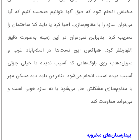
مختلفی انجام شود که طبق آنها بتوانیم صحبت کنیم که آیا
می‌توان سازه را با مقاوم‌سازی، احیا کرد یا باید کلا ساختمان را
تخریب کرد. بنابراین نمی‌توان در این زمینه به‌صورت دقیق
اظهارنظر کرد. هم‌اکنون این تست‌ها در اسلام‌آباد غرب و
سرپل‌ذهاب روی بلوک‌هایی که آسیب ندیده یا خیلی جزئی
آسیب دیده است، انجام می‌شود. بنابراین باید دید مسکن مهر
با مقاوم‌سازی مشکلش حل می‌شود یا نه سازه خوبی است و
می‌تواند مقاومت ‌کند.
‌ بیمارستان‌های مخروبه