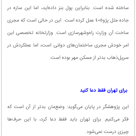
ساخته شده است. بنابراین پول بنز داده‌اید، اما این سازه در
جاده مثل پژو٤٠٥ عمل کرده است. این در حالی است که مجری
ساخت آن وزارت راه‌وشهرسازی است. وزارتخانه تخصصی این
امر خودش مجری ساختمان‌های دولتی است، اما عملکردش در
سرپل‌ذهاب بدتر از مسکن مهر بوده است.
‌ برای تهران فقط دعا کنید
این پژوهشگر در پایان می‌گوید: وضع‌مان بدتر از آن است که
فکر می‌کنیم. برای تهران باید فقط دعا کرد، با این حرف‌ها
چیزی درست نمی‌شود.