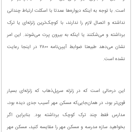
است. با توجه به اینکه دیواره‌ها عمدتا با اسکلت ارتباط چندانی
نداشته و اتصال لازم را ندارند، با کوچک‌ترین زلزله‌ای یا ترک
برداشته و می‌شکنند یا اینکه به بیرون پرت می‌شوند. این امر
نشان می‌دهد طبیعتا ضوابط آیین‌نامه ٢٨٠٠ در اینجا رعایت
نشده است.
این درحالی است که در زلزله سرپل‌ذهاب که زلزله‌ای بسیار
قوی‌تر بود، در همان‌جایی‌که مسکن مهر آسیب جدی دیده بود،
مدارس فقط چند ترک کوچک برداشته بود. بنابراین اگر
بخواهید سازه مدرسه و مسکن مهر را مقایسه کنید، مسکن مهر