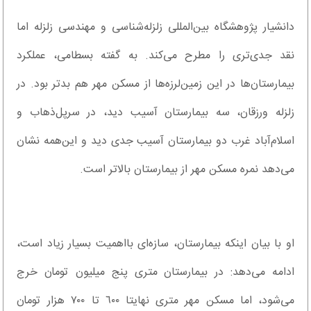
دانشیار پژوهشگاه بین‌المللی زلزله‌شناسی و مهندسی زلزله اما
نقد جدی‌تری را مطرح می‌کند. به گفته بسطامی، عملکرد
بیمارستان‌ها در این زمین‌لرزه‌ها از مسکن مهر هم بدتر بود. در
زلزله ورزقان، سه بیمارستان آسیب دید، در سرپل‌ذهاب و
اسلام‌آباد غرب دو بیمارستان آسیب جدی دید و این‌همه نشان
می‌دهد نمره مسکن مهر از بیمارستان بالاتر است.
او با بیان اینکه بیمارستان، سازه‌ای بااهمیت بسیار زیاد است،
ادامه می‌دهد: در بیمارستان متری پنج میلیون تومان خرج
می‌شود، اما مسکن مهر متری نهایتا ٦٠٠ تا ٧٠٠ هزار تومان