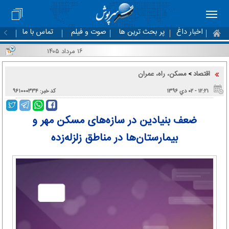
اخبار داغ
پر بحث ترین ها
صوت و فیلم
تماس با ما
۱۶ مرداد ۱۴۰۵
اقتصاد
مسکن، راه، عمران
>
۱۲:۲۱ - ۰۲ دي ۱۳۹۶
کد خبر: ۹۶۱۰۰۰۳۳۴
ضعف بنیادین در سازه‌های مسکن مهر و
بیمارستان‌ها در مناطق زلزله‌زده