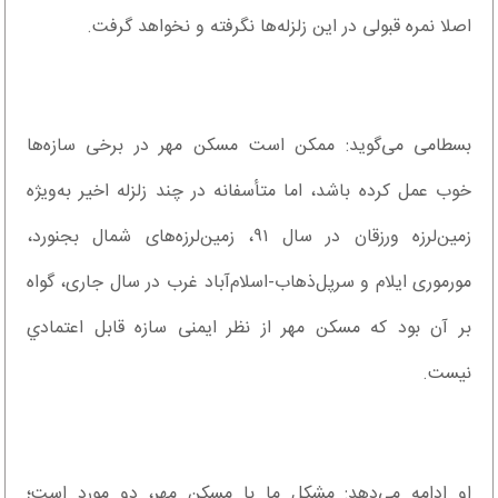
اصلا نمره قبولی در این زلزله‌ها نگرفته و نخواهد گرفت.
بسطامی می‌گوید: ممکن است مسکن مهر در برخی سازه‌ها
خوب عمل کرده باشد، اما متأسفانه در چند زلزله اخیر به‌ویژه
زمین‌لرزه ورزقان در سال ٩١، زمین‌لرزه‌های شمال بجنورد،
مورموری ایلام و سرپل‌ذهاب-اسلام‌آباد غرب در سال جاری، گواه
بر آن بود که مسکن مهر از نظر ایمنی سازه قابل اعتمادي
نیست.
او ادامه می‌دهد: مشکل ما با مسکن مهر، دو مورد است؛