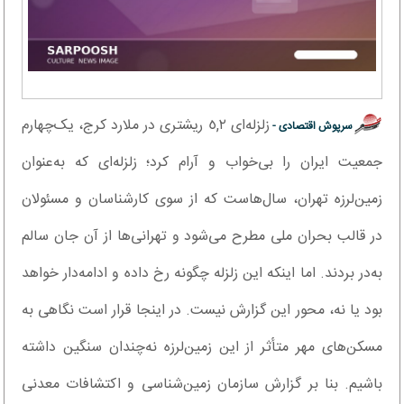
زلزله‌ای ٥,٢ ریشتری در ملارد کرج، یک‌چهارم
سرپوش اقتصادی -
جمعیت ایران را بی‌خواب و آرام کرد؛ زلزله‌ای که به‌عنوان
زمین‌لرزه تهران، سال‌هاست که از سوی کارشناسان و مسئولان
در قالب بحران ملی مطرح می‌شود و تهرانی‌ها از آن جان سالم
به‌در بردند. اما اینکه این زلزله چگونه رخ داده و ادامه‌دار خواهد
بود یا نه، محور این گزارش نیست. در اینجا قرار است نگاهی به
مسکن‌های مهر متأثر از این زمین‌لرزه نه‌چندان سنگین داشته
باشیم. بنا بر گزارش سازمان زمین‌شناسی و اکتشافات معدنی