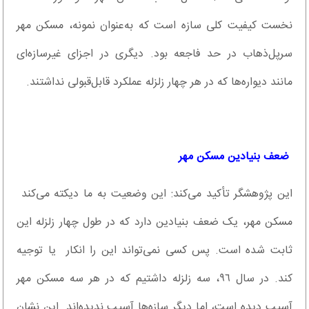
نخست کیفیت کلی سازه است که به‌عنوان نمونه، مسکن مهر
سرپل‌ذهاب در حد فاجعه بود. دیگری در اجزای غیرسازه‌ای
مانند دیواره‌ها که در هر چهار زلزله عملکرد قابل‌قبولی نداشتند.
‌ ضعف بنیادین مسکن مهر
این پژوهشگر تأکید می‌کند: این وضعیت به ما دیکته می‌کند
مسکن مهر، یک ضعف بنیادین دارد که در طول چهار زلزله این
ثابت شده است. پس کسی نمی‌تواند این را انکار یا توجیه
کند. در سال ٩٦، سه زلزله داشتیم که در هر سه مسکن مهر
آسیب دیده است، اما دیگر سازه‌ها آسیب ندیده‌اند. این نشان