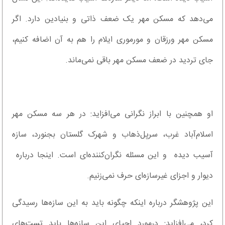
می‌دهد که مسکن مهر یک ضعف ذاتی و بنیادین دارد. اگر
مسکن مهر ورزقان و مورموری ایلام را هم به آن اضافه کنیم،
جای تردید در ضعف مسکن مهر باقی نمی‌ماند.
او همچنین با ابراز نگرانی می‌افزاید: در هر سه مسکن‌ مهر
اسلام‌آباد غرب، سرپل‌ذهاب و شهرک گلستان بجنورد، سازه
آسیب دیده و این مسئله نگران‌کننده‌ای است. اینجا درباره
دیوار و اجزای غیرسازه‌ای حرف نمی‌زنیم.
این پژوهشگر درباره اینکه چگونه باید به این سازه‌ها رسیدگی
کرد، می‌افزاید: درمورد احیای این سازه‌ها باید تست‌های