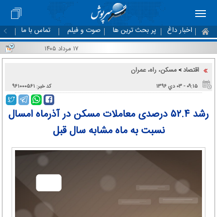
اخبار داغ
پر بحث ترین ها
صوت و فیلم
تماس با ما
۱۷ مرداد ۱۴۰۵
اقتصاد
مسکن، راه، عمران
>
۰۹:۱۵ - ۰۳ دي ۱۳۹۶
کد خبر: ۹۶۱۰۰۰۵۶۱
رشد ۵۲.۴ درصدی معاملات مسکن در آذرماه امسال
نسبت به ماه مشابه سال قبل