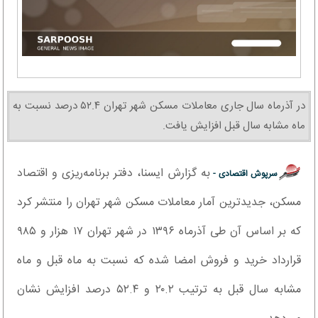
در آذرماه سال جاری معاملات مسکن شهر تهران ۵۲.۴ درصد نسبت به
ماه مشابه سال قبل افزایش یافت.
به گزارش ایسنا، دفتر برنامه‌ریزی و اقتصاد
سرپوش اقتصادی -
مسکن، جدیدترین آمار معاملات مسکن شهر تهران را منتشر کرد
که بر اساس آن طی آذرماه ۱۳۹۶ در شهر تهران ۱۷ هزار و ۹۸۵
قرارداد خرید و فروش امضا شده که نسبت به ماه قبل و ماه
مشابه سال قبل به ترتیب ۲۰.۲ و ۵۲.۴ درصد افزایش نشان