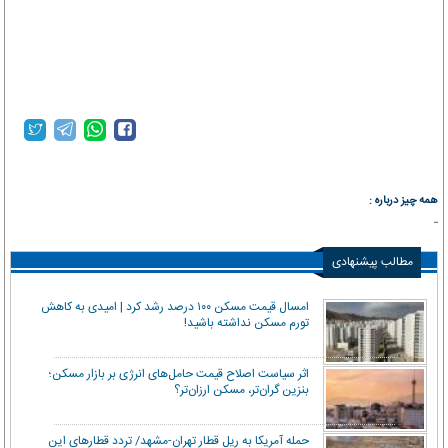
همه چیز درباره :
مطالب پیشنهادی
امسال قیمت مسکن ۱۰۰ درصد رشد کرد | امیدی به کاهش
تورم مسکن نداشته باشید!
اثر سیاست اصلاح قیمت حامل‌های انرژی بر بازار مسکن؛
بنزین گران‌تر، مسکن ارزان‌تر؟
حمله آمریکا به ریل قطار تهران-مشهد/ تردد قطارهای این