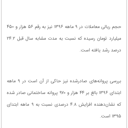
حجم ریالی معاملات در ۹ ماهه ۱۳۹۶ نیز به رقم ۵۶ هزار و ۴۵۰
میلیارد تومان رسیده که نسبت به مدت مشابه سال قبل ۲۴.۲
درصد رشد یافته است.
بررسی پروانه‌های صادرشده نیز حاکی از آن است در ۹ ماهه
ابتدای ۱۳۹۶ بالغ بر ۴۴ هزار و ۹۷۰ پروانه ساختمانی صادر شده
که نشان‌دهنده افزایش ۴.۸ درصدی نسبت به ۹ ماهه ابتدای
۱۳۹۵ است.