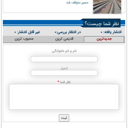
مسیر متوقف شد
نظر شما چیست؟
انتشار یافته:
در انتظار بررسی:
غیر قابل انتشار:
۰
۰
۰
جدیدترین
قدیمی ترین
محبوب ترین
نام و نام خانوادگی
ایمیل
نظر شما
*