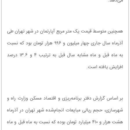
می‌دهد.
همچنین متوسط قیمت یک متر مربع آپارتمان در شهر تهران طی
آذرماه سال جاری چهار میلیون و ۹۹۶ هزار تومان بود که نسبت
به ماه قبل و ماه مشابه سال قبل به ترتیب ۴ و ۱۳.۶ درصد
افزایش یافته است.
بر اساس گزارش دفتر برنامه‌ریزی و اقتصاد مسکن وزارت راه و
شهرسازی، حجم ریالی مبایعات انجام‌شده شهر تهران در آذرماه
هشت هزار و ۴۱۰ میلیارد تومان بوده که نسبت به ماه قبل و ماه