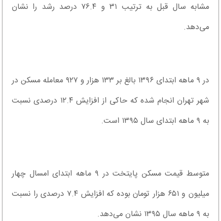
مشابه سال قبل به ترتیب ۳۱ و ۷۶.۴ درصد رشد را نشان
می‌دهد.
در ۹ ماهه ابتدای ۱۳۹۶ بالغ بر ۱۳۳ هزار و ۹۲۷ معامله مسکن در
شهر تهران انجام شده که حاکی از افزایش ۱۲.۴ درصدی نسبت
به ۹ ماهه ابتدای سال ۱۳۹۵ است.
متوسط قیمت مسکن پایتخت در ۹ ماهه ابتدای امسال چهار
میلیون و ۶۵۱ هزار تومان بوده که افزایش ۷.۴ درصدی را نسبت
به ۹ ماهه سال ۱۳۹۵ نشان می‌دهد.