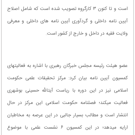
است و تا کنون ۳ کارگروه تصویب شده است که شامل اصلاح
آیین نامه داخلی و گردآوری آیین نامه های داخلی و معرفی
ولایت فقیه در داخل و خارج از کشور است.
عضو هیئت رئیسه مجلس خبرگان رهبری با اشاره به فعالیت‎های
کمسیون آیین نامه بیان کرد: مرکز تحقیقات علمی حکومت
اسلامی نیز در این دوره با ریاست آیت‎الله حسینی بوشهری
فعالیت می‎کند؛ فصلنامه حکومت اسلامی این مرکز در حال
انتشار است و مطالب بسیار جالبی در این عرصه به مخاطبان
ارایه می‎دهد؛ در این کمسیون ۶ نشست علمی با موضوع