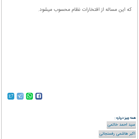
که این مساله از افتخارات نظام محسوب می‎شود.
همه چیز درباره :
سید احمد خاتمی
اکبر هاشمی رفسنجانی