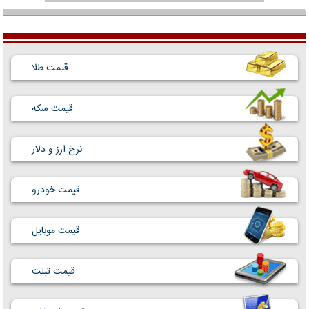
قیمت طلا
قیمت سکه
نرخ ارز و دلار
قیمت خودرو
قیمت موبایل
قیمت تبلت