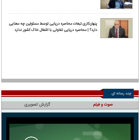
پنهان‌کاری تبعات محاصره دریایی توسط مسئولین چه معنایی
دارد؟ | محاصره دریایی تفاوتی با اشغال خاک کشور ندارد
چند رسانه ای
صوت و فیلم
گزارش تصویری