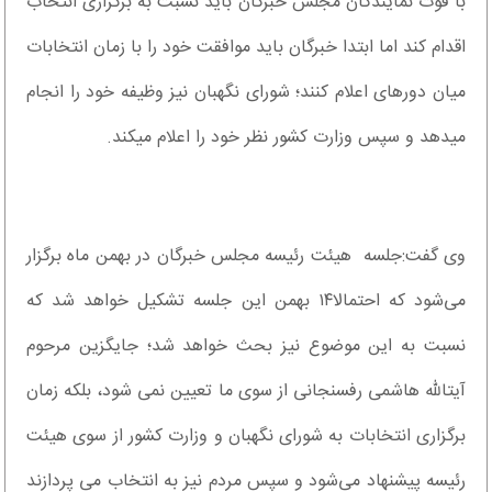
با فوت نمایندگان مجلس خبرگان باید نسبت به برگزاری انتخاب
اقدام کند اما ابتدا خبرگان باید موافقت خود را با زمان انتخابات
میان دوره‎ای اعلام کنند؛ شورای نگهبان نیز وظیفه خود را انجام
می‎دهد و سپس وزارت کشور نظر خود را اعلام می‎‏کند.
وی گفت:جلسه هیئت رئیسه مجلس خبرگان در بهمن ماه برگزار
می‌شود که احتمالا۱۴ بهمن این جلسه تشکیل خواهد شد که
نسبت به این موضوع نیز بحث خواهد شد؛ جایگزین مرحوم
آیت‎الله هاشمی رفسنجانی از سوی ما تعیین نمی شود، بلکه زمان
برگزاری انتخابات به شورای نگهبان و وزارت کشور از سوی هیئت
رئیسه پیشنهاد می‌شود و سپس مردم نیز به انتخاب می پردازند