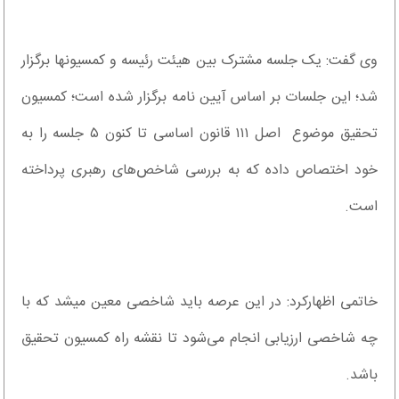
وی گفت: یک جلسه مشترک بین هیئت رئیسه و کمسیون‎ها برگزار
شد؛ این جلسات بر اساس آیین نامه برگزار شده است؛ کمسیون
تحقیق موضوع اصل ۱۱۱ قانون اساسی تا کنون ۵ جلسه را به
خود اختصاص داده که به بررسی شاخص‏‌های رهبری پرداخته
است.
خاتمی اظهارکرد: در این عرصه باید شاخصی معین می‎شد که با
چه شاخصی ارزیابی انجام می‏‌شود تا نقشه راه کمسیون تحقیق
باشد.