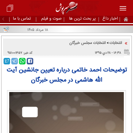
اخبار داغ
پر بحث ترین ها
صوت و فیلم
تماس با ما
۱۸ مرداد ۱۴۰۵
انتخابات
انتخابات مجلس خبرگان
>
۱۶:۳۸ - ۲۸ دي ۱۳۹۵
کد خبر: ۹۵۱۰۰۱۴۵۷
توضیحات احمد خاتمی درباره تعیین جانشین آیت
الله هاشمی در مجلس خبرگان