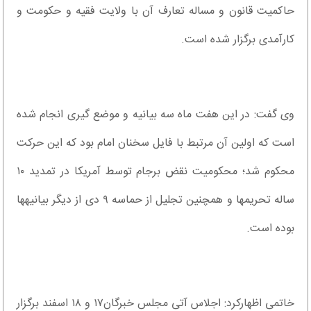
حاکمیت قانون و مساله تعارف آن با ولایت فقیه و حکومت و
کارآمدی برگزار شده است.
وی گفت: در این هفت ماه سه بیانیه و موضع گیری انجام شده
است که اولین آن مرتبط با فایل سخنان امام بود که این حرکت
محکوم شد؛ محکومیت نقض برجام توسط آمریکا در تمدید ۱۰
ساله تحریم‎ها و همچنین تجلیل از حماسه ۹ دی از دیگر بیانیه‎ها
بوده است.
خاتمی اظهارکرد: اجلاس آتی مجلس خبرگان۱۷ و ۱۸ اسفند برگزار