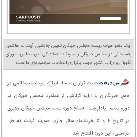
یک عضو هیات رییسه مجلس خبرگان تعیین جانشین آیت‌الله هاشمی
رفسنجانی در مجلس خبرگان را منوط به هماهنگی این مجلس، شورای
نگهبان و وزارت کشور جهت برگزاری انتخابات میاندوره‌ای دانست.
به گزارش ایسنا، آیت‎الله سیداحمد خاتمی در
سرپوش انتخابات -
جمع خبرنگاران با ارایه گزارشی از عملکرد مجلس خبرگان در
دوره پنجم، یادآورشد: افتتاح دوره پنجم مجلس خبرگان رهبری
در تاریخ ۴ و ۵ خردادماه سال جاری صورت گرفت که طی
مراسمی، این دوره افتتاح شد.