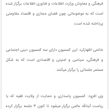
فرهنگی و معاونان وزارت اطلاعات و فناوری اطلاعات برگزار شده
است که به موضوعاتی چون فضای مجازی و اقتصاد مقاومتی
پرداخته شده است.
خاتمی اظهارکرد: این کمسیون دارای سه کمسیون دینی اجتماعی
و فرهنگی، سیاسی و امنیتی و اقتصادی است که به شکل
مستمر جلساتی را برگزار می‎کنند.
وی افزود: کمسیون پاسداری و حمایت از ولایت فقیه که با
ریاست آیت‎الله عالمی برگزار می‎شود تا کنون ۳ جلسه برگزار کرده