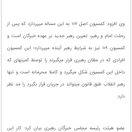
وی افزود: کمسیون اصل ۱۰۷ به این مساله می‎پردازد که پس از
رحلت امام و رهبر، تعیین رهبر جدید بر عهده خبرگان است و
کمسیون ۱۰۹ نیز به شرایط رهبر آینده می‎پردازد؛ این کمسیون
افرادی که در مظان رهبری قرار می‎گیرند را توسط کمیته‎ای که
داخل این کمسیون شکل می‎گیرد و کاملا محرمانه است و تنها
رهبر انقلاب طبق قانون می‎تواند در جریان قرار بگیرد را مد نظر
دارد.
عضو هیئت رئیسه مجلس خبرگان رهبری بیان کرد: کار این