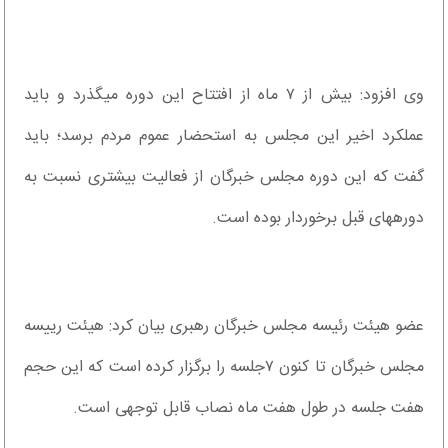
وی افزود: بیش از ۷ ماه از افتتاح این دوره می‎گذرد و باید
عملکرد اخیر این مجلس به استحضار عموم مردم برسد؛ باید
گفت که این دوره مجلس خبرگان از فعالیت بیشتری نسبت به
دوره‎های قبل برخوردار بوده است.
عضو هیئت رئیسه مجلس خبرگان رهبری بیان کرد: هیئت رییسه
مجلس خبرگان تا کنون ۷جلسه را برگزار کرده است که این حجم
هفت جلسه در طول هفت ماه نصاب قابل توجهی است.