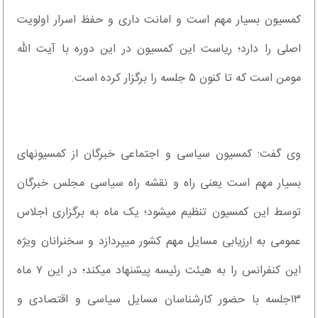
کمسیون بسیار مهم است و امانت داری و حفظ اسرار اولویت
اصلی را دارد؛ ریاست این کمسیون در این دوره با آیت الله
مومن است که تا کنون ۵ جلسه را برگزار کرده است.
وی گفت: کمسیون سیاسی و اجتماعی خبرگان از کمسیون‎های
بسیار مهم است یعنی راه و نقشه راه سیاسی مجلس خبرگان
توسط این کمسیون تنظیم می‎شود؛ یک ماه به برگزاری اجلاس
عمومی به ارزیابی مسایل مهم کشور می‎پردازد و سخنرانان ویژه
این کنفرانس را به هیئت رئیسه پیشنهاد می‎کند؛ در این ۷ ماه
۱۳جلسه با حضور کارشناسان مسایل سیاسی و اقتصادی و