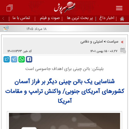
اخبار داغ
پر بحث ترین ها
صوت و فیلم
تماس با ما
۱۸ مرداد ۱۴۰۵
سیاست
امنیتی و دفاعی
>
۰۸:۲۷ - ۱۵ بهمن ۱۴۰۱
کد خبر: ۱۴۰۱۱۱۱۳۶۳
بلینکن: بالن چینی برای اهداف جاسوسی است
شناسایی یک بالن چینی دیگر بر فراز آسمان
کشورهای آمریکای جنوبی/ واکنش ترامپ و مقامات
آمریکا