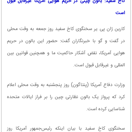
کاخ سفید: بالون چینی در حریم هوایی آمریکا غیرقابل قبول
است
کارین ژان پی یر سخنگوی کاخ سفید روز جمعه به وقت محلی
در گفت و گو با خبرنگاران گفت: حضور این بالون در حریم
هوایی آمریکا، نقض آشکار حاکمیت ما و همچنین قوانین بین
المللی و غیرقابل قبول است.
وزارت دفاع آمریکا (پنتاگون) روز پنجشنبه به وقت محلی اعلام
کرد که پرواز یک بالون نظارتی چین را بر فراز ایالات متحده
شناسایی کرده است.
سخنگوی کاخ سفید با بیان اینکه رئیس‌جمهور آمریکا روز