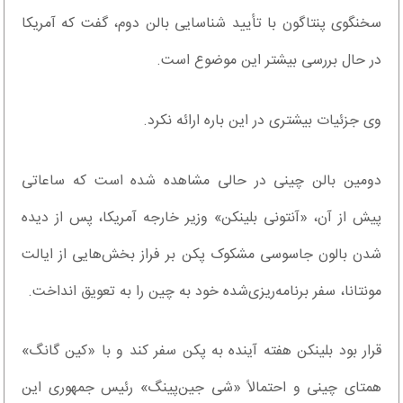
سخنگوی پنتاگون با تأیید شناسایی بالن دوم، گفت که آمریکا
در حال بررسی بیشتر این موضوع است.
وی جزئیات بیشتری در این باره ارائه نکرد.
دومین بالن چینی در حالی مشاهده شده است که ساعاتی
پیش از آن، «آنتونی بلینکن» وزیر خارجه آمریکا، پس از دیده
شدن بالون جاسوسی مشکوک پکن بر فراز بخش‌هایی از ایالت
مونتانا، سفر برنامه‌ریزی‌شده خود به چین را به تعویق انداخت.
قرار بود بلینکن هفته آینده به پکن سفر کند و با «کین گانگ»
همتای چینی و احتمالاً «شی جین‌پینگ» رئیس جمهوری این