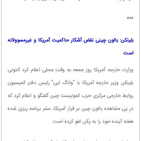
***
بلینکن: بالون چینی نقض آشکار حاکمیت آمریکا و غیرمسوولانه
است
وزارت خارجه آمریکا روز جمعه به وقت محلی اعلام کرد آنتونی
بلینکن وزیر خارجه آمریکا با "وانگ ایی" رئیس دفتر کمیسیون
روابط خارجی مرکزی حزب کمونیست چین گفتگو و اعلام کرد که
در پی مشاهده بالون چین بر فراز آمریکا، سفر برنامه ریزی شده
هفته آینده خود را به پکن لغو کرده است.