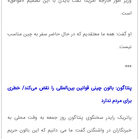
وزیر امور خارجه آمریکا گفت بایدن با این تصمیم «موافق»
است.
او گفت: همه ما معتقدیم که در حال حاضر سفر به چین مناسب
نیست.
***
پنتاگون: بالون چینی قوانین بین‌المللی را نقض می‌کند/ خطری
برای مردم ندارد
پاتریک رایدر سخنگوی پنتاگون روز جمعه به وقت محلی به
خبرنگاران در واشنگتن گفت: ما می دانیم که این بالون حریم