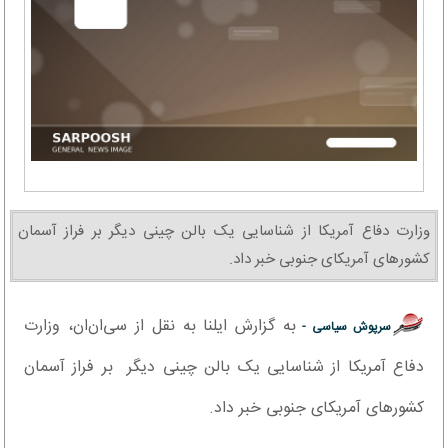
وزارت دفاع آمریکا از شناسایی یک بالن چینی دیگر بر فراز آسمان
کشورهای آمریکای جنوبی خبر داد.
به گزارش ایلنا به نقل از سی‌ان‌ان، وزارت
سرپوش سیاسی -
دفاع آمریکا از شناسایی یک بالن چینی دیگر بر فراز آسمان
کشورهای آمریکای جنوبی خبر داد.