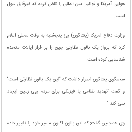
هوایی آمریکا و قوانین بین المللی را نقض کرده که غیرقابل قبول
است.
وزارت دفاع آمریکا (پنتاگون) روز پنجشنبه به وقت محلی اعلام
کرد که پرواز یک بالون نظارتی چین را بر فراز ایالات متحده
شناسایی کرده است.
سخنگوی پنتاگون اصرار داشت که "این یک بالون نظارتی است"
و گفت "تهدید نظامی یا فیزیکی برای مردم روی زمین ایجاد
نمی کند."
وی همچنین گفت: که این بالون اکنون مسیر خود را تغییر داده