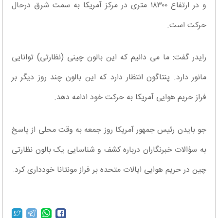
و در ارتفاع ۱۸۳۰۰ متری در مرکز آمریکا به سمت شرق درحال
حرکت است.
رایدر گفت: ما می دانیم که این بالون چینی (نظارتی) توانایی
مانور دارد. پنتاگون انتظار دارد که این بالون چند روز دیگر بر
فراز حریم هوایی آمریکا به حرکت خود ادامه دهد.
جو بایدن رئیس جمهور آمریکا روز جمعه به وقت محلی از پاسخ
به سؤالات خبرنگاران درباره کشف و شناسایی یک بالون نظارتی
چین در حریم هوایی ایالات متحده بر فراز مونتانا خودداری کرد.