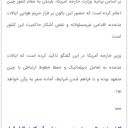
بر اساس بیانیه وزارت خارجه امریکا، بلینکن به مقام کشور چین
اعلام کرده است که حضور این بالون بر فراز حریم هوایی ایالات
متحده، اقدامی غیرمسئولانه و نقض آشکار حاکمیت این کشور
است.
وزیر خارجه آمریکا در این گفتگو تاکید کرده است که ایالات
متحده به تعامل دیپلماتیک و حفظ خطوط ارتباطی با چین
متعهد بوده و با فراهم شدن شرایط، آماده سفر به پکن خواهد
بود.
***