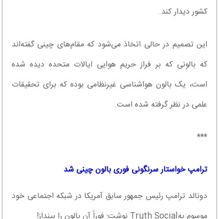
کشور دیدار کند.
این تصمیم در حالی اتخاذ می‌شود که مقام‌های چینی گفته‌اند
که بالونی که بر فراز حریم هوایی ایالات متحده دیده شده
است، یک بالون هواشناسی غیرنظامی بوده که برای تحقیقات
علمی در نظر گرفته شده است.
***
ترامپ خواستار سرنگونی فوری بالون چینی شد
دونالد ترامپ رئیس جمهور سابق آمریکا در شبکه اجتماعی خود
موسوم بهTruth Social نوشت: فوراً آن بالون را بینداز!