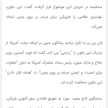
سه‌شنبه در جریان این موضوع قرار گرفت، گفت: این بالون،
تهدیدی نظامی یا فیزیکی برای مردم بر روی زمین ایجاد
نمی‌کند.
ژان پی یر با تکرار بیانیه پنتاگون مبنی بر اینکه دولت آمریکا از
نزدیک این بالون را "ردیابی" می کند، گفت که لوید آستین، وزیر
دفاع و مارک میلی، رئیس ستاد مشترک آمریکا به دلیل "خطرات
برای امنیت و ایمنی مردم بر روی زمین"، با "هدف قرار دادن"
این بالون مخالفت کرده اند.
سخنگوی کاخ سفید مورد به تعویق افتادن سفر آنتونی بلینکن،