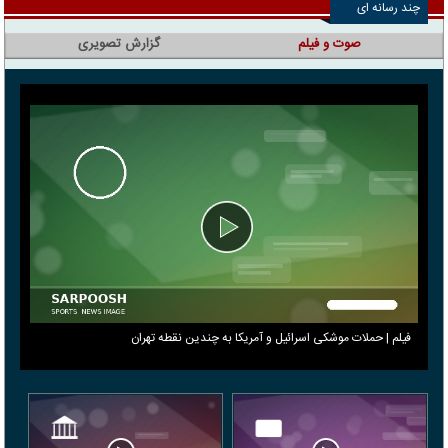
چند رسانه ای
صوت و فیلم
گزارش تصویری
فیلم | حملات موشکی اسرائیل و آمریکا به چندین نقطه تهران