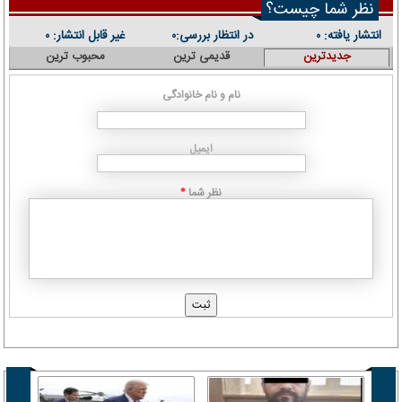
نظر شما چیست؟
انتشار یافته:
در انتظار بررسی:
غیر قابل انتشار:
۰
۰
۰
جدیدترین
قدیمی ترین
محبوب ترین
نام و نام خانوادگی
ایمیل
نظر شما
*