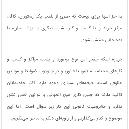
به جز اینها روزی نیست که خبری از پلمب یک رستوران، کافه،
مرکز خرید و یا کسب و کار مشابه دیگری به بهانه مبارزه با
بدحجابی منتشر نشود.
درباره اینکه چقدر این نوع برخورد و پلمب مراکز و کسب و
کارهای مختلف، منطبق با قانون و در چارچوب ضوابط و موازین
حقوقی است، حرف‌های بسیاری وجود دارد. اکثر حقوقدانان
تاکید دارند که چنین کاری هیچ انطباقی با قوانین فعلی کشور
ندارد و مشروعیت قانونی این کار زیر سوال است. اما این
موضوع را کنار می‌گذاریم و از زاویه‌ای دیگر به ماجرا می‌نگریم.