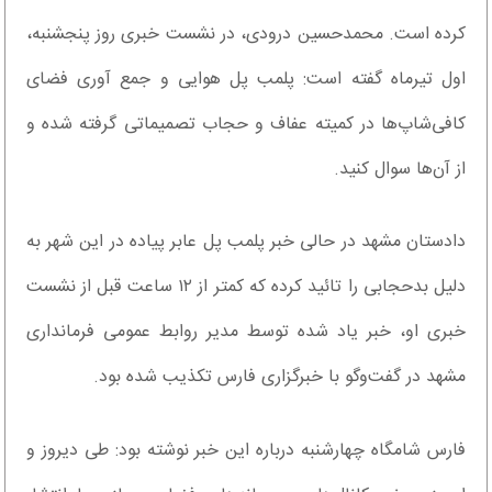
کرده است. محمدحسین درودی، در نشست خبری روز پنجشنبه،
اول تیرماه گفته است: پلمب پل هوایی و جمع آوری فضای
کافی‌شاپ‌ها در کمیته عفاف و حجاب تصمیماتی گرفته شده و
از آن‌ها سوال کنید.
دادستان مشهد در حالی خبر پلمب پل عابر پیاده در این شهر به
دلیل بدحجابی را تائید کرده که کمتر از ۱۲ ساعت قبل از نشست
خبری او، خبر یاد شده توسط مدیر روابط عمومی فرمانداری
مشهد در گفت‌وگو با خبرگزاری فارس تکذیب شده بود.
فارس شامگاه چهارشنبه درباره این خبر نوشته بود: طی دیروز و