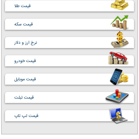
قیمت طلا
قیمت سکه
نرخ ارز و دلار
قیمت خودرو
قیمت موبایل
قیمت تبلت
قیمت لپ تاپ