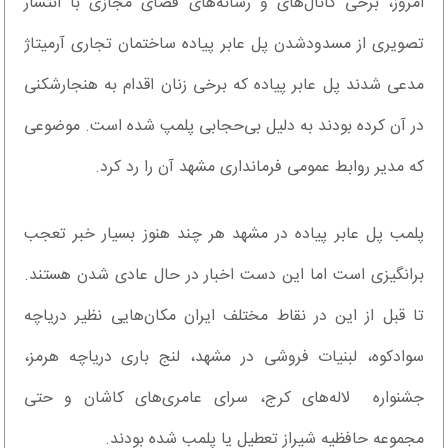
امروز، برخی کانال‌های و رسانه‌های فضای مجازی با انتشار
تصویری از مسدودشدن پل عابر پیاده ساختمان تجاری آرمیتاژ
مدعی شدند پل عابر پیاده که برخی زنان اقدام به هنجارشکنی
در آن کرده بودند به دلیل بی‌حجابی پلمپ شده است. موضوعی
که مدیر روابط عمومی فرمانداری مشهد آن را رد کرد.
پلمب پل عابر پیاده در مشهد هر چند هنوز بسیار خبر تعجب
برانگیزی است اما این دست اخبار در حال عادی شدن هستند.
تا قبل از این در نقاط مختلف ایران مکان‌هایی نظیر دریاچه
سوادکوه، لبنیات فروشی در مشهد، لنج باری دریاچه هرمز،
جشنواره لاله‌های کرج، سرای عامری‌های کاشان و حتی
مجموعه حافظیه شیراز تعطیل یا پلمب شده بودند.