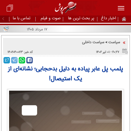
اخبار داغ
پر بحث ترین ها
صوت و فیلم
تماس با ما
۱۷ مرداد ۱۴۰۵
سیاست
سیاست داخلی
>
۲۰:۲۷ - ۰۱ تير ۱۴۰۲
کد خبر: ۱۴۰۲۰۴۰۰۷۳
پلمب پل عابر پیاده به دلیل بدحجابی؛ نشانه‌ای از
یک استیصال!