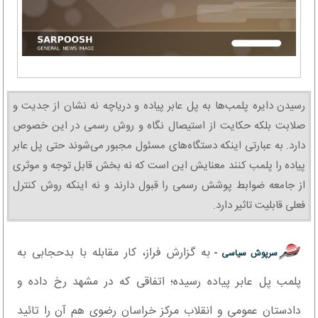
رسیدن دایره پلمب‌ها به پل عابر پیاده و دریاچه نه نشان از جدیت و
صلابت بلکه حکایت از استیصال نگاه و روش رسمی در این خصوص
دارد. به عبارتی اینکه دستگاه‌های مسئول مجبور می‌شوند حتی پل عابر
پیاده را پلمب کنند معنایش این است که نه بخش قابل توجه و موثری
از جامعه ضوابط پوشش رسمی را قبول دارند و نه اینکه روش کنترل
فعلی قابلیت تاثیر دارد.
به گزارش فراز، کار مقابله با بدحجابی به
سرپوش سیاسی -
پلمب پل عابر پیاده رسیده؛ اتفاقی که در مشهد رخ داده و
دادستان عمومی و انقلاب مرکز خراسان رضوی هم آن را تائید