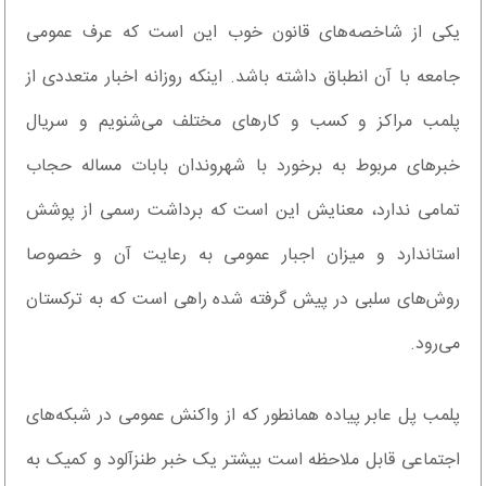
یکی از شاخصه‌های قانون خوب این است که عرف عمومی
جامعه با آن انطباق داشته باشد. اینکه روزانه اخبار متعددی از
پلمب مراکز و کسب و کارهای مختلف می‌شنویم و سریال
خبرهای مربوط به برخورد با شهروندان بابات مساله حجاب
تمامی ندارد، معنایش این است که برداشت رسمی از پوشش
استاندارد و میزان اجبار عمومی به رعایت آن و خصوصا
روش‌های سلبی در پیش گرفته شده راهی است که به ترکستان
می‌رود.
پلمب پل عابر پیاده همانطور که از واکنش عمومی در شبکه‌های
اجتماعی قابل ملاحظه است بیشتر یک خبر طنزآلود و کمیک به