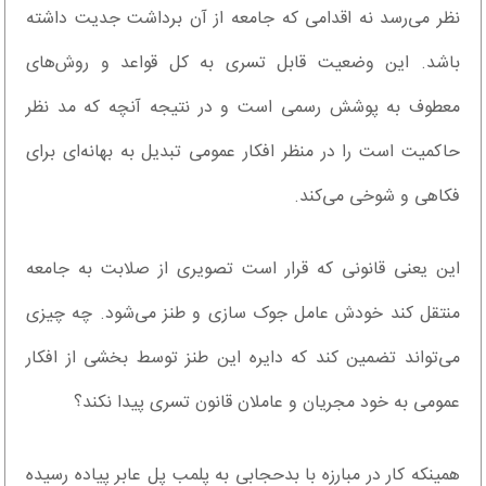
نظر می‌رسد نه اقدامی که جامعه از آن برداشت جدیت داشته
باشد. این وضعیت قابل تسری به کل قواعد و روش‌های
معطوف به پوشش رسمی است و در نتیجه آنچه که مد نظر
حاکمیت است را در منظر افکار عمومی تبدیل به بهانه‌ای برای
فکاهی و شوخی می‌کند.
این یعنی قانونی که قرار است تصویری از صلابت به جامعه
منتقل کند خودش عامل جوک سازی و طنز می‌شود. چه چیزی
می‌تواند تضمین کند که دایره این طنز توسط بخشی از افکار
عمومی به خود مجریان و عاملان قانون تسری پیدا نکند؟
همینکه کار در مبارزه با بدحجابی به پلمب پل عابر پیاده رسیده