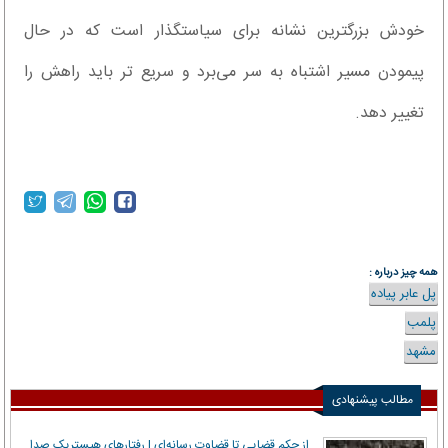
خودش بزرگترین نشانه برای سیاستگذار است که در حال
پیمودن مسیر اشتباه به سر می‌برد و سریع تر باید راهش را
تغییر دهد.
همه چیز درباره :
پل عابر پیاده
پلمب
مشهد
مطالب پیشنهادی
از حکم قضایی تا قضاوت رسانه‌ای | رفتار‌های هیستریک صدا