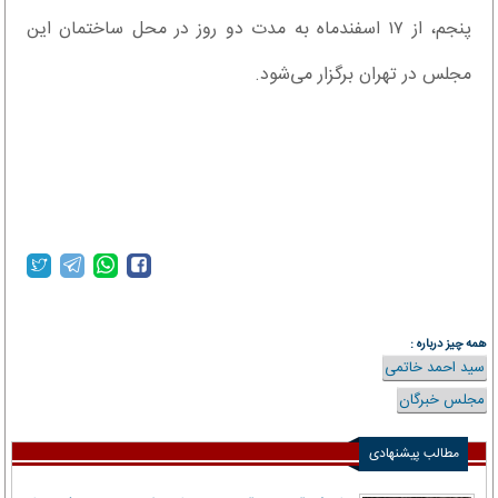
پنجم، از ۱۷ اسفندماه به مدت دو روز در محل ساختمان این
مجلس در تهران برگزار می‌شود.
همه چیز درباره :
سید احمد خاتمی
مجلس خبرگان
مطالب پیشنهادی