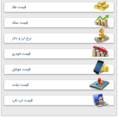
قیمت طلا
قیمت سکه
نرخ ارز و دلار
قیمت خودرو
قیمت موبایل
قیمت تبلت
قیمت لپ تاپ