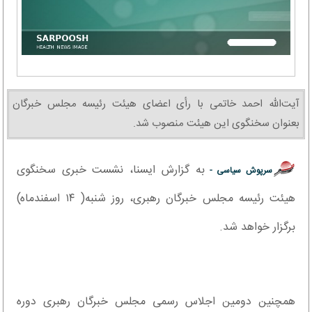
آیت‌الله احمد خاتمی با رأی اعضای هیئت رئیسه مجلس خبرگان
بعنوان سخنگوی این هیئت منصوب شد.
به گزارش ایسنا، نشست خبری سخنگوی
سرپوش سیاسی -
هیئت رئیسه مجلس خبرگان رهبری، روز شنبه( ۱۴ اسفندماه)
برگزار خواهد شد.
همچنین دومین اجلاس رسمی مجلس خبرگان رهبری دوره