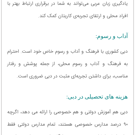
یادگیری زبان عربی می‌تواند به شما در برقراری ارتباط بهتر با
افراد محلی و ارتقای تجربه‌ی کاریتان کمک کند.
آداب و رسوم:
دبی کشوری با فرهنگ و آداب و رسوم خاص خود است. احترام
به فرهنگ و آداب و رسوم محلی، از جمله پوشش و رفتار
مناسب، برای داشتن تجربه‌ای مثبت در دبی ضروری است.
هزینه های تحصیلی در دبی:
دبی هم آموزش دولتی و هم خصوصی را ارائه می دهد، اگرچه
۹۰ درصد مدارس خصوصی هستند، تمام مدارس دولتی فقط