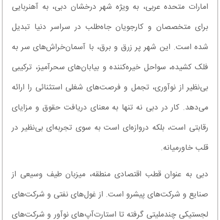
امارات متحده عربی، به ویژه شهر درخشان دبی، به آهنربایی
برای متخصصان و کارجویان جاه‌طلب در سراسر دنیا تبدیل
شده است. این شهر پر زرق و برق، با آسمان‌خراش‌های سر به
فلک کشیده، سواحل خیره‌کننده و بیابان‌های سحرآمیز، ترکیبی
بی‌نظیر از نوآوری، تجمل و فرصت‌های شغلی استثنائی را ارائه
می‌دهد. کار در دبی نه تنها به معنای دریافت حقوق و مزایای
رقابتی است، بلکه دروازه‌ای است به سوی تجربه‌ای بی‌نظیر در
قلب خاورمیانه.
دبی به عنوان قطب اقتصادی منطقه، میزبان طیف وسیعی از
صنایع و شرکت‌های پیشرو است. از غول‌های نفتی و شرکت‌های
لجستیکی چندملیتی گرفته تا استارت‌آپ‌های نوآور و شرکت‌های