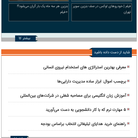
فیلم | خودرو‌های لوکس در صف بنزین سوپر
بنزین هر سه ماه یک بار گران می‌شود؟!
تهران
+فیلم
بیشتر
شاید از دست داده باشید
معرفی بهترین استراتژی های استخدام نیروی انسانی
برچسب اموال: ابزار ساده مدیریت دارایی‌ها
آموزش زبان انگلیسی برای مصاحبه شغلی در شرکت‌های بین‌المللی
۵ مهارت نرم که با کار دانشجویی به دست می‌آورید
راهنمای خرید هدایای تبلیغاتی انتخاب براساس بودجه