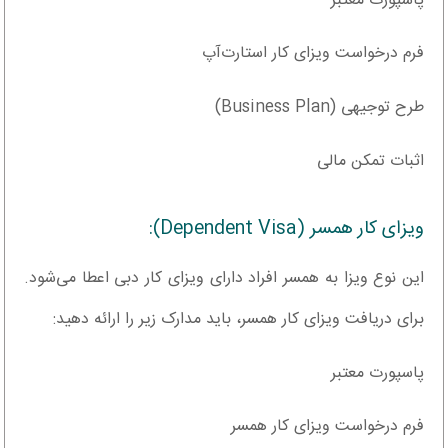
پاسپورت معتبر
فرم درخواست ویزای کار استارت‌آپ
طرح توجیهی (Business Plan)
اثبات تمکن مالی
ویزای کار همسر (Dependent Visa):
این نوع ویزا به همسر افراد دارای ویزای کار دبی اعطا می‌شود.
برای دریافت ویزای کار همسر، باید مدارک زیر را ارائه دهید:
پاسپورت معتبر
فرم درخواست ویزای کار همسر