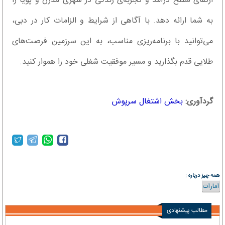
ارتقای سطح درآمد و تجربه‌ی زندگی در شهری مدرن و پویا را
به شما ارائه دهد. با آگاهی از شرایط و الزامات کار در دبی،
می‌توانید با برنامه‌ریزی مناسب، به این سرزمین فرصت‌های
طلایی قدم بگذارید و مسیر موفقیت شغلی خود را هموار کنید.
گردآوری:
بخش اشتغال سرپوش
همه چیز درباره :
امارات
مطالب پیشنهادی