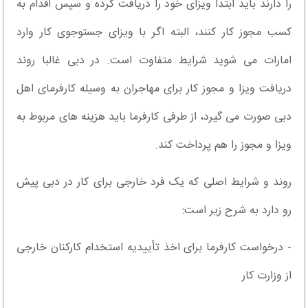
را دارند باید ابتدا ویزای خود را دریافت کرده و سپس اقدام به
کسب مجوز کار کنند، البته اگر با ویزای جستوجوی کار وارد
امارات می شوید شرایط متفاوت است. در دبی غالبا روند
دریافت ویزا و مجوز کار برای مهاجران به وسیله کارفرمای اهل
دبی صورت می گیرد، از طرفی کارفرما باید هزینه های مربوط به
ویزا و مجوز را هم پرداخت کند.
روند و شرایط اصلی که یک فرد خارجی برای کار در دبی پیش
رو دارد به شرح زیر است:
- درخواست کارفرما برای اخذ تأییدیه استخدام کارکنان خارجی
از وزارت کار