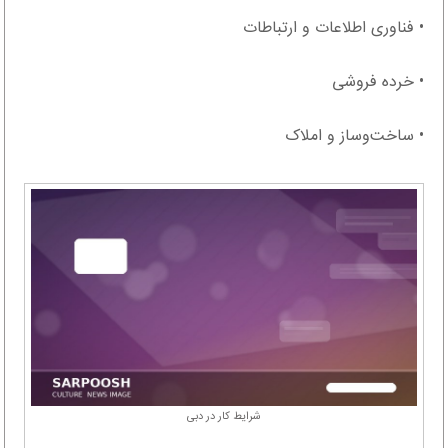
• فناوری اطلاعات و ارتباطات
• خرده فروشی
• ساخت‌وساز و املاک
شرایط کار در دبی