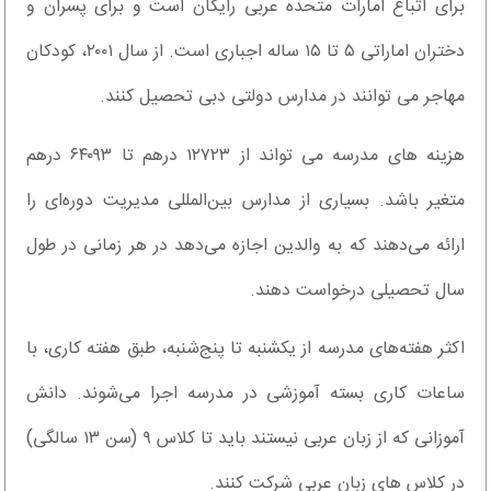
برای اتباع امارات متحده عربی رایگان است و برای پسران و
دختران اماراتی ۵ تا ۱۵ ساله اجباری است. از سال ۲۰۰۱، کودکان
مهاجر می توانند در مدارس دولتی دبی تحصیل کنند.
هزینه های مدرسه می تواند از ۱۲۷۲۳ درهم تا ۶۴۰۹۳ درهم
متغیر باشد. بسیاری از مدارس بین‌المللی مدیریت دوره‌ای را
ارائه می‌دهند که به والدین اجازه می‌دهد در هر زمانی در طول
سال تحصیلی درخواست دهند.
اکثر هفته‌های مدرسه از یکشنبه تا پنج‌شنبه، طبق هفته کاری، با
ساعات کاری بسته آموزشی در مدرسه اجرا می‌شوند. دانش
آموزانی که از زبان عربی نیستند باید تا کلاس ۹ (سن ۱۳ سالگی)
در کلاس های زبان عربی شرکت کنند.