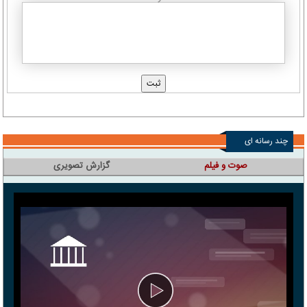
چند رسانه ای
صوت و فیلم
گزارش تصویری