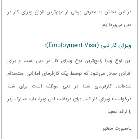
در این بخش به معرفی برخی از مهم‌ترین انواع ویزای کار در
دبی می‌پردازیم:
ویزای کار دبی (Employment Visa):
این نوع ویزا رایج‌ترین نوع ویزای کار در دبی است و برای
افرادی صادر می‌شود که توسط یک کارفرمای اماراتی استخدام
شده‌اند. کارفرمای شما در دبی موظف است برای شما
درخواست ویزای کار کند. برای دریافت این ویزا، باید مدارک زیر
را ارائه دهید:
پاسپورت معتبر