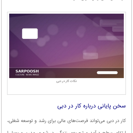
نکات کار در دبی
سخن پایانی درباره کار در دبی
کار در دبی می‌تواند فرصت‌های عالی برای رشد و توسعه شغلی،