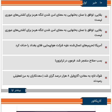
۱۰
خبر
اول
بقایی: توافق با عمان به‌تنهایی به معنای امن شدن تنگه هرمز برای کشتی‌های عبوری
نیست
بقایی: توافق با عمان به‌تنهایی به معنای امن شدن تنگه هرمز برای کشتی‌های عبوری
نیست
آمریکا تحریم‌های اعمال‌شده علیه شرکت هواپیمایی فلای بغداد را حذف کرد
بمب صلاح منفجر شد: فرعون در ترابزون!
شوک تازه به معادن؛ گازوئیل ۸ هزار درصد گران شد | معدنکاران به مرز تعطیلی
رسیدند
بیشتر
کاریکاتور