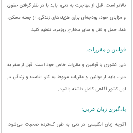
بالاتر است. قبل از مهاجرت به دبی، باید با در نظر گرفتن حقوق
و مزایای خود، بودجه‌ای برای هزینه‌های زندگی، از جمله مسکن،
غذا، حمل و نقل و سایر مخارج روزمره، تنظیم کنید.
قوانین و مقررات:
دبی کشوری با قوانین و مقررات خاص خود است. قبل از سفر به
دبی، باید از قوانین و مقررات مربوط به کار، اقامت و زندگی در
این کشور آگاهی کامل داشته باشید.
یادگیری زبان عربی:
اگرچه زبان انگلیسی در دبی به طور گسترده صحبت می‌شود،