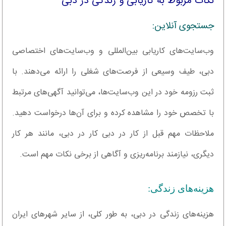
نکات مربوط به کاریابی و زندگی در دبی
جستجوی آنلاین:
وب‌سایت‌های کاریابی بین‌المللی و وب‌سایت‌های اختصاصی
دبی، طیف وسیعی از فرصت‌های شغلی را ارائه می‌دهند. با
ثبت رزومه خود در این وب‌سایت‌ها، می‌توانید آگهی‌های مرتبط
با تخصص خود را مشاهده کرده و برای آن‌ها درخواست دهید.
ملاحظات مهم قبل از کار در دبی کار در دبی، مانند هر کار
دیگری، نیازمند برنامه‌ریزی و آگاهی از برخی نکات مهم است.
هزینه‌های زندگی:
هزینه‌های زندگی در دبی، به طور کلی، از سایر شهرهای ایران