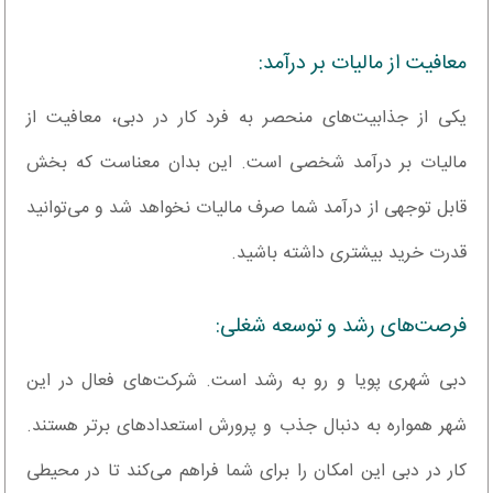
معافیت از مالیات بر درآمد:
یکی از جذابیت‌های منحصر به فرد کار در دبی، معافیت از
مالیات بر درآمد شخصی است. این بدان معناست که بخش
قابل توجهی از درآمد شما صرف مالیات نخواهد شد و می‌توانید
قدرت خرید بیشتری داشته باشید.
فرصت‌های رشد و توسعه شغلی:
دبی شهری پویا و رو به رشد است. شرکت‌های فعال در این
شهر همواره به دنبال جذب و پرورش استعدادهای برتر هستند.
کار در دبی این امکان را برای شما فراهم می‌کند تا در محیطی