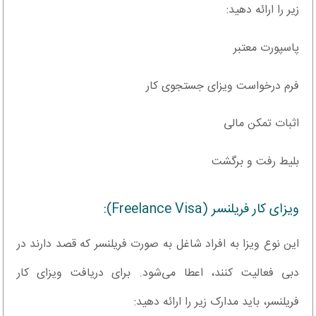
زیر را ارائه دهید:
پاسپورت معتبر
فرم درخواست ویزای جستجوی کار
اثبات تمکن مالی
بلیط رفت و برگشت
ویزای کار فریلنسر (Freelance Visa):
این نوع ویزا به افراد شاغل به صورت فریلنسر که قصد دارند در
دبی فعالیت کنند، اعطا می‌شود. برای دریافت ویزای کار
فریلنسر، باید مدارک زیر را ارائه دهید: