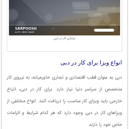
مزایای کار در دبی
انواع ویزا برای کار در دبی
دبی به عنوان قطب اقتصادی و تجاری خاورمیانه، به نیروی کار
متخصص از سراسر دنیا نیاز دارد. برای کار در دبی، اتباع
خارجی باید ویزای کار مناسب را دریافت کنند. انواع مختلفی از
ویزاهای کار در دبی وجود دارد که هر کدام شرایط و الزامات
خاص خود را دارند.