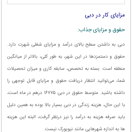
مزایای کار در دبی
حقوق و مزایای جذاب:
دبی به داشتن سطح بالای درآمد و مزایای شغلی شهرت دارد.
حقوق و دستمزدها در این شهر، به طور کلی، بالاتر از میانگین
منطقه است. بسته به تخصص، سابقه کاری و میزان تحصیلات
شما، می‌توانید انتظار دریافت حقوق و مزایای قابل توجهی را
داشته باشید. متوسط حقوق در دبی ۱۶۷۷۵ درهم در ماه است،
با این حال، هزینه زندگی در دبی بسیار بالا بوده به همین دلیل
باید صرفه هزینه به درآمد را نیز درنظر گرفت، البته این هزینه
ها به اندازه شهرهایی مانند نیویورک نیست.