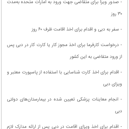
- صدور ویزا برای متقاضی جهت ورود به امارات متحده به‌مدت
۳۰ روز
- سفر به دبی و اقدام برای اخذ اقامت ظرف ۶۰ روز
- درخواست کارفرما برای اخذ مجوز کار یا کارت کار در دبی پس
از ورود متقاضی به این کشور
- اقدام برای اخذ کارت شناسایی با استفاده از پاسپورت معتبر و
ویزای دبی
- انجام معاینات پزشکی تعیین شده در بیمارستان‌های دولتی
دبی
- اقدام برای اخذ ویزای اقامت در دبی پس از ارائه مدارک لازم