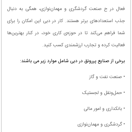
فعال در ح صنعت گردشگری و مهمان‌نوازی، همگی به دنبال
جذب استعدادهای برتر هستند. کار در دبی این امکان را برای
شما فراهم می‌کند تا در حوزه‌ی کاری خود، در کنار بهترین‌ها
فعالیت کرده و تجارب ارزشمندی کسب کنید.
برخی از صنایع پررونق در دبی شامل موارد زیر می باشند:
• صنعت نفت و گاز
• حمل‌ونقل و لجستیک
• بانکداری و امور مالی
• گردشگری و مهمان‌نوازی