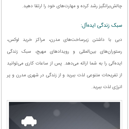
چالش‌برانگیز رشد کرده و مهارت‌های خود را ارتقا دهید.
سبک زندگی ایده‌آل:
دبی با داشتن زیرساخت‌های مدرن، مراکز خرید لوکس،
رستوران‌های بین‌المللی و رویدادهای مهیج، سبک زندگی
ایده‌آلی را به شما ارائه می‌دهد. پس از ساعات کاری می‌توانید
از تفریحات متنوعی لذت ببرید و از زندگی در شهری مدرن و پر
انرژی لذت ببرید.