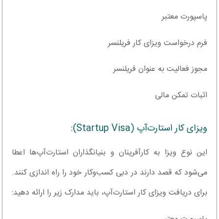
پاسپورت معتبر
فرم درخواست ویزای کار فریلنسر
مجوز فعالیت به عنوان فریلنسر
اثبات تمکن مالی
ویزای کار استارت‌آپ (Startup Visa):
این نوع ویزا به کارآفرینان و بنیانگذاران استارت‌آپ‌ها اعطا
می‌شود که قصد دارند در دبی کسب‌وکار خود را راه اندازی کنند.
برای دریافت ویزای کار استارت‌آپ، باید مدارک زیر را ارائه دهید: