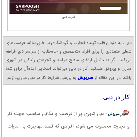
کار در دبی
دبی، به عنوان قلب تپنده تجارت و گردشگری در خاورمیانه، فرصت‌های
شغلی متعددی را برای افراد متخصص و جاه‌طلب از سراسر دنیا فراهم
می‌کند. اگر به دنبال ارتقای سطح درآمد و تجربه‌ی زندگی در شهری
مدرن و پررونق هستید، کار در دبی می‌تواند انتخابی ایده‌آل برای شما
باشد. در این مقاله از
به بررسی شرایط کار در دبی می پردازیم.
سرپوش
کار در دبی
دبی شهری پر از فرصت و مکانی مناسب جهت کار
سرپوش -
و تجارت محسوب می شود، افرادی که قصد مهاجرت به امارات