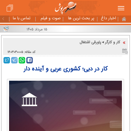
اخبار داغ
پر بحث ترین ها
صوت و فیلم
تماس با ما
۱۵ مرداد ۱۴۰۵
کار و کارگر
پاورقی اشتغال
>
کد مقاله: ۱۴۰۳۰۳۰۰۰۵
کار در دبی؛ کشوری عربی و آینده دار