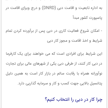
به اداره تابعیت و اقامت دبی (DNRD) و درج ویزای اقامت در
پاسپورت کشور مبدأ
- امکان شروع فعالیت کاری در دبی پس از برآورده کردن تمام
شرایط و اخذ اقامت و مجوز کار دبی
این شرایط برای افرادی است که می خواهند برای یک کارفرما
در دبی کار کنند، از طرفی دبی یکی از شهرهای عالی برای تجارت
نوآورانه همراه با رقابت سالم در بازار کار است به همین دلیل
پتانسیل بالایی جهت کسب و کار و سرمایه گذاریی دارد.
چرا کار در دبی را انتخاب کنیم؟