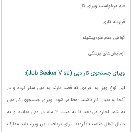
فرم درخواست ویزای کار
قرارداد کاری
گواهی عدم سوءپیشینه
آزمایش‌های پزشکی
ویزای جستجوی کار دبی (Job Seeker Visa):
این نوع ویزا به افرادی که قصد دارند به دبی سفر کرده و در
آنجا به دنبال کار باشند، اعطا می‌شود. ویزای جستجوی کار دبی
به شما اجازه می‌دهد تا به مدت ۳ ماه در دبی بمانید و به
دنبال شغل مناسب بگردید. برای دریافت این ویزا، باید مدارک