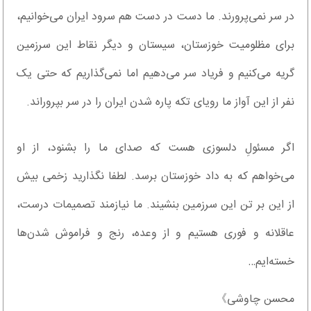
در سر نمی‌پرورند. ما دست در دست هم سرود ایران می‌خوانیم،
برای مظلومیت خوزستان، سیستان و دیگر نقاط این سرزمین
گریه می‌کنیم و فریاد سر می‌دهیم اما نمی‌گذاریم که حتی یک
نفر از این آواز ما رویای تکه پاره شدن ایران را در سر بپروراند.
اگر مسئولِ دلسوزی هست که صدای ما را بشنود، از او
می‌خواهم که به داد خوزستان برسد. لطفا نگذارید زخمی بیش
از این بر تن این سرزمین بنشیند. ما نیازمند تصمیمات درست،
عاقلانه و فوری هستیم و از وعده، رنج و فراموش شدن‌ها
خسته‌ایم…
محسن چاوشی》