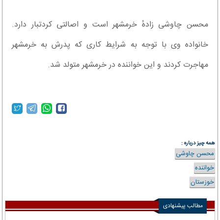
محسن چاوشی زادهٔ خرمشهر است و اصالتی کردتبار دارد.
خانواده وی با توجه به شرایط کاری که پدرش به خرمشهر
مهاجرت کردند و این خواننده در خرمشهر متولد شد.
همه چیز درباره :
محسن چاوشی
خواننده
خوزستان
مطالب پیشنهادی