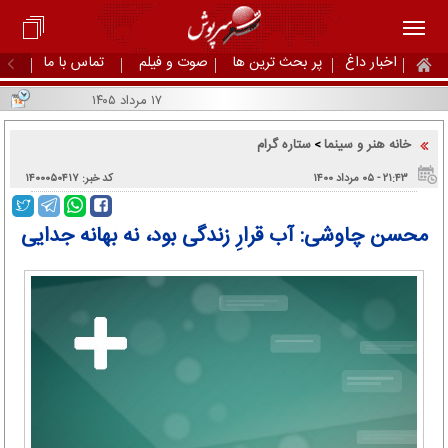
اخبار داغ
پر بحث ترین ها
صوت و فیلم
تماس با ما
۱۷ مرداد ۱۴۰۵
خانه هنر و سینما
ستاره گرام
>
۲۱:۴۳ - ۰۵ مرداد ۱۴۰۰
کد خبر: ۱۴۰۰۰۵۰۴۱۷
محسن چاوشی: آب قرارِ زندگی بود، نه بهانه‌ جدایی