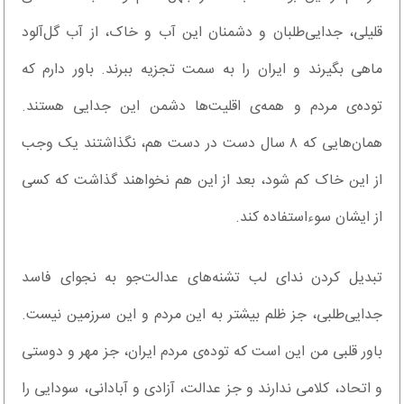
قلیلی، جدایی‌طلبان و دشمنان این آب و خاک، از آب گل‌آلود
ماهی بگیرند و ایران را به سمت تجزیه ببرند. باور دارم که
توده‌ی مردم و همه‌ی اقلیت‌ها دشمن این جدایی هستند.
همان‌هایی که ۸ سال دست در دست هم، نگذاشتند یک وجب
از این خاک کم شود، بعد از این هم نخواهند گذاشت که کسی
از ایشان سوءاستفاده کند.
تبدیل کردن ندای لب تشنه‌های عدالت‌جو به نجوای فاسد
جدایی‌طلبی، جز ظلم بیشتر به این مردم و این سرزمین نیست.
باور قلبی من این است که توده‌ی مردم ایران، جز مهر و دوستی
و اتحاد، کلامی ندارند و جز عدالت، آزادی و آبادانی، سودایی را