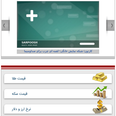
کارتون/ شبکه نمایش خانگی؛ لقمه ای چرب برای صداوسیما
قیمت طلا
قیمت سکه
نرخ ارز و دلار