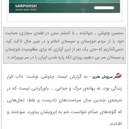
محسن چاوشی ـ خواننده ـ با انتشار متنی در فضای مجازی، حمایت
خود را از مردم خوزستان و سیستان اعلام و در عین حال تاکید کرد،
«نمی‌گذاریم که حتی یک نفر از این آوازی که برای مظلومیت خوزستان
و سیستان سر می دهیم، رویای تکه پاره شدن ایران را در سر بپروراند.»
به گزارش ایسنا، چاوشی نوشت: «آب قرارِ
سرپوش هنری -
زندگی بود، نه بهانه‌ی مرگ و جدایی … باورکردنی نیست که در
نتیجه‌ی چندین سال سیاست‌های نادرست و غلط، نخل‌هایی
که گلوله‌های صدّام نتوانست خم به ابرویشان بیاورد، سوختند و
افتادند.