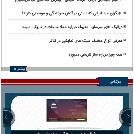
واقعی
بازیگران مرد ایرانی که دستی بر آتش خوانندگی و موسیقی دارند!
دیالوگ های سینمایی معروف درباره خدا؛ مناجات در تاریکی سینما
معرفی انواع مختلف سبک های نمایشی در تئاتر
همه چیز درباره ساز تاریخی دمبوره
بیشتر
بیوگرافی