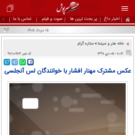
اخبار داغ
پر بحث ترین ها
صوت و فیلم
تماس با ما
۱۵ مرداد ۱۴۰۵
خانه هنر و سینما
ستاره گرام
>
۱۰:۱۲ - ۰۵ دي ۱۳۹۸
کد خبر: ۹۸۱۰۰۱۲۰۲
عکس مشترک مهنار افشار با خوانندگان لس آنجلسی