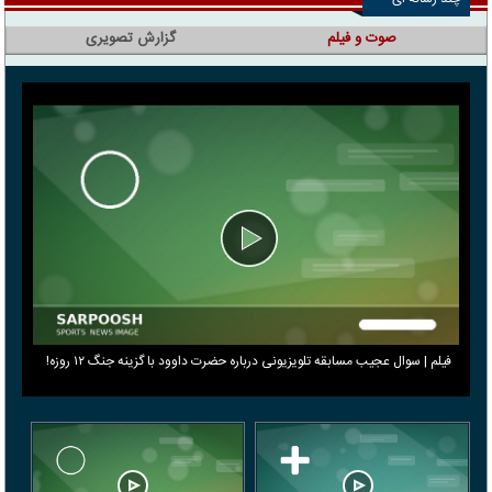
صوت و فیلم
گزارش تصویری
فیلم | سوال عجیب مسابقه تلویزیونی درباره حضرت داوود با گزینه جنگ ۱۲ روزه!