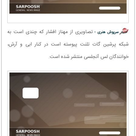
تصاویری از مهناز افشار که چندی است به
سرپوش هنری -
شبکه پرشین گات تلنت پیوسته است در کنار ابی و آرش،
خوانندگان لس آنجلسی منتشر شده است.